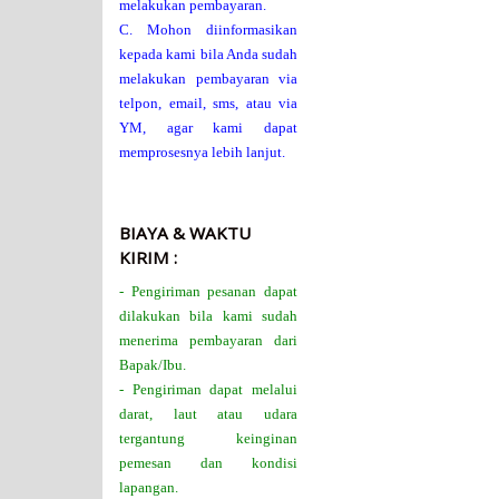
melakukan pembayaran.
C. Mohon diinformasikan
kepada kami bila Anda sudah
melakukan pembayaran via
telpon, email, sms, atau via
YM, agar kami dapat
memprosesnya lebih lanjut.
BIAYA & WAKTU
KIRIM :
- Pengiriman pesanan dapat
dilakukan bila kami sudah
menerima pembayaran dari
Bapak/Ibu.
- Pengiriman dapat melalui
darat, laut atau udara
tergantung keinginan
pemesan dan kondisi
lapangan.