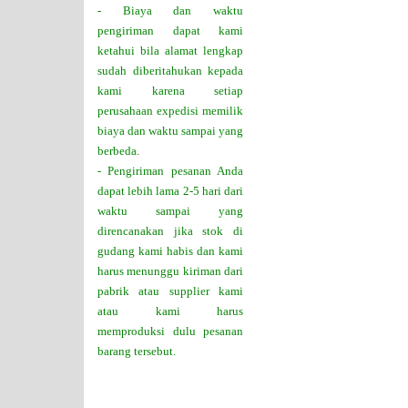
- Biaya dan waktu
pengiriman dapat kami
ketahui bila alamat lengkap
sudah diberitahukan kepada
kami karena setiap
perusahaan expedisi memilik
biaya dan waktu sampai yang
berbeda.
- Pengiriman pesanan Anda
dapat lebih lama 2-5 hari dari
waktu sampai yang
direncanakan jika stok di
gudang kami habis dan kami
harus menunggu kiriman dari
pabrik atau supplier kami
atau kami harus
memproduksi dulu pesanan
barang tersebut.