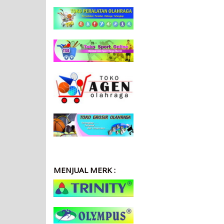
MENJUAL MERK :