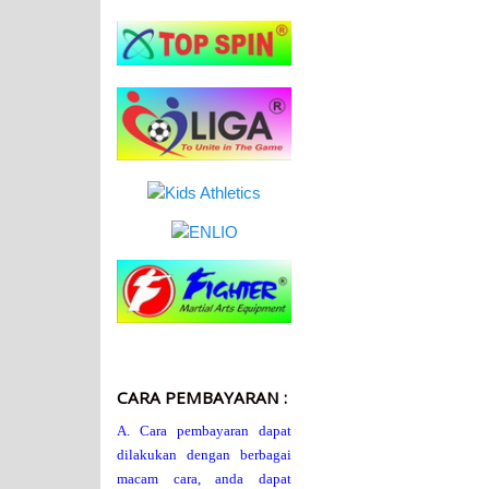
CARA PEMBAYARAN :
A. Cara pembayaran dapat
dilakukan dengan berbagai
macam cara, anda dapat