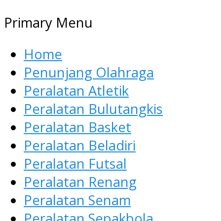
Primary Menu
Home
Penunjang Olahraga
Peralatan Atletik
Peralatan Bulutangkis
Peralatan Basket
Peralatan Beladiri
Peralatan Futsal
Peralatan Renang
Peralatan Senam
Peralatan Sepakbola