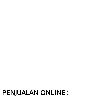
PENJUALAN ONLINE :