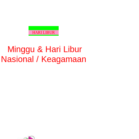
HARI LIBUR
Minggu & Hari Libur
Nasional / Keagamaan