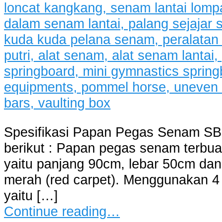
Spesifikasi Papan Pegas Senam SB
berikut : Papan pegas senam terbua
yaitu panjang 90cm, lebar 50cm dan
merah (red carpet). Menggunakan 4 
yaitu […]
Continue reading…