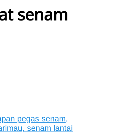
cat senam