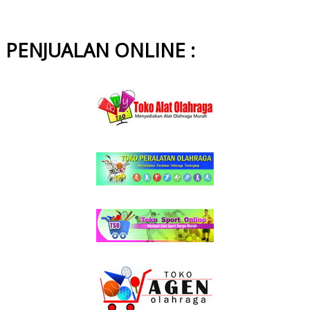
PENJUALAN ONLINE :