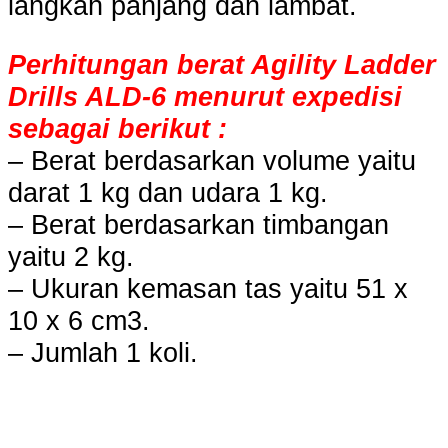
langkah panjang dan lambat.
Perhitungan berat Agility Ladder
Drills ALD-6 menurut expedisi
sebagai berikut :
– Berat berdasarkan volume yaitu
darat 1 kg dan udara 1 kg.
– Berat berdasarkan timbangan
yaitu 2 kg.
– Ukuran kemasan tas yaitu 51 x
10 x 6 cm3.
– Jumlah 1 koli.