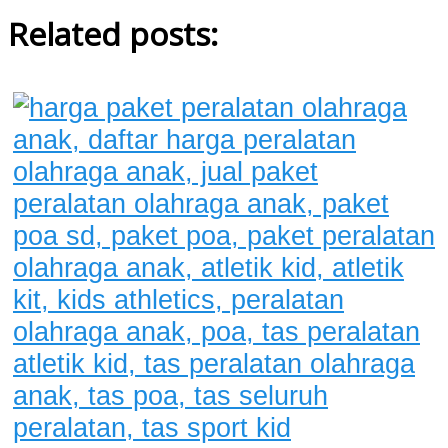
Related posts: