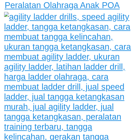
Peralatan Olahraga Anak POA