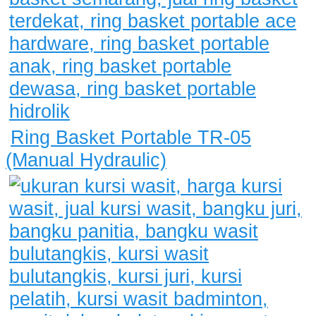
Ring Basket Portable TR-05
(Manual Hydraulic)