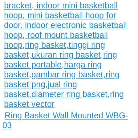
Ring Basket Wall Mounted WBG-
03