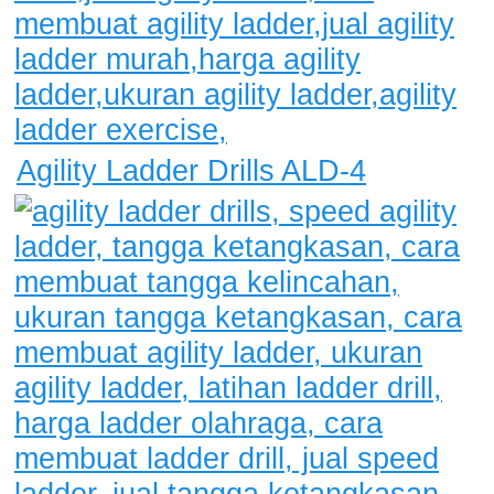
Agility Ladder Drills ALD-4