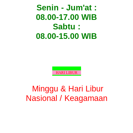
Senin - Jum'at :
08.00-17.00 WIB
Sabtu :
08.00-15.00 WIB
HARI LIBUR
Minggu & Hari Libur
Nasional / Keagamaan