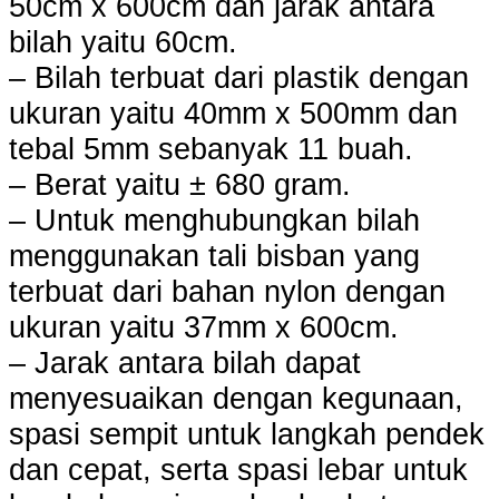
50cm x 600cm dan jarak antara
bilah yaitu 60cm.
– Bilah terbuat dari plastik dengan
ukuran yaitu 40mm x 500mm dan
tebal 5mm sebanyak 11 buah.
– Berat yaitu ± 680 gram.
– Untuk menghubungkan bilah
menggunakan tali bisban yang
terbuat dari bahan nylon dengan
ukuran yaitu 37mm x 600cm.
– Jarak antara bilah dapat
menyesuaikan dengan kegunaan,
spasi sempit untuk langkah pendek
dan cepat, serta spasi lebar untuk