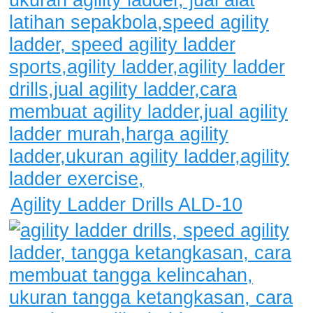
Agility Ladder Drills ALD-10