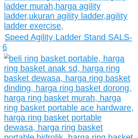
Speed Agility Ladder Stand SALS-
6