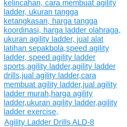
Agility Ladder Drills ALD-8