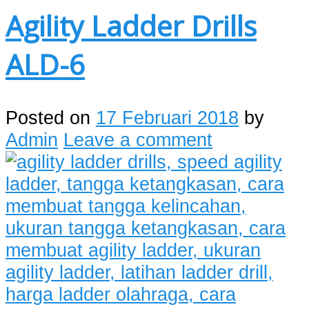
Agility Ladder Drills
ALD-6
Posted on
17 Februari 2018
by
Admin
Leave a comment