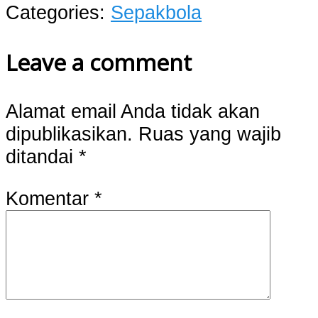
Categories:
Sepakbola
Leave a comment
Alamat email Anda tidak akan
dipublikasikan.
Ruas yang wajib
ditandai
*
Komentar
*