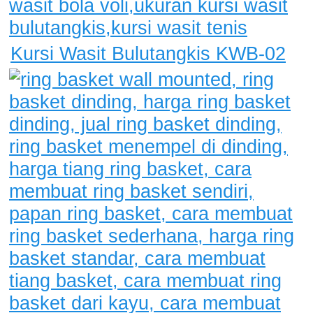
Kursi Wasit Bulutangkis KWB-02