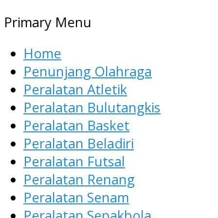
Primary Menu
Home
Penunjang Olahraga
Peralatan Atletik
Peralatan Bulutangkis
Peralatan Basket
Peralatan Beladiri
Peralatan Futsal
Peralatan Renang
Peralatan Senam
Peralatan Sepakbola