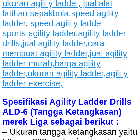
Spesifikasi Agility Ladder Drills
ALD-6 (Tangga Ketangkasan)
merek Liga sebagai berikut :
– Ukuran tangga ketangkasan yaitu