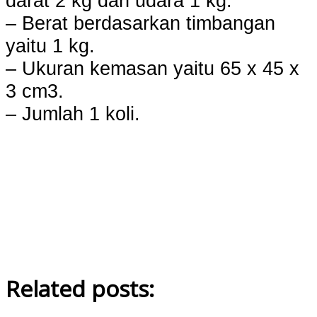
darat 2 kg dan udara 1 kg.
– Berat berdasarkan timbangan
yaitu 1 kg.
– Ukuran kemasan yaitu 65 x 45 x
3 cm3.
– Jumlah 1 koli.
Related posts: