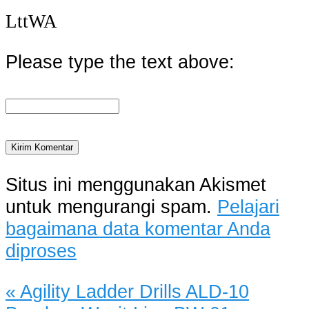
LttWA
Please type the text above:
Situs ini menggunakan Akismet
untuk mengurangi spam.
Pelajari
bagaimana data komentar Anda
diproses
«
Agility Ladder Drills ALD-10