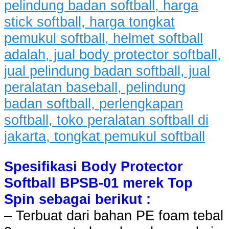
Spesifikasi Body Protector
Softball BPSB-01 merek Top
Spin sebagai berikut :
– Terbuat dari bahan PE foam tebal