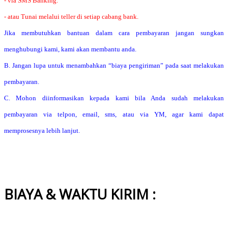
- via SMS Banking.
- atau Tunai melalui teller di setiap cabang bank.
Jika membutuhkan bantuan dalam cara pembayaran jangan sungkan
menghubungi kami, kami akan membantu anda.
B. Jangan lupa untuk menambahkan “biaya pengiriman” pada saat melakukan
pembayaran.
C. Mohon diinformasikan kepada kami bila Anda sudah melakukan
pembayaran via telpon, email, sms, atau via YM, agar kami dapat
memprosesnya lebih lanjut.
BIAYA & WAKTU KIRIM :