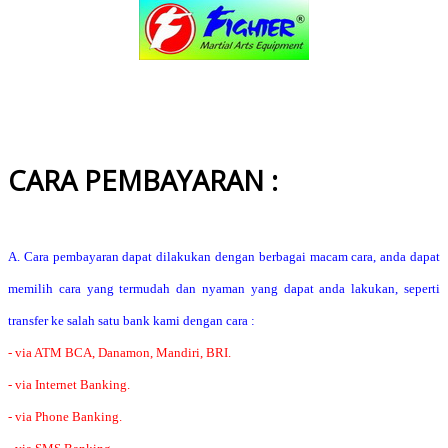
CARA PEMBAYARAN :
A. Cara pembayaran dapat dilakukan dengan berbagai macam cara, anda dapat
memilih cara yang termudah dan nyaman yang dapat anda lakukan, seperti
transfer ke salah satu bank kami dengan cara :
- via ATM BCA, Danamon, Mandiri, BRI.
- via Internet Banking.
- via Phone Banking.