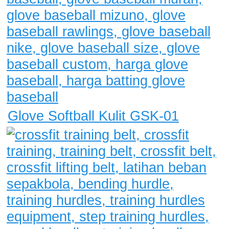
Glove Softball Kulit GSK-01