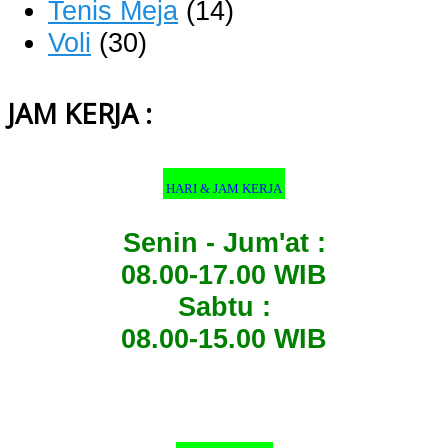
Tenis Meja
(14)
Voli
(30)
JAM KERJA :
HARI & JAM KERJA
Senin - Jum'at :
08.00-17.00 WIB
Sabtu :
08.00-15.00 WIB