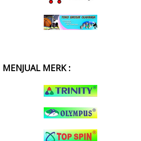
MENJUAL MERK :