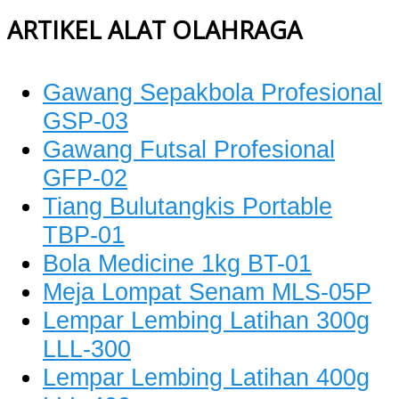
ARTIKEL ALAT OLAHRAGA
Gawang Sepakbola Profesional
GSP-03
Gawang Futsal Profesional
GFP-02
Tiang Bulutangkis Portable
TBP-01
Bola Medicine 1kg BT-01
Meja Lompat Senam MLS-05P
Lempar Lembing Latihan 300g
LLL-300
Lempar Lembing Latihan 400g