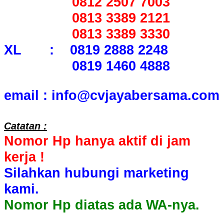
0812 2507 7003
0813 3389 2121
0813 3389 3330
XL : 0819 2888 2248
0819 1460 4888
email : info@cvjayabersama.com
Catatan :
Nomor Hp hanya aktif di jam
kerja !
Silahkan hubungi marketing
kami.
Nomor Hp diatas ada WA-nya.