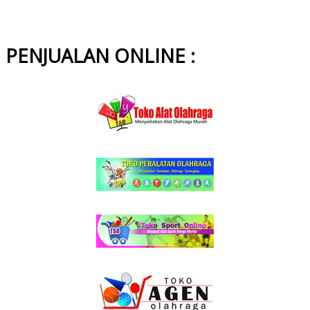
PENJUALAN ONLINE :