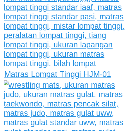
Matras Lompat Tinggi HJM-01