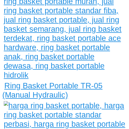
Ring Basket Portable TR-05
(Manual Hydraulic)