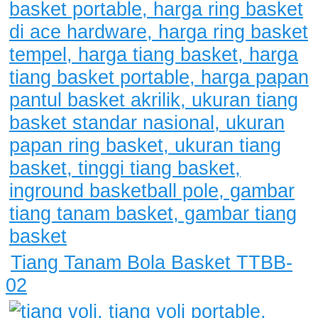
Tiang Tanam Bola Basket TTBB-
02