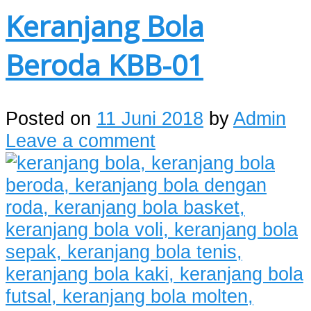
Keranjang Bola
Beroda KBB-01
Posted on
11 Juni 2018
by
Admin
Leave a comment