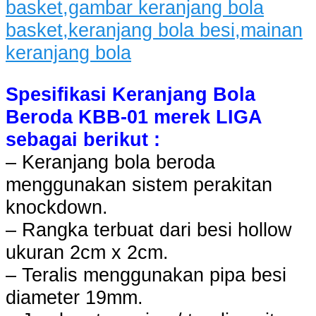
Spesifikasi Keranjang Bola
Beroda KBB-01 merek LIGA
sebagai berikut :
– Keranjang bola beroda
menggunakan sistem perakitan
knockdown.
– Rangka terbuat dari besi hollow
ukuran 2cm x 2cm.
– Teralis menggunakan pipa besi
diameter 19mm.