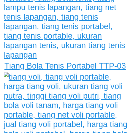
Tiang Bola Tenis Portabel TTP-03