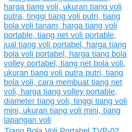
Tiang Bola Voli Portabel TVP-02