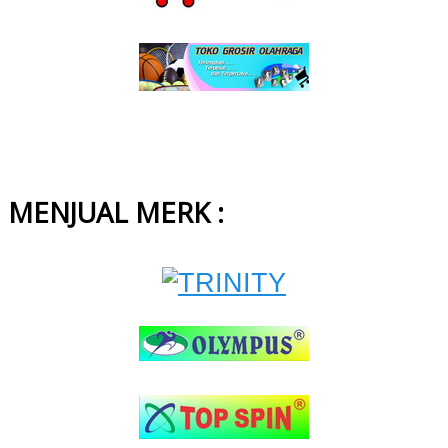
MENJUAL MERK :