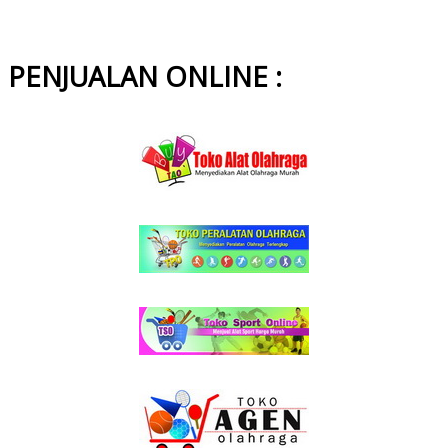
PENJUALAN ONLINE :