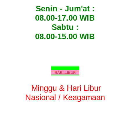
Senin - Jum'at :
08.00-17.00 WIB
Sabtu :
08.00-15.00 WIB
HARI LIBUR
Minggu & Hari Libur
Nasional / Keagamaan