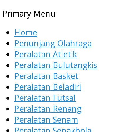
Primary Menu
Home
Penunjang Olahraga
Peralatan Atletik
Peralatan Bulutangkis
Peralatan Basket
Peralatan Beladiri
Peralatan Futsal
Peralatan Renang
Peralatan Senam
Peralatan Sepakbola