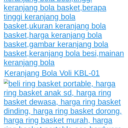
Keranjang Bola Voli KBL-01