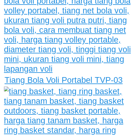
Tiang Bola Voli Portabel TVP-03