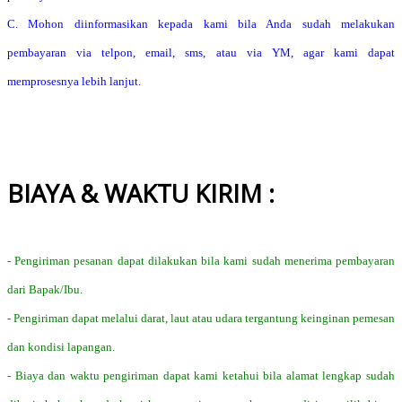
C. Mohon diinformasikan kepada kami bila Anda sudah melakukan
pembayaran via telpon, email, sms, atau via YM, agar kami dapat
memprosesnya lebih lanjut.
BIAYA & WAKTU KIRIM :
- Pengiriman pesanan dapat dilakukan bila kami sudah menerima pembayaran
dari Bapak/Ibu.
- Pengiriman dapat melalui darat, laut atau udara tergantung keinginan pemesan
dan kondisi lapangan.
- Biaya dan waktu pengiriman dapat kami ketahui bila alamat lengkap sudah