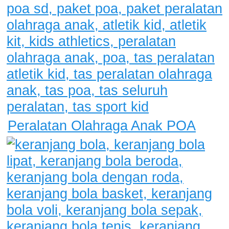
Peralatan Olahraga Anak POA