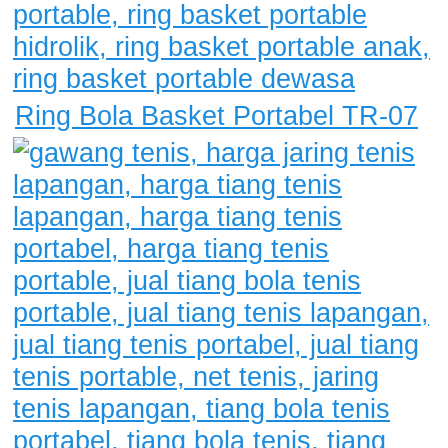
Ring Bola Basket Portabel TR-07