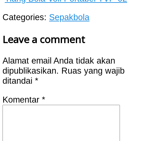
Categories:
Sepakbola
Leave a comment
Alamat email Anda tidak akan
dipublikasikan.
Ruas yang wajib
ditandai
*
Komentar
*