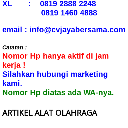
XL : 0819 2888 2248
0819 1460 4888
email : info@cvjayabersama.com
Catatan :
Nomor Hp hanya aktif di jam
kerja !
Silahkan hubungi marketing
kami.
Nomor Hp diatas ada WA-nya.
ARTIKEL ALAT OLAHRAGA