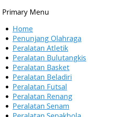
Primary Menu
Home
Penunjang Olahraga
Peralatan Atletik
Peralatan Bulutangkis
Peralatan Basket
Peralatan Beladiri
Peralatan Futsal
Peralatan Renang
Peralatan Senam
Peralatan Sepakbola