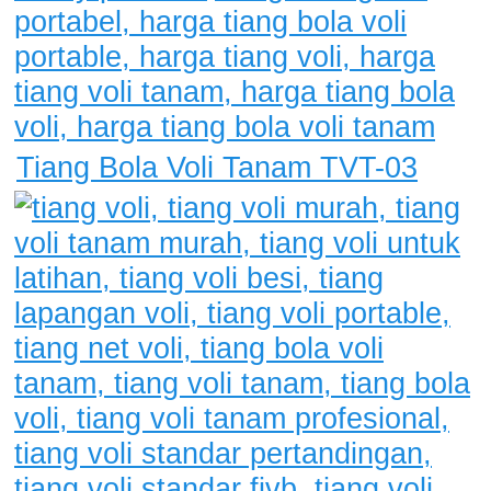
Tiang Bola Voli Tanam TVT-03