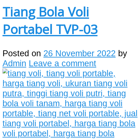
Tiang Bola Voli
Portabel TVP-03
Posted on
26 November 2022
by
Admin
Leave a comment