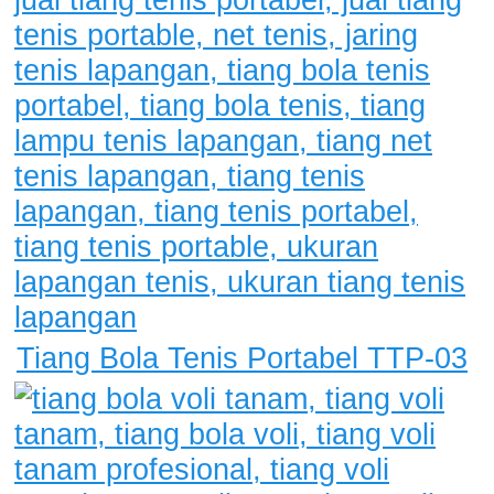
Tiang Bola Tenis Portabel TTP-03