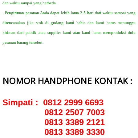
dan waktu sampai yang berbeda.
- Pengiriman pesanan Anda dapat lebih lama 2-5 hari dari waktu sampai yang
direncanakan jika stok di gudang kami habis dan kami harus menunggu
kiriman dari pabrik atau supplier kami atau kami harus memproduksi dulu
pesanan barang tersebut.
NOMOR HANDPHONE KONTAK :
Simpati : 0812 2999 6693
0812 2507 7003
0813 3389 2121
0813 3389 3330