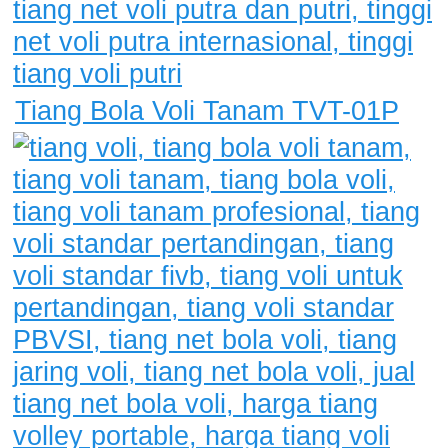
Tiang Bola Voli Tanam TVT-01P