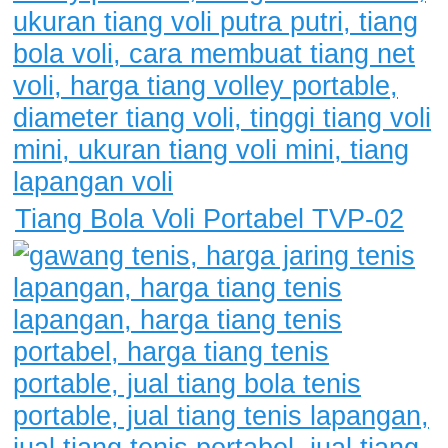
Tiang Bola Voli Portabel TVP-02