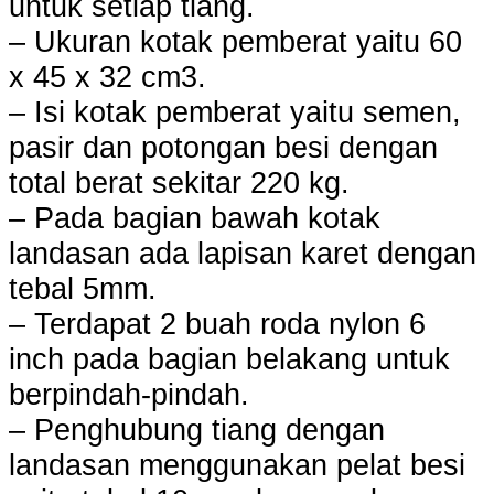
untuk setiap tiang.
– Ukuran kotak pemberat yaitu 60
x 45 x 32 cm3.
– Isi kotak pemberat yaitu semen,
pasir dan potongan besi dengan
total berat sekitar 220 kg.
– Pada bagian bawah kotak
landasan ada lapisan karet dengan
tebal 5mm.
– Terdapat 2 buah roda nylon 6
inch pada bagian belakang untuk
berpindah-pindah.
– Penghubung tiang dengan
landasan menggunakan pelat besi