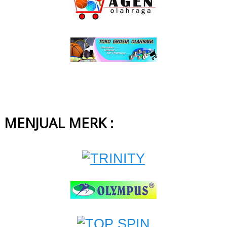
MENJUAL MERK :