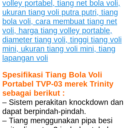
Spesifikasi Tiang Bola Voli
Portabel TVP-03 merek Trinity
sebagai berikut :
– Sistem perakitan knockdown dan
dapat berpindah-pindah.
– Tiang menggunakan pipa besi