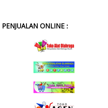
PENJUALAN ONLINE :