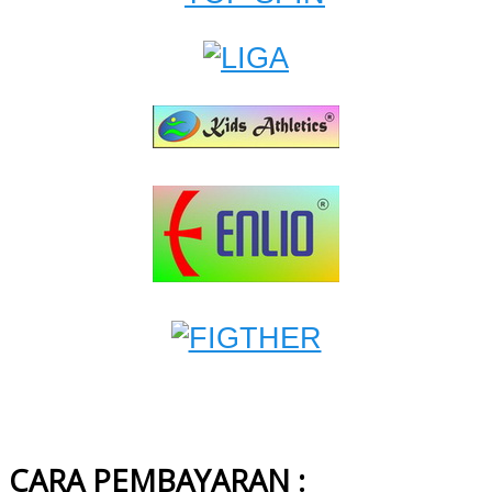
CARA PEMBAYARAN :