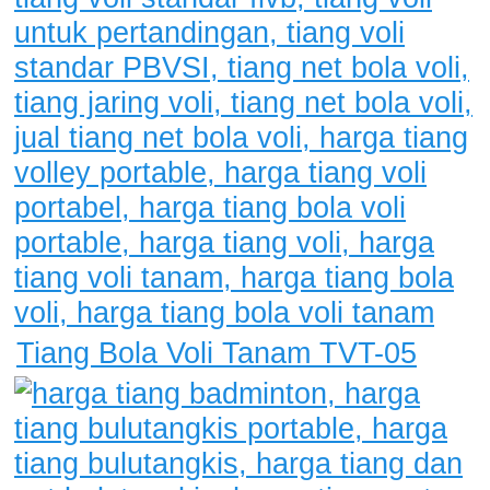
Tiang Bola Voli Tanam TVT-05