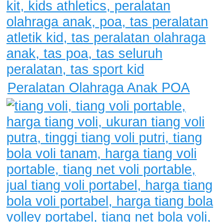
Peralatan Olahraga Anak POA