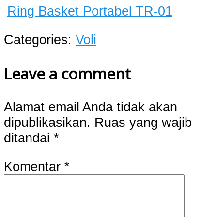
Ring Basket Portabel TR-01
Categories:
Voli
Leave a comment
Alamat email Anda tidak akan
dipublikasikan.
Ruas yang wajib
ditandai
*
Komentar
*