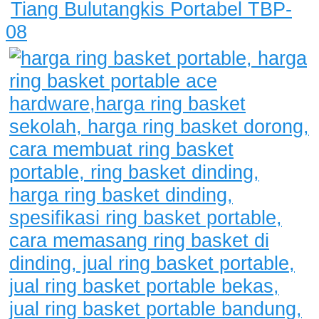
Tiang Bulutangkis Portabel TBP-
08