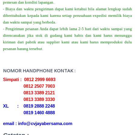
pemesan dan kondisi lapangan.
- Biaya dan waktu pengiriman dapat kami ketahui bila alamat lengkap sudah
diberitahukan kepada kami karena setiap perusahaan expedisi memilik biaya
dan waktu sampai yang berbeda.
- Pengiriman pesanan Anda dapat lebih lama 2-5 hari dari waktu sampai yang
direncanakan jika stok di gudang kami habis dan kami harus menunggu
kiriman dari pabrik atau supplier kami atau kami harus memproduksi dulu
pesanan barang tersebut.
NOMOR HANDPHONE KONTAK :
Simpati : 0812 2999 6693
0812 2507 7003
0813 3389 2121
0813 3389 3330
XL : 0819 2888 2248
0819 1460 4888
email : info@cvjayabersama.com