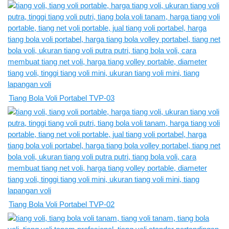
Tiang Bola Voli Portabel TVP-03
Tiang Bola Voli Portabel TVP-02