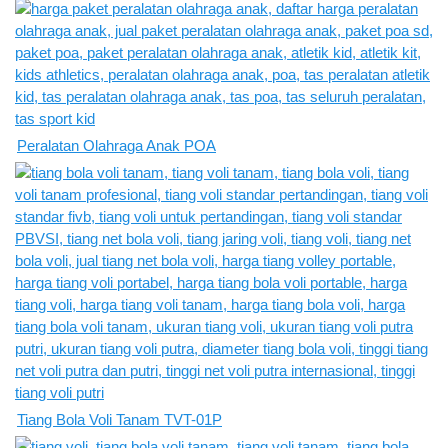
Peralatan Olahraga Anak POA
Tiang Bola Voli Tanam TVT-01P