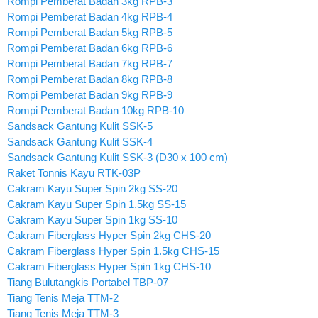
Rompi Pemberat Badan 3kg RPB-3
Rompi Pemberat Badan 4kg RPB-4
Rompi Pemberat Badan 5kg RPB-5
Rompi Pemberat Badan 6kg RPB-6
Rompi Pemberat Badan 7kg RPB-7
Rompi Pemberat Badan 8kg RPB-8
Rompi Pemberat Badan 9kg RPB-9
Rompi Pemberat Badan 10kg RPB-10
Sandsack Gantung Kulit SSK-5
Sandsack Gantung Kulit SSK-4
Sandsack Gantung Kulit SSK-3 (D30 x 100 cm)
Raket Tonnis Kayu RTK-03P
Cakram Kayu Super Spin 2kg SS-20
Cakram Kayu Super Spin 1.5kg SS-15
Cakram Kayu Super Spin 1kg SS-10
Cakram Fiberglass Hyper Spin 2kg CHS-20
Cakram Fiberglass Hyper Spin 1.5kg CHS-15
Cakram Fiberglass Hyper Spin 1kg CHS-10
Tiang Bulutangkis Portabel TBP-07
Tiang Tenis Meja TTM-2
Tiang Tenis Meja TTM-3