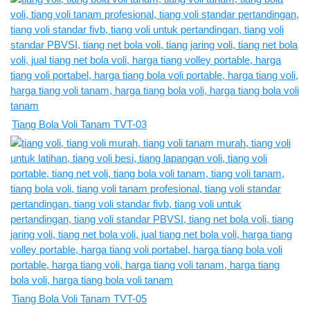
Tiang Bola Voli Tanam TVT-03
Tiang Bola Voli Tanam TVT-05