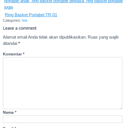
Ring Basket Portabel TR-01
Categories:
Voli
Leave a comment
Alamat email Anda tidak akan dipublikasikan.
Ruas yang wajib
ditandai
*
Komentar
*
Nama
*