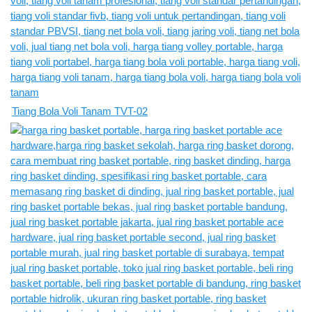
Tiang Bola Voli Tanam TVT-02