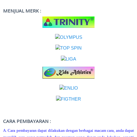
MENJUAL MERK :
CARA PEMBAYARAN :
A. Cara pembayaran dapat dilakukan dengan berbagai macam cara, anda dapat