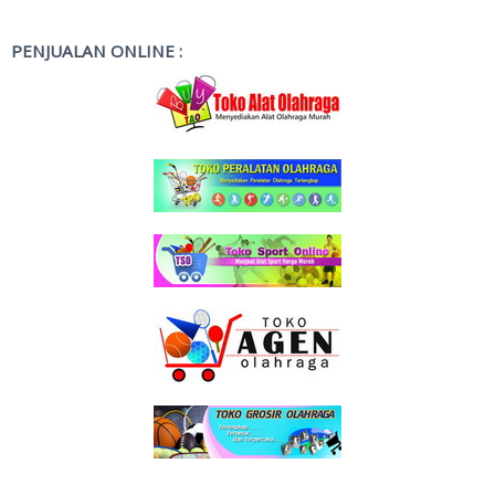
PENJUALAN ONLINE :