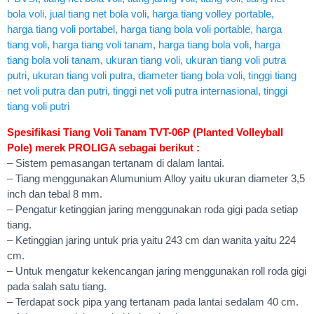
Spesifikasi Tiang Voli Tanam TVT-06P (Planted Volleyball
Pole) merek PROLIGA sebagai berikut :
– Sistem pemasangan tertanam di dalam lantai.
– Tiang menggunakan Alumunium Alloy yaitu ukuran diameter 3,5
inch dan tebal 8 mm.
– Pengatur ketinggian jaring menggunakan roda gigi pada setiap
tiang.
– Ketinggian jaring untuk pria yaitu 243 cm dan wanita yaitu 224
cm.
– Untuk mengatur kekencangan jaring menggunakan roll roda gigi
pada salah satu tiang.
– Terdapat sock pipa yang tertanam pada lantai sedalam 40 cm.