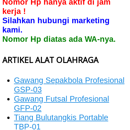
Nomor Hp hanya aktif di jam
kerja !
Silahkan hubungi marketing
kami.
Nomor Hp diatas ada WA-nya.
ARTIKEL ALAT OLAHRAGA
Gawang Sepakbola Profesional
GSP-03
Gawang Futsal Profesional
GFP-02
Tiang Bulutangkis Portable
TBP-01