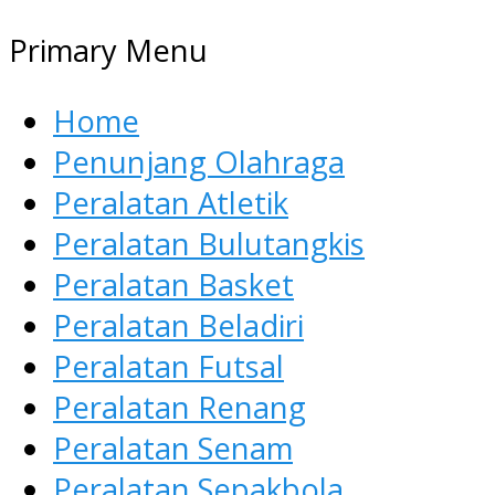
Primary Menu
Home
Penunjang Olahraga
Peralatan Atletik
Peralatan Bulutangkis
Peralatan Basket
Peralatan Beladiri
Peralatan Futsal
Peralatan Renang
Peralatan Senam
Peralatan Sepakbola