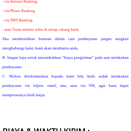
- via Internet Banking.
- via Phone Banking.
- via SMS Banking.
- atau Tunai melalui teller di setiap cabang bank.
Jika membutuhkan bantuan dalam cara pembayaran jangan sungkan
menghubungi kami, kami akan membantu anda.
B. Jangan lupa untuk menambahkan “biaya pengiriman” pada saat melakukan
pembayaran.
C. Mohon diinformasikan kepada kami bila Anda sudah melakukan
pembayaran via telpon, email, sms, atau via YM, agar kami dapat
memprosesnya lebih lanjut.