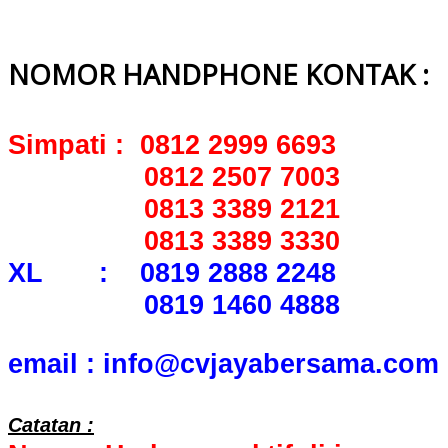
NOMOR HANDPHONE KONTAK :
Simpati : 0812 2999 6693
0812 2507 7003
0813 3389 2121
0813 3389 3330
XL : 0819 2888 2248
0819 1460 4888
email : info@cvjayabersama.com
Catatan :