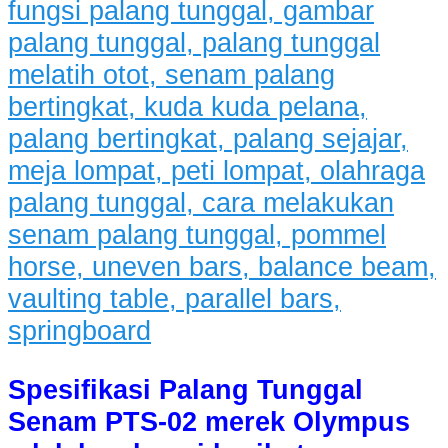
Spesifikasi Palang Tunggal
Senam PTS-02 merek Olympus