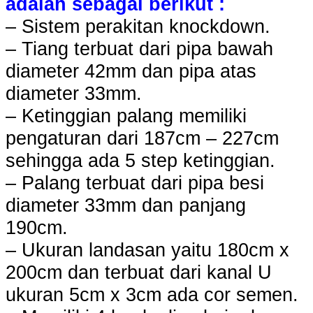
adalah sebagai berikut :
– Sistem perakitan knockdown.
– Tiang terbuat dari pipa bawah
diameter 42mm dan pipa atas
diameter 33mm.
– Ketinggian palang memiliki
pengaturan dari 187cm – 227cm
sehingga ada 5 step ketinggian.
– Palang terbuat dari pipa besi
diameter 33mm dan panjang
190cm.
– Ukuran landasan yaitu 180cm x
200cm dan terbuat dari kanal U
ukuran 5cm x 3cm ada cor semen.