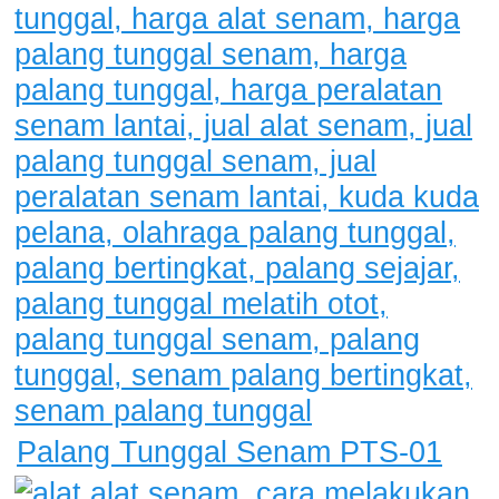
Palang Tunggal Senam PTS-01