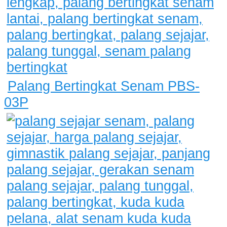
Palang Bertingkat Senam PBS-
03P