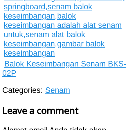
Balok Keseimbangan Senam BKS-
02P
Categories:
Senam
Leave a comment