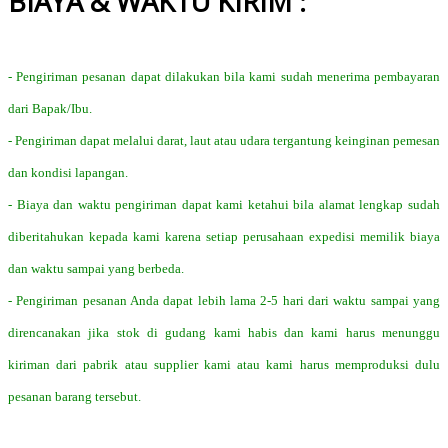
BIAYA & WAKTU KIRIM :
- Pengiriman pesanan dapat dilakukan bila kami sudah menerima pembayaran
dari Bapak/Ibu.
- Pengiriman dapat melalui darat, laut atau udara tergantung keinginan pemesan
dan kondisi lapangan.
- Biaya dan waktu pengiriman dapat kami ketahui bila alamat lengkap sudah
diberitahukan kepada kami karena setiap perusahaan expedisi memilik biaya
dan waktu sampai yang berbeda.
- Pengiriman pesanan Anda dapat lebih lama 2-5 hari dari waktu sampai yang
direncanakan jika stok di gudang kami habis dan kami harus menunggu
kiriman dari pabrik atau supplier kami atau kami harus memproduksi dulu
pesanan barang tersebut.