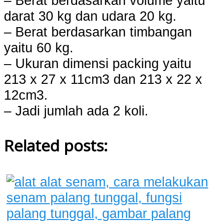
– Berat berdasarkan volume yaitu
darat 30 kg dan udara 20 kg.
– Berat berdasarkan timbangan
yaitu 60 kg.
– Ukuran dimensi packing yaitu
213 x 27 x 11cm3 dan 213 x 22 x
12cm3.
– Jadi jumlah ada 2 koli.
Related posts: