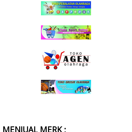
MENJUAL MERK :