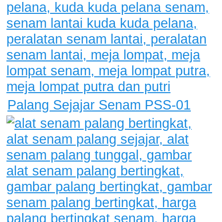
Palang Sejajar Senam PSS-01