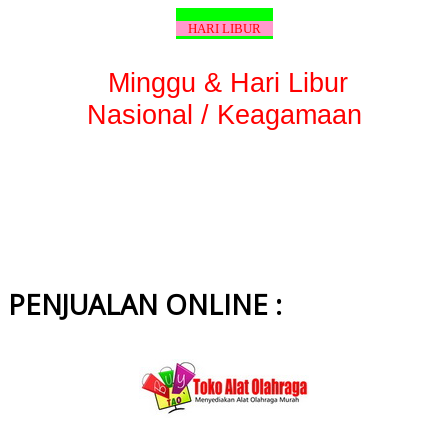
HARI LIBUR
Minggu & Hari Libur
Nasional / Keagamaan
PENJUALAN ONLINE :