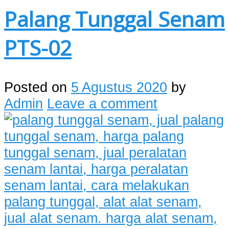
Palang Tunggal Senam
PTS-02
Posted on
5 Agustus 2020
by
Admin
Leave a comment