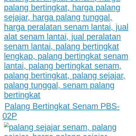
Palang Bertingkat Senam PBS-
02P