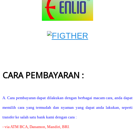
CARA PEMBAYARAN :
A. Cara pembayaran dapat dilakukan dengan berbagai macam cara, anda dapat
memilih cara yang termudah dan nyaman yang dapat anda lakukan, seperti
transfer ke salah satu bank kami dengan cara :
- via ATM BCA, Danamon, Mandiri, BRI.