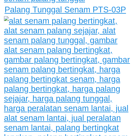
Palang Tunggal Senam PTS-03P