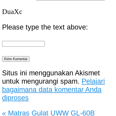
DuaXc
Please type the text above:
Situs ini menggunakan Akismet
untuk mengurangi spam.
Pelajari
bagaimana data komentar Anda
diproses
«
Matras Gulat UWW GL-60B