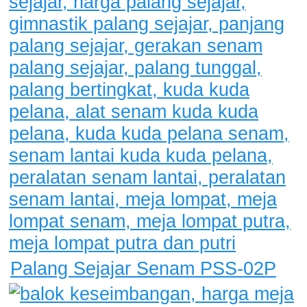
Palang Sejajar Senam PSS-02P