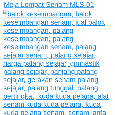
Meja Lompat Senam MLS-01