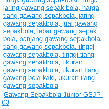
Gawang Sepakbola Junior GSJP-
03