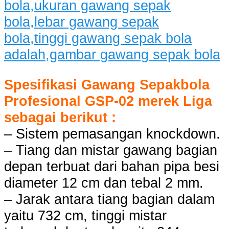
Spesifikasi Gawang Sepakbola
Profesional GSP-02 merek Liga
sebagai berikut :
– Sistem pemasangan knockdown.
– Tiang dan mistar gawang bagian
depan terbuat dari bahan pipa besi
diameter 12 cm dan tebal 2 mm.
– Jarak antara tiang bagian dalam
yaitu 732 cm, tinggi mistar