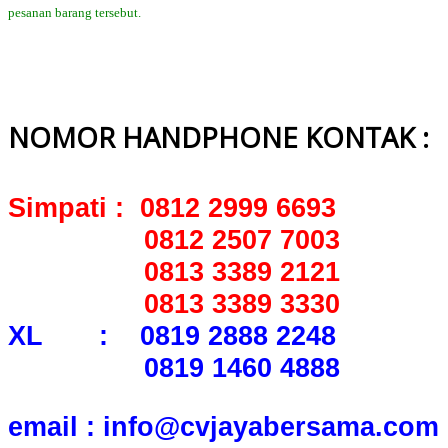
pesanan barang tersebut.
NOMOR HANDPHONE KONTAK :
Simpati : 0812 2999 6693
0812 2507 7003
0813 3389 2121
0813 3389 3330
XL : 0819 2888 2248
0819 1460 4888
email : info@cvjayabersama.com