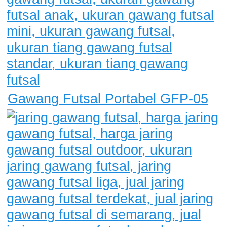
Gawang Futsal Portabel GFP-05