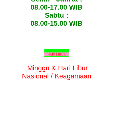
08.00-17.00 WIB
Sabtu :
08.00-15.00 WIB
HARI LIBUR
Minggu & Hari Libur
Nasional / Keagamaan