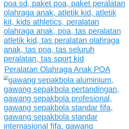
Peralatan Olahraga Anak POA