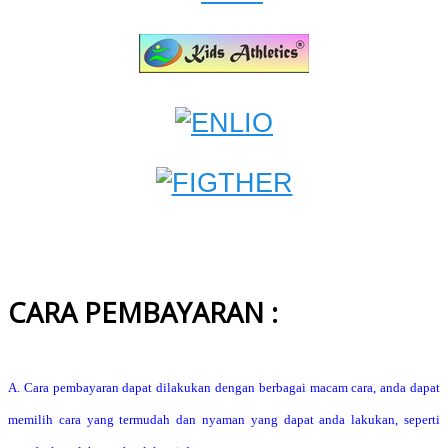
CARA PEMBAYARAN :
A. Cara pembayaran dapat dilakukan dengan berbagai macam cara, anda dapat
memilih cara yang termudah dan nyaman yang dapat anda lakukan, seperti