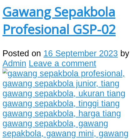
Gawang Sepakbola
Profesional GSP-02
Posted on
16 September 2023
by
Admin
Leave a comment