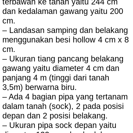
terbawah ke tanah yaitu 244 cm
dan kedalaman gawang yaitu 200
cm.
– Landasan samping dan belakang
menggunakan besi hollow 4 cm x 8
cm.
– Ukuran tiang pancang belakang
gawang yaitu diameter 4 cm dan
panjang 4 m (tinggi dari tanah
3,5m) berwarna biru.
– Ada 4 bagian pipa yang tertanam
dalam tanah (sock), 2 pada posisi
depan dan 2 posisi belakang.
– Ukuran pipa sock depan yaitu