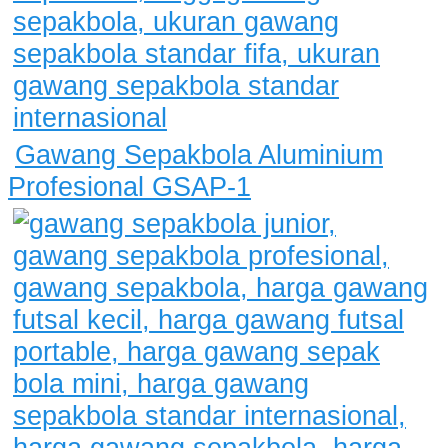
Gawang Sepakbola Aluminium
Profesional GSAP-1