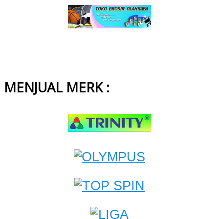
MENJUAL MERK :