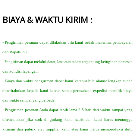
BIAYA & WAKTU KIRIM :
- Pengiriman pesanan dapat dilakukan bila kami sudah menerima pembayaran
dari Bapak/Ibu.
- Pengiriman dapat melalui darat, laut atau udara tergantung keinginan pemesan
dan kondisi lapangan.
- Biaya dan waktu pengiriman dapat kami ketahui bila alamat lengkap sudah
diberitahukan kepada kami karena setiap perusahaan expedisi memilik biaya
dan waktu sampai yang berbeda.
- Pengiriman pesanan Anda dapat lebih lama 2-5 hari dari waktu sampai yang
direncanakan jika stok di gudang kami habis dan kami harus menunggu
kiriman dari pabrik atau supplier kami atau kami harus memproduksi dulu