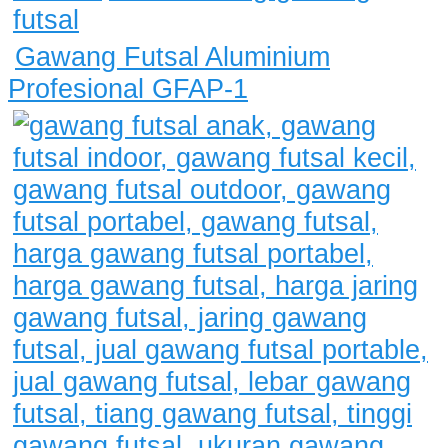
Gawang Futsal Aluminium
Profesional GFAP-1