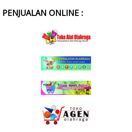
PENJUALAN ONLINE :