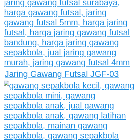
Jaring Gawang Futsal JGF-03