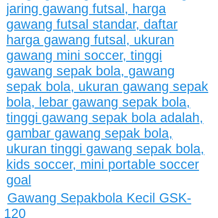
Gawang Sepakbola Kecil GSK-
120