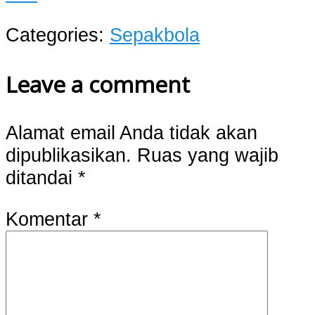
Categories:
Sepakbola
Leave a comment
Alamat email Anda tidak akan
dipublikasikan.
Ruas yang wajib
ditandai
*
Komentar
*