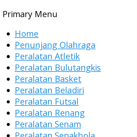
Primary Menu
Home
Penunjang Olahraga
Peralatan Atletik
Peralatan Bulutangkis
Peralatan Basket
Peralatan Beladiri
Peralatan Futsal
Peralatan Renang
Peralatan Senam
Peralatan Sepakbola