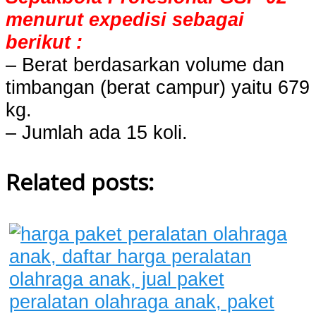
menurut expedisi sebagai
berikut :
– Berat berdasarkan volume dan
timbangan (berat campur) yaitu 679
kg.
– Jumlah ada 15 koli.
Related posts: