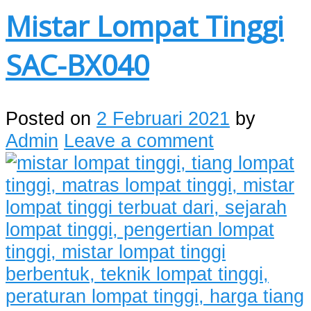
Mistar Lompat Tinggi
SAC-BX040
Posted on
2 Februari 2021
by
Admin
Leave a comment