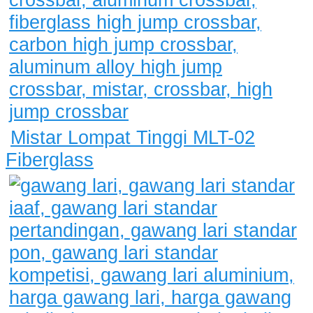
Mistar Lompat Tinggi MLT-02
Fiberglass