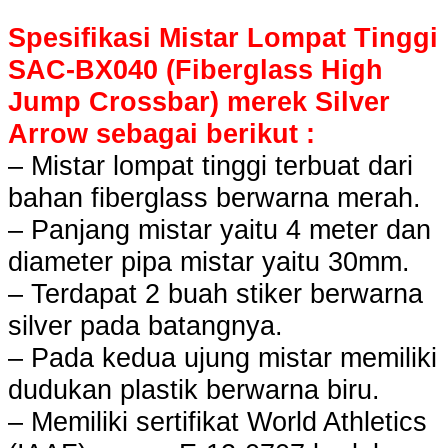
Spesifikasi Mistar Lompat Tinggi
SAC-BX040 (Fiberglass High
Jump Crossbar) merek Silver
Arrow sebagai berikut :
– Mistar lompat tinggi terbuat dari
bahan fiberglass berwarna merah.
– Panjang mistar yaitu 4 meter dan
diameter pipa mistar yaitu 30mm.
– Terdapat 2 buah stiker berwarna
silver pada batangnya.
– Pada kedua ujung mistar memiliki
dudukan plastik berwarna biru.
– Memiliki sertifikat World Athletics