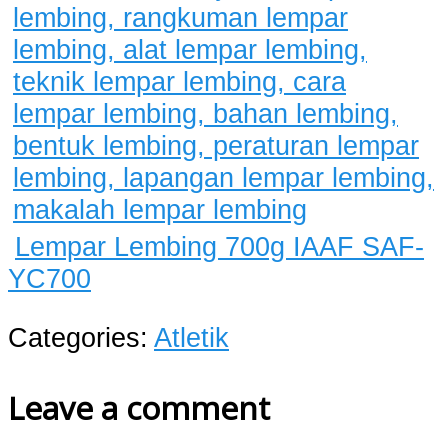
Lempar Lembing 700g IAAF SAF-
YC700
Categories:
Atletik
Leave a comment