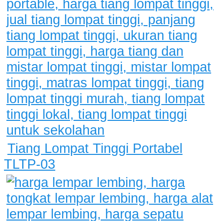
Tiang Lompat Tinggi Portabel
TLTP-03