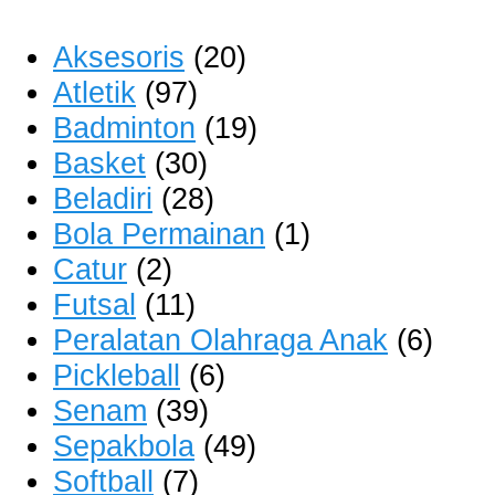
Aksesoris
(20)
Atletik
(97)
Badminton
(19)
Basket
(30)
Beladiri
(28)
Bola Permainan
(1)
Catur
(2)
Futsal
(11)
Peralatan Olahraga Anak
(6)
Pickleball
(6)
Senam
(39)
Sepakbola
(49)
Softball
(7)