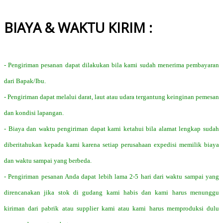
BIAYA & WAKTU KIRIM :
- Pengiriman pesanan dapat dilakukan bila kami sudah menerima pembayaran
dari Bapak/Ibu.
- Pengiriman dapat melalui darat, laut atau udara tergantung keinginan pemesan
dan kondisi lapangan.
- Biaya dan waktu pengiriman dapat kami ketahui bila alamat lengkap sudah
diberitahukan kepada kami karena setiap perusahaan expedisi memilik biaya
dan waktu sampai yang berbeda.
- Pengiriman pesanan Anda dapat lebih lama 2-5 hari dari waktu sampai yang
direncanakan jika stok di gudang kami habis dan kami harus menunggu
kiriman dari pabrik atau supplier kami atau kami harus memproduksi dulu