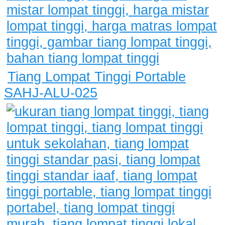
Tiang Lompat Tinggi Portable
SAHJ-ALU-025