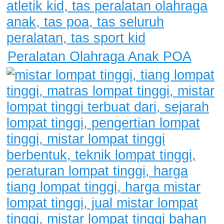
Peralatan Olahraga Anak POA