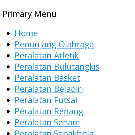
Primary Menu
Home
Penunjang Olahraga
Peralatan Atletik
Peralatan Bulutangkis
Peralatan Basket
Peralatan Beladiri
Peralatan Futsal
Peralatan Renang
Peralatan Senam
Peralatan Sepakbola