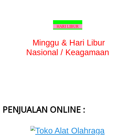
HARI LIBUR
Minggu & Hari Libur
Nasional / Keagamaan
PENJUALAN ONLINE :