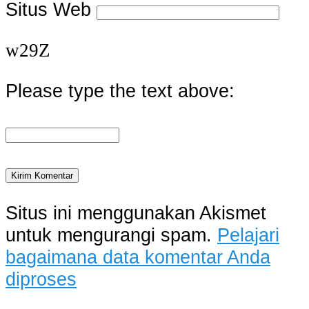
Situs Web
w29Z
Please type the text above:
Situs ini menggunakan Akismet
untuk mengurangi spam.
Pelajari
bagaimana data komentar Anda
diproses