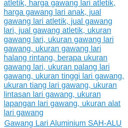
Gawang Lari Aluminium SAH-ALU