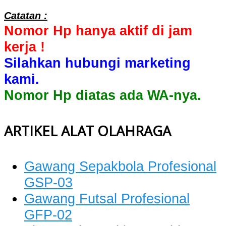
Catatan :
Nomor Hp hanya aktif di jam
kerja !
Silahkan hubungi marketing
kami.
Nomor Hp diatas ada WA-nya.
ARTIKEL ALAT OLAHRAGA
Gawang Sepakbola Profesional
GSP-03
Gawang Futsal Profesional
GFP-02