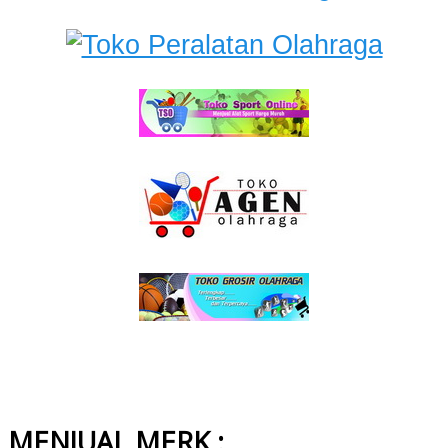
MENJUAL MERK :