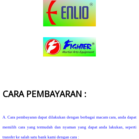
CARA PEMBAYARAN :
A. Cara pembayaran dapat dilakukan dengan berbagai macam cara, anda dapat
memilih cara yang termudah dan nyaman yang dapat anda lakukan, seperti
transfer ke salah satu bank kami dengan cara :