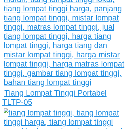
Tiang Lompat Tinggi Portabel
TLTP-05