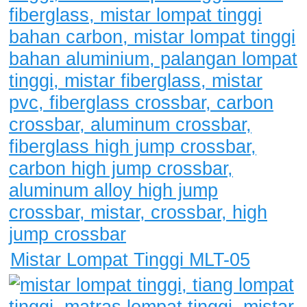
Mistar Lompat Tinggi MLT-05