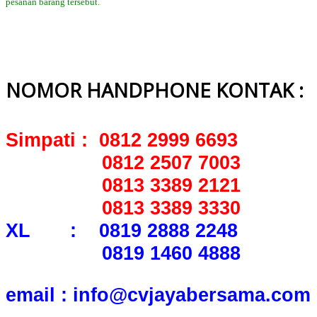
pesanan barang tersebut.
NOMOR HANDPHONE KONTAK :
Simpati : 0812 2999 6693
0812 2507 7003
0813 3389 2121
0813 3389 3330
XL : 0819 2888 2248
0819 1460 4888
email : info@cvjayabersama.com