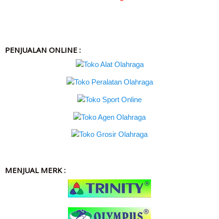
PENJUALAN ONLINE :
MENJUAL MERK :