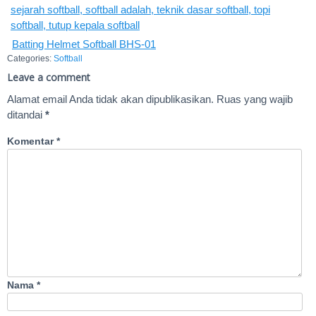
Batting Helmet Softball BHS-01
Categories:
Softball
Leave a comment
Alamat email Anda tidak akan dipublikasikan.
Ruas yang wajib
ditandai
*
Komentar
*
Nama
*