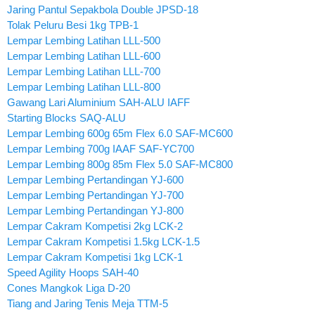
Jaring Pantul Sepakbola Double JPSD-18
Tolak Peluru Besi 1kg TPB-1
Lempar Lembing Latihan LLL-500
Lempar Lembing Latihan LLL-600
Lempar Lembing Latihan LLL-700
Lempar Lembing Latihan LLL-800
Gawang Lari Aluminium SAH-ALU IAFF
Starting Blocks SAQ-ALU
Lempar Lembing 600g 65m Flex 6.0 SAF-MC600
Lempar Lembing 700g IAAF SAF-YC700
Lempar Lembing 800g 85m Flex 5.0 SAF-MC800
Lempar Lembing Pertandingan YJ-600
Lempar Lembing Pertandingan YJ-700
Lempar Lembing Pertandingan YJ-800
Lempar Cakram Kompetisi 2kg LCK-2
Lempar Cakram Kompetisi 1.5kg LCK-1.5
Lempar Cakram Kompetisi 1kg LCK-1
Speed Agility Hoops SAH-40
Cones Mangkok Liga D-20
Tiang and Jaring Tenis Meja TTM-5