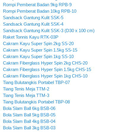
Rompi Pemberat Badan 9kg RPB-9
Rompi Pemberat Badan 10kg RPB-10
Sandsack Gantung Kulit SSK-5
Sandsack Gantung Kulit SSK-4
Sandsack Gantung Kulit SSK-3 (D30 x 100 cm)
Raket Tonnis Kayu RTK-03P
Cakram Kayu Super Spin 2kg SS-20
Cakram Kayu Super Spin 1.5kg SS-15
Cakram Kayu Super Spin 1kg SS-10
Cakram Fiberglass Hyper Spin 2kg CHS-20
Cakram Fiberglass Hyper Spin 1.5kg CHS-15
Cakram Fiberglass Hyper Spin 1kg CHS-10
Tiang Bulutangkis Portabel TBP-07
Tiang Tenis Meja TTM-2
Tiang Tenis Meja TTM-3
Tiang Bulutangkis Portabel TBP-08
Bola Slam Ball 6kg BSB-06
Bola Slam Ball 5kg BSB-05
Bola Slam Ball 4kg BSB-04
Bola Slam Ball 3kg BSB-03