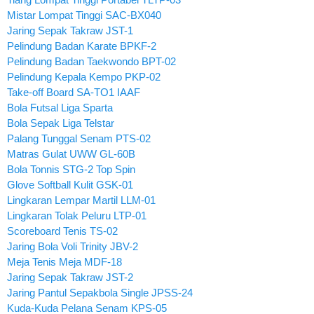
Mistar Lompat Tinggi SAC-BX040
Jaring Sepak Takraw JST-1
Pelindung Badan Karate BPKF-2
Pelindung Badan Taekwondo BPT-02
Pelindung Kepala Kempo PKP-02
Take-off Board SA-TO1 IAAF
Bola Futsal Liga Sparta
Bola Sepak Liga Telstar
Palang Tunggal Senam PTS-02
Matras Gulat UWW GL-60B
Bola Tonnis STG-2 Top Spin
Glove Softball Kulit GSK-01
Lingkaran Lempar Martil LLM-01
Lingkaran Tolak Peluru LTP-01
Scoreboard Tenis TS-02
Jaring Bola Voli Trinity JBV-2
Meja Tenis Meja MDF-18
Jaring Sepak Takraw JST-2
Jaring Pantul Sepakbola Single JPSS-24
Kuda-Kuda Pelana Senam KPS-05