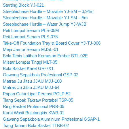
Starting Block YJ-021
Steeplechase Hurdle – Movable YJ-SM – 3,94m
Steeplechase Hurdle – Movable YJ-SM – 5m
Steeplechase Hurdle – Water Jump YJ-WJB
Peti Lompat Senam PLS-05M
Peti Lompat Senam PLS-07N
Take-Off Foundation Tray & Board Cover YJ-TJ-006
Meja Jamur Senam MJSL-01
Bola Tenis Latihan Kemasan Ember BTL-02E
Mistar Lompat Tinggi MLT-05
Bola Basket Karet GR-7X1
Gawang Sepakbola Profesional GSP-02
Matras Ju Jitsu JJAU MJJ-100
Matras Ju Jitsu JJAU MJJ-64
Papan Catur Lipat Percasi PCLP-52
Tiang Sepak Takraw Portabel TSP-05
Ring Basket Profesional PRB-05
Kursi Wasit Bulutangkis KWB-01
Gawang Sepakbola Aluminium Profesional GSAP-1
Tiang Tanam Bola Basket TTBB-02