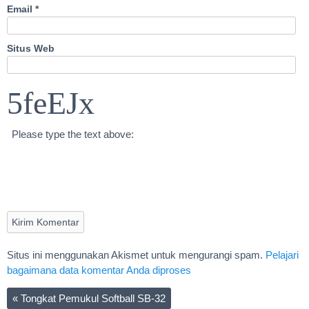
Email
*
Situs Web
5feEJx
Please type the text above:
Situs ini menggunakan Akismet untuk mengurangi spam.
Pelajari
bagaimana data komentar Anda diproses
«
Tongkat Pemukul Softball SB-32