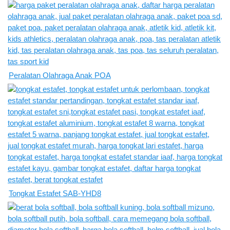
Peralatan Olahraga Anak POA
Tongkat Estafet SAB-YHD8