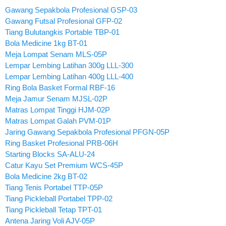
Gawang Sepakbola Profesional GSP-03
Gawang Futsal Profesional GFP-02
Tiang Bulutangkis Portable TBP-01
Bola Medicine 1kg BT-01
Meja Lompat Senam MLS-05P
Lempar Lembing Latihan 300g LLL-300
Lempar Lembing Latihan 400g LLL-400
Ring Bola Basket Formal RBF-16
Meja Jamur Senam MJSL-02P
Matras Lompat Tinggi HJM-02P
Matras Lompat Galah PVM-01P
Jaring Gawang Sepakbola Profesional PFGN-05P
Ring Basket Profesional PRB-06H
Starting Blocks SA-ALU-24
Catur Kayu Set Premium WCS-45P
Bola Medicine 2kg BT-02
Tiang Tenis Portabel TTP-05P
Tiang Pickleball Portabel TPP-02
Tiang Pickleball Tetap TPT-01
Antena Jaring Voli AJV-05P