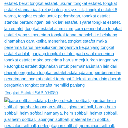
Tongkat Estafet SAB-YH080