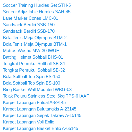
Soccer Training Hurdles Set STH-5
Soccer Adjustable Hurdles SAH-45
Lane Marker Cones LMC-01
Sandsack Berdiri SSB-150
Sandsack Berdiri SSB-170
Bola Tenis Meja Olympus BTM-2
Bola Tenis Meja Olympus BTM-1
Matras Wushu MW-30 IWUF
Batting Helmet Softball BHS-01
Tongkat Pemukul Softball SB-34
Tongkat Pemukul Softball SB-32
Bola Softball Top Spin BS-150
Bola Softball Top Spin BS-100
Ring Basket Wall Mounted WBG-03
Tolak Peluru Stainless Steel 6kg TPS-6 IAAF
Karpet Lapangan Futsal A-89145
Karpet Lapangan Bulutangkis A-23145
Karpet Lapangan Sepak Takraw A-19145
Karpet Lapangan Voli Enlio
Karpet Lapangan Basket Enlio A-65145