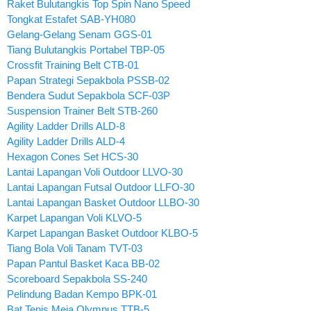
Raket Bulutangkis Top Spin Nano Speed
Tongkat Estafet SAB-YH080
Gelang-Gelang Senam GGS-01
Tiang Bulutangkis Portabel TBP-05
Crossfit Training Belt CTB-01
Papan Strategi Sepakbola PSSB-02
Bendera Sudut Sepakbola SCF-03P
Suspension Trainer Belt STB-260
Agility Ladder Drills ALD-8
Agility Ladder Drills ALD-4
Hexagon Cones Set HCS-30
Lantai Lapangan Voli Outdoor LLVO-30
Lantai Lapangan Futsal Outdoor LLFO-30
Lantai Lapangan Basket Outdoor LLBO-30
Karpet Lapangan Voli KLVO-5
Karpet Lapangan Basket Outdoor KLBO-5
Tiang Bola Voli Tanam TVT-03
Papan Pantul Basket Kaca BB-02
Scoreboard Sepakbola SS-240
Pelindung Badan Kempo BPK-01
Bat Tenis Meja Olympus TTB-5