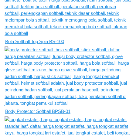
Bola Softball Top Spin BS-100
Body Protector Softball BPSB-01