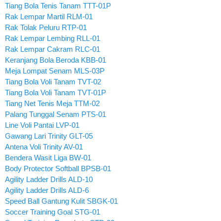
Tiang Bola Tenis Tanam TTT-01P
Rak Lempar Martil RLM-01
Rak Tolak Peluru RTP-01
Rak Lempar Lembing RLL-01
Rak Lempar Cakram RLC-01
Keranjang Bola Beroda KBB-01
Meja Lompat Senam MLS-03P
Tiang Bola Voli Tanam TVT-02
Tiang Bola Voli Tanam TVT-01P
Tiang Net Tenis Meja TTM-02
Palang Tunggal Senam PTS-01
Line Voli Pantai LVP-01
Gawang Lari Trinity GLT-05
Antena Voli Trinity AV-01
Bendera Wasit Liga BW-01
Body Protector Softball BPSB-01
Agility Ladder Drills ALD-10
Agility Ladder Drills ALD-6
Speed Ball Gantung Kulit SBGK-01
Soccer Training Goal STG-01