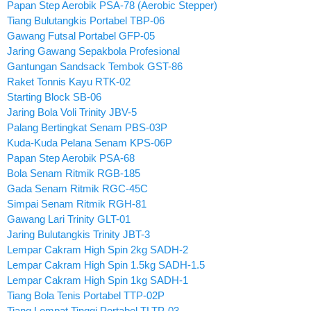
Papan Step Aerobik PSA-78 (Aerobic Stepper)
Tiang Bulutangkis Portabel TBP-06
Gawang Futsal Portabel GFP-05
Jaring Gawang Sepakbola Profesional
Gantungan Sandsack Tembok GST-86
Raket Tonnis Kayu RTK-02
Starting Block SB-06
Jaring Bola Voli Trinity JBV-5
Palang Bertingkat Senam PBS-03P
Kuda-Kuda Pelana Senam KPS-06P
Papan Step Aerobik PSA-68
Bola Senam Ritmik RGB-185
Gada Senam Ritmik RGC-45C
Simpai Senam Ritmik RGH-81
Gawang Lari Trinity GLT-01
Jaring Bulutangkis Trinity JBT-3
Lempar Cakram High Spin 2kg SADH-2
Lempar Cakram High Spin 1.5kg SADH-1.5
Lempar Cakram High Spin 1kg SADH-1
Tiang Bola Tenis Portabel TTP-02P
Tiang Lompat Tinggi Portabel TLTP-03