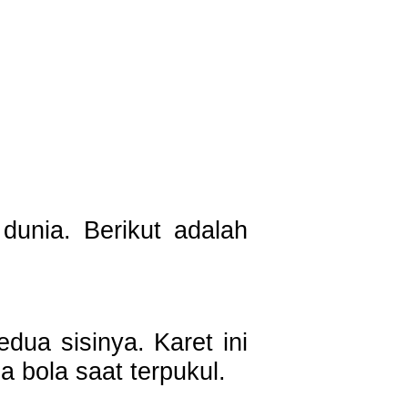
dunia. Berikut adalah
edua sisinya. Karet ini
 bola saat terpukul.