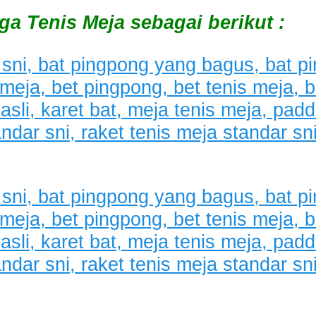
ga Tenis Meja sebagai berikut :