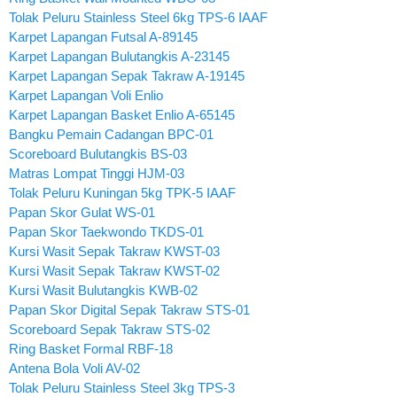
Tolak Peluru Stainless Steel 6kg TPS-6 IAAF
Karpet Lapangan Futsal A-89145
Karpet Lapangan Bulutangkis A-23145
Karpet Lapangan Sepak Takraw A-19145
Karpet Lapangan Voli Enlio
Karpet Lapangan Basket Enlio A-65145
Bangku Pemain Cadangan BPC-01
Scoreboard Bulutangkis BS-03
Matras Lompat Tinggi HJM-03
Tolak Peluru Kuningan 5kg TPK-5 IAAF
Papan Skor Gulat WS-01
Papan Skor Taekwondo TKDS-01
Kursi Wasit Sepak Takraw KWST-03
Kursi Wasit Sepak Takraw KWST-02
Kursi Wasit Bulutangkis KWB-02
Papan Skor Digital Sepak Takraw STS-01
Scoreboard Sepak Takraw STS-02
Ring Basket Formal RBF-18
Antena Bola Voli AV-02
Tolak Peluru Stainless Steel 3kg TPS-3