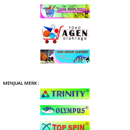
MENJUAL MERK :