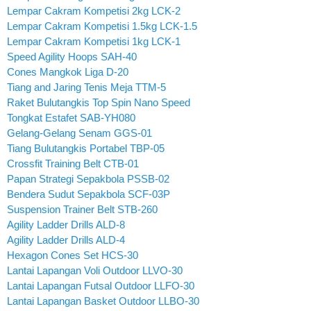
Lempar Cakram Kompetisi 2kg LCK-2
Lempar Cakram Kompetisi 1.5kg LCK-1.5
Lempar Cakram Kompetisi 1kg LCK-1
Speed Agility Hoops SAH-40
Cones Mangkok Liga D-20
Tiang and Jaring Tenis Meja TTM-5
Raket Bulutangkis Top Spin Nano Speed
Tongkat Estafet SAB-YH080
Gelang-Gelang Senam GGS-01
Tiang Bulutangkis Portabel TBP-05
Crossfit Training Belt CTB-01
Papan Strategi Sepakbola PSSB-02
Bendera Sudut Sepakbola SCF-03P
Suspension Trainer Belt STB-260
Agility Ladder Drills ALD-8
Agility Ladder Drills ALD-4
Hexagon Cones Set HCS-30
Lantai Lapangan Voli Outdoor LLVO-30
Lantai Lapangan Futsal Outdoor LLFO-30
Lantai Lapangan Basket Outdoor LLBO-30