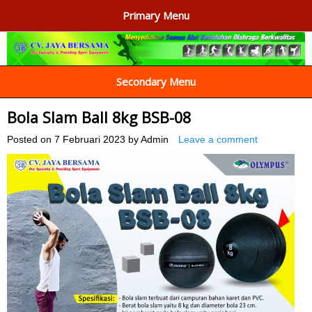
Primary Menu
AGEN ALAT OLAHRAGA
Menyediakan Alat Olahraga Terlengkap di Indonesia
Secondary Menu
Bola Slam Ball 8kg BSB-08
Posted on
7 Februari 2023
by
Admin
Leave a comment