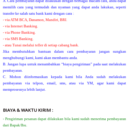
A. Cara pembayaran dapat dilakukan dengan berbagai macam cara, anda dapat
memilih cara yang termudah dan nyaman yang dapat anda lakukan, seperti
transfer ke salah satu bank kami dengan cara :
- via ATM BCA, Danamon, Mandiri, BRI.
- via Internet Banking.
- via Phone Banking.
- via SMS Banking.
- atau Tunai melalui teller di setiap cabang bank.
Jika membutuhkan bantuan dalam cara pembayaran jangan sungkan
menghubungi kami, kami akan membantu anda.
B. Jangan lupa untuk menambahkan “biaya pengiriman” pada saat melakukan
pembayaran.
C. Mohon diinformasikan kepada kami bila Anda sudah melakukan
pembayaran via telpon, email, sms, atau via YM, agar kami dapat
memprosesnya lebih lanjut.
BIAYA & WAKTU KIRIM :
- Pengiriman pesanan dapat dilakukan bila kami sudah menerima pembayaran
dari Bapak/Ibu.