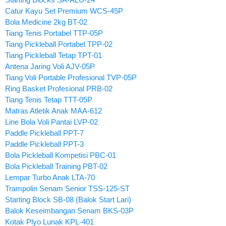
Catur Kayu Set Premium WCS-45P
Bola Medicine 2kg BT-02
Tiang Tenis Portabel TTP-05P
Tiang Pickleball Portabel TPP-02
Tiang Pickleball Tetap TPT-01
Antena Jaring Voli AJV-05P
Tiang Voli Portable Profesional TVP-05P
Ring Basket Profesional PRB-02
Tiang Tenis Tetap TTT-05P
Matras Atletik Anak MAA-612
Line Bola Voli Pantai LVP-02
Paddle Pickleball PPT-7
Paddle Pickleball PPT-3
Bola Pickleball Kompetisi PBC-01
Bola Pickleball Training PBT-02
Lempar Turbo Anak LTA-70
Trampolin Senam Senior TSS-125-ST
Starting Block SB-08 (Balok Start Lari)
Balok Keseimbangan Senam BKS-03P
Kotak Plyo Lunak KPL-401