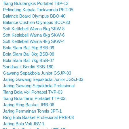
Tiang Bulutangkis Portabel TBP-12
Pelindung Kepala Taekwondo PKT-05
Balance Board Olympus BBO-40
Balance Cushion Olympus BCO-30
Soft Kettlebell Warna 8kg SKW-8
Soft Kettlebell Warna 6kg SKW-6
Soft Kettlebell Warna 4kg SKW-4
Bola Slam Ball 9kg BSB-09
Bola Slam Ball 8kg BSB-08
Bola Slam Ball 7kg BSB-07
Sandsack Berdiri SSB-180
Gawang Sepakbola Junior GSJP-03
Jaring Gawang Sepakbola Junior JGSJ-03
Jaring Gawang Sepakbola Profesional
Tiang Bola Voli Portabel TVP-03
Tiang Bola Tenis Portabel TTP-03
Jaring Ring Basket JRB-06
Jaring Permainan Tonnis JPT-1
Ring Bola Basket Profesional PRB-03
Jaring Bola Voli JBV-1