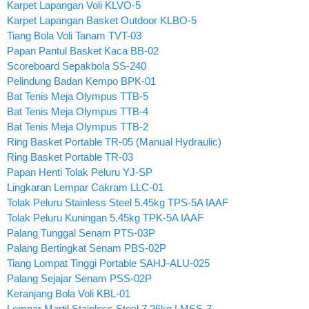
Karpet Lapangan Voli KLVO-5
Karpet Lapangan Basket Outdoor KLBO-5
Tiang Bola Voli Tanam TVT-03
Papan Pantul Basket Kaca BB-02
Scoreboard Sepakbola SS-240
Pelindung Badan Kempo BPK-01
Bat Tenis Meja Olympus TTB-5
Bat Tenis Meja Olympus TTB-4
Bat Tenis Meja Olympus TTB-2
Ring Basket Portable TR-05 (Manual Hydraulic)
Ring Basket Portable TR-03
Papan Henti Tolak Peluru YJ-SP
Lingkaran Lempar Cakram LLC-01
Tolak Peluru Stainless Steel 5.45kg TPS-5A IAAF
Tolak Peluru Kuningan 5.45kg TPK-5A IAAF
Palang Tunggal Senam PTS-03P
Palang Bertingkat Senam PBS-02P
Tiang Lompat Tinggi Portable SAHJ-ALU-025
Palang Sejajar Senam PSS-02P
Keranjang Bola Voli KBL-01
Lempar Martil Stainless Steel 7.26kg LMSS-7