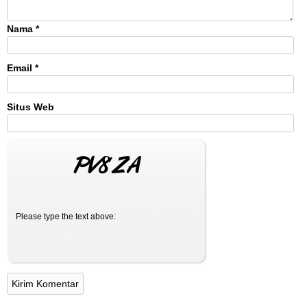
Nama
*
Email
*
Situs Web
40DXR
Please type the text above: