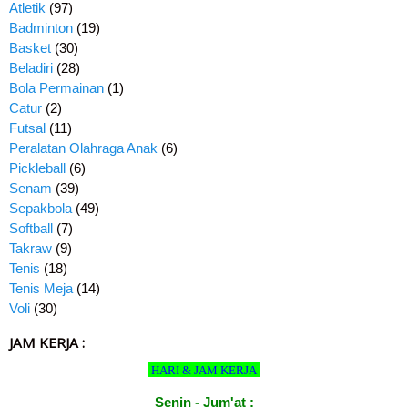
Atletik
(97)
Badminton
(19)
Basket
(30)
Beladiri
(28)
Bola Permainan
(1)
Catur
(2)
Futsal
(11)
Peralatan Olahraga Anak
(6)
Pickleball
(6)
Senam
(39)
Sepakbola
(49)
Softball
(7)
Takraw
(9)
Tenis
(18)
Tenis Meja
(14)
Voli
(30)
JAM KERJA :
HARI & JAM KERJA
Senin - Jum'at :