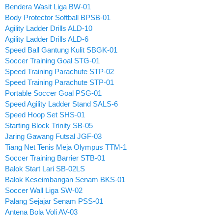
Bendera Wasit Liga BW-01
Body Protector Softball BPSB-01
Agility Ladder Drills ALD-10
Agility Ladder Drills ALD-6
Speed Ball Gantung Kulit SBGK-01
Soccer Training Goal STG-01
Speed Training Parachute STP-02
Speed Training Parachute STP-01
Portable Soccer Goal PSG-01
Speed Agility Ladder Stand SALS-6
Speed Hoop Set SHS-01
Starting Block Trinity SB-05
Jaring Gawang Futsal JGF-03
Tiang Net Tenis Meja Olympus TTM-1
Soccer Training Barrier STB-01
Balok Start Lari SB-02LS
Balok Keseimbangan Senam BKS-01
Soccer Wall Liga SW-02
Palang Sejajar Senam PSS-01
Antena Bola Voli AV-03