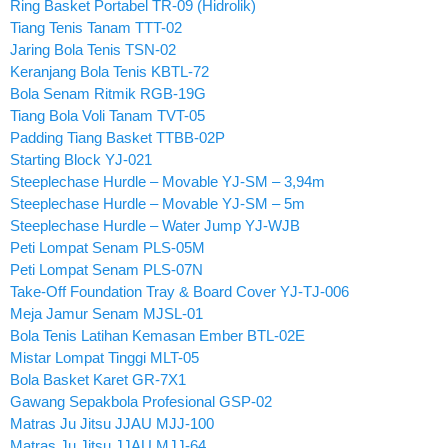
Ring Basket Portabel TR-09 (Hidrolik)
Tiang Tenis Tanam TTT-02
Jaring Bola Tenis TSN-02
Keranjang Bola Tenis KBTL-72
Bola Senam Ritmik RGB-19G
Tiang Bola Voli Tanam TVT-05
Padding Tiang Basket TTBB-02P
Starting Block YJ-021
Steeplechase Hurdle – Movable YJ-SM – 3,94m
Steeplechase Hurdle – Movable YJ-SM – 5m
Steeplechase Hurdle – Water Jump YJ-WJB
Peti Lompat Senam PLS-05M
Peti Lompat Senam PLS-07N
Take-Off Foundation Tray & Board Cover YJ-TJ-006
Meja Jamur Senam MJSL-01
Bola Tenis Latihan Kemasan Ember BTL-02E
Mistar Lompat Tinggi MLT-05
Bola Basket Karet GR-7X1
Gawang Sepakbola Profesional GSP-02
Matras Ju Jitsu JJAU MJJ-100
Matras Ju Jitsu JJAU MJJ-64