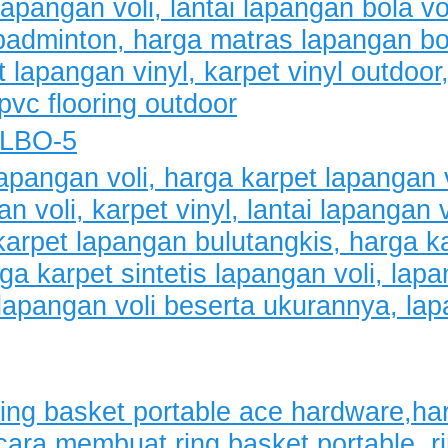
KLBO-5