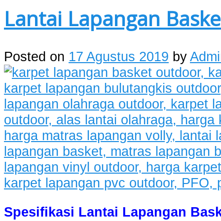
Lantai Lapangan Bask
Posted on
17 Agustus 2019
by
Admi
Spesifikasi Lantai Lapangan Bask