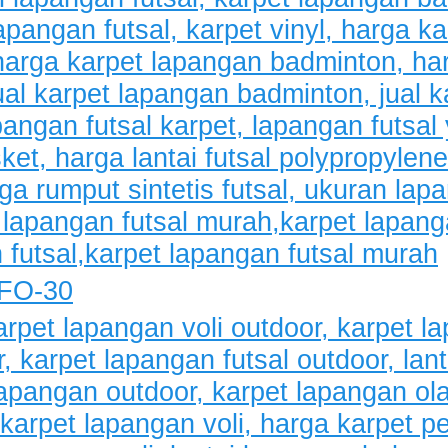
LFO-30