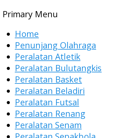
Primary Menu
Home
Penunjang Olahraga
Peralatan Atletik
Peralatan Bulutangkis
Peralatan Basket
Peralatan Beladiri
Peralatan Futsal
Peralatan Renang
Peralatan Senam
Peralatan Sepakbola