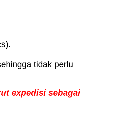
s).
ehingga tidak perlu
ut expedisi sebagai