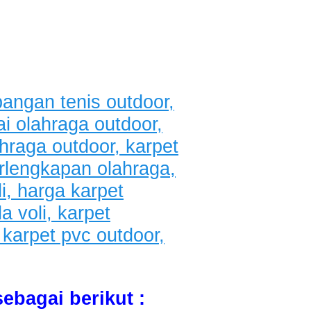
ebagai berikut :