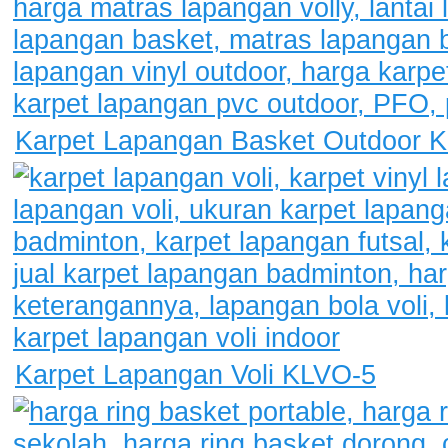
Karpet Lapangan Basket Outdoor 
Karpet Lapangan Voli KLVO-5