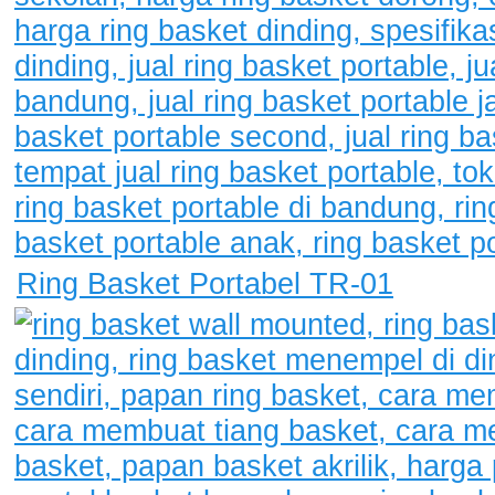
Ring Basket Portabel TR-01