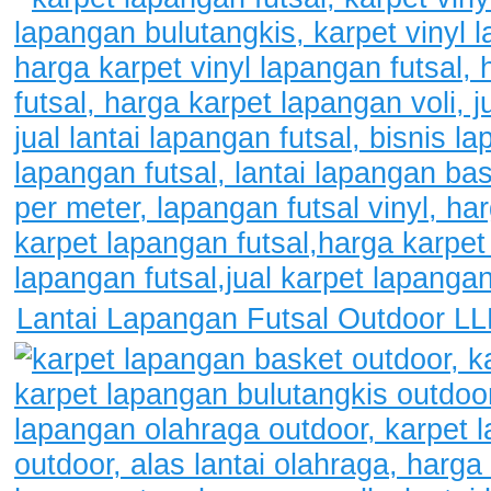
Lantai Lapangan Futsal Outdoor L