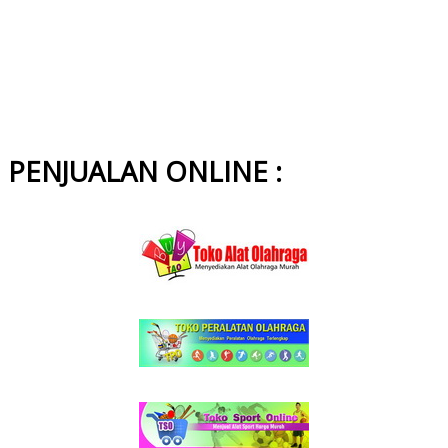
PENJUALAN ONLINE :