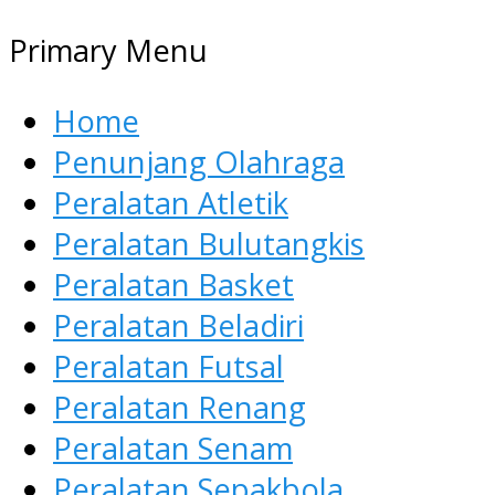
Primary Menu
Home
Penunjang Olahraga
Peralatan Atletik
Peralatan Bulutangkis
Peralatan Basket
Peralatan Beladiri
Peralatan Futsal
Peralatan Renang
Peralatan Senam
Peralatan Sepakbola