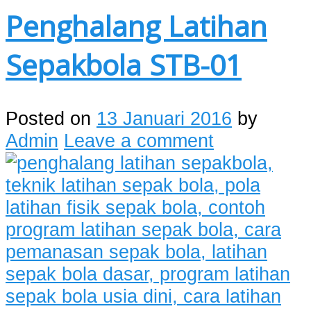
Penghalang Latihan
Sepakbola STB-01
Posted on
13 Januari 2016
by
Admin
Leave a comment