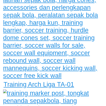
Training Arch Liga TA-01