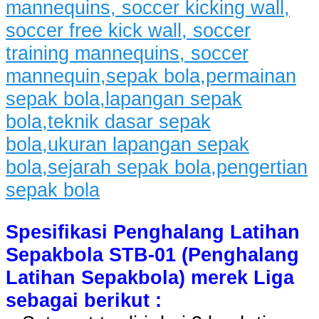
Spesifikasi Penghalang Latihan
Sepakbola STB-01 (Penghalang
Latihan Sepakbola) merek Liga
sebagai berikut :