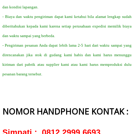
dan kondisi lapangan.
- Biaya dan waktu pengiriman dapat kami ketahui bila alamat lengkap sudah
diberitahukan kepada kami karena setiap perusahaan expedisi memilik biaya
dan waktu sampai yang berbeda.
- Pengiriman pesanan Anda dapat lebih lama 2-5 hari dari waktu sampai yang
direncanakan jika stok di gudang kami habis dan kami harus menunggu
kiriman dari pabrik atau supplier kami atau kami harus memproduksi dulu
pesanan barang tersebut.
NOMOR HANDPHONE KONTAK :
Simpati : 0812 2999 6693