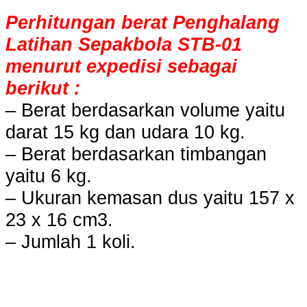
Perhitungan berat Penghalang
Latihan Sepakbola STB-01
menurut expedisi sebagai
berikut :
– Berat berdasarkan volume yaitu
darat 15 kg dan udara 10 kg.
– Berat berdasarkan timbangan
yaitu 6 kg.
– Ukuran kemasan dus yaitu 157 x
23 x 16 cm3.
– Jumlah 1 koli.