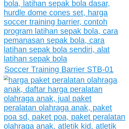
Soccer Training Barrier STB-01