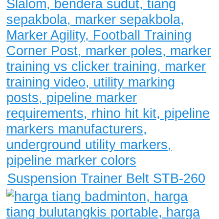
Suspension Trainer Belt STB-260