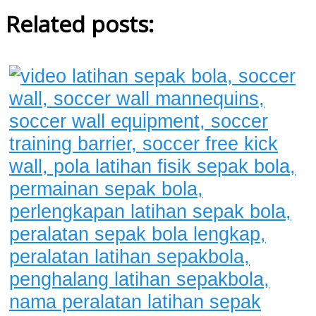
Related posts: