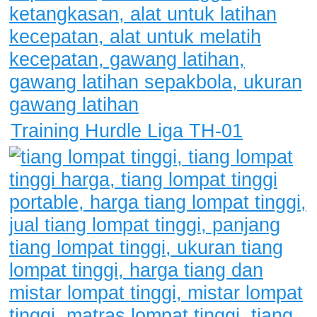
Training Hurdle Liga TH-01