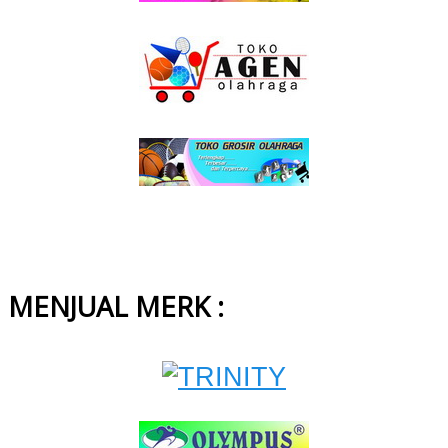
MENJUAL MERK :