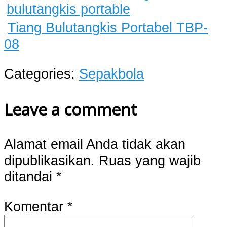
Tiang Bulutangkis Portabel TBP-
08
Categories:
Sepakbola
Leave a comment
Alamat email Anda tidak akan
dipublikasikan.
Ruas yang wajib
ditandai
*
Komentar
*