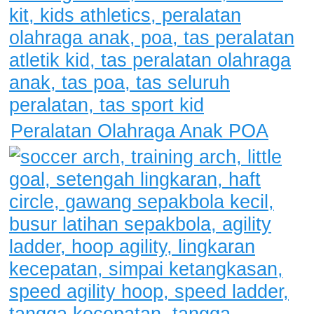
Peralatan Olahraga Anak POA