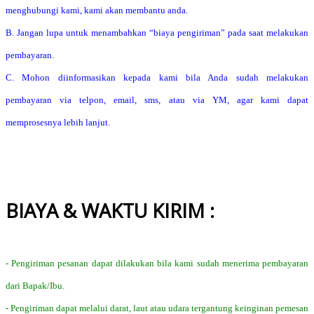
menghubungi kami, kami akan membantu anda.
B. Jangan lupa untuk menambahkan “biaya pengiriman” pada saat melakukan
pembayaran.
C. Mohon diinformasikan kepada kami bila Anda sudah melakukan
pembayaran via telpon, email, sms, atau via YM, agar kami dapat
memprosesnya lebih lanjut.
BIAYA & WAKTU KIRIM :
- Pengiriman pesanan dapat dilakukan bila kami sudah menerima pembayaran
dari Bapak/Ibu.
- Pengiriman dapat melalui darat, laut atau udara tergantung keinginan pemesan