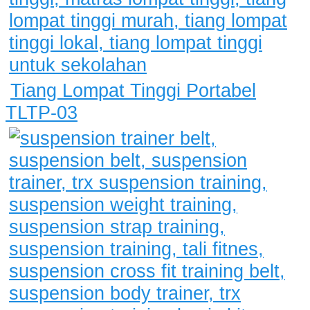
Tiang Lompat Tinggi Portabel
TLTP-03