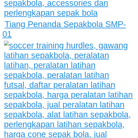
Tiang Penanda Sepakbola SMP-
01