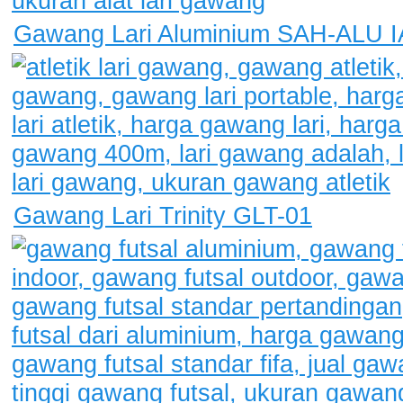
Gawang Lari Aluminium SAH-ALU 
Gawang Lari Trinity GLT-01