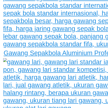
Gawang Sepakbola Aluminium Prof