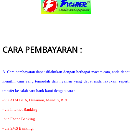
CARA PEMBAYARAN :
A. Cara pembayaran dapat dilakukan dengan berbagai macam cara, anda dapat
memilih cara yang termudah dan nyaman yang dapat anda lakukan, seperti
transfer ke salah satu bank kami dengan cara :
- via ATM BCA, Danamon, Mandiri, BRI.
- via Internet Banking.
- via Phone Banking.
- via SMS Banking.