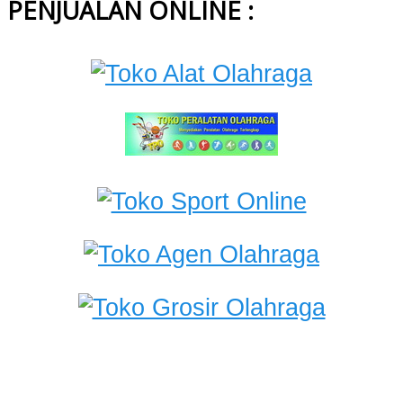
PENJUALAN ONLINE :