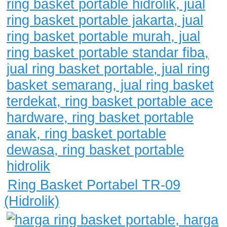
Ring Basket Portabel TR-09
(Hidrolik)