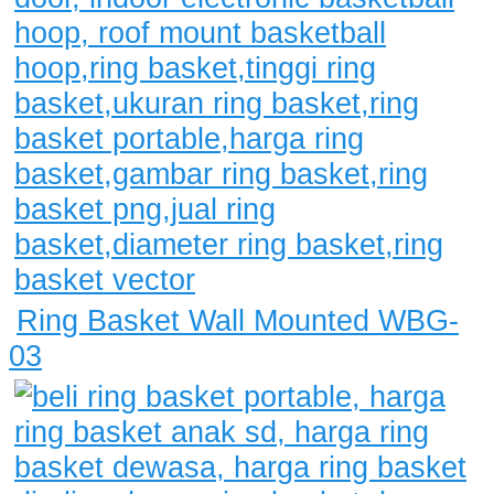
Ring Basket Wall Mounted WBG-
03