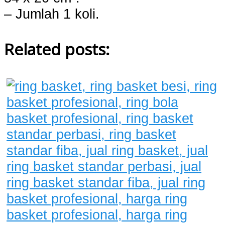
– Jumlah 1 koli.
Related posts: