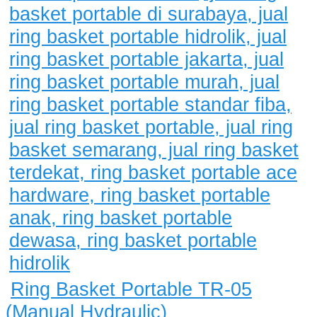
Ring Basket Portable TR-05
(Manual Hydraulic)