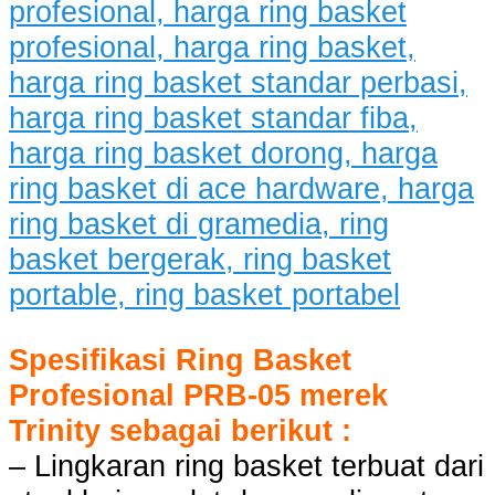
Spesifikasi Ring Basket
Profesional PRB-05 merek
Trinity sebagai berikut :
– Lingkaran ring basket terbuat dari