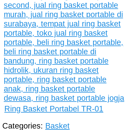
Ring Basket Portabel TR-01
Categories:
Basket