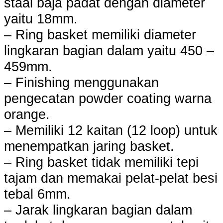
staal baja padat dengan diameter
yaitu 18mm.
– Ring basket memiliki diameter
lingkaran bagian dalam yaitu 450 –
459mm.
– Finishing menggunakan
pengecatan powder coating warna
orange.
– Memiliki 12 kaitan (12 loop) untuk
menempatkan jaring basket.
– Ring basket tidak memiliki tepi
tajam dan memakai pelat-pelat besi
tebal 6mm.
– Jarak lingkaran bagian dalam