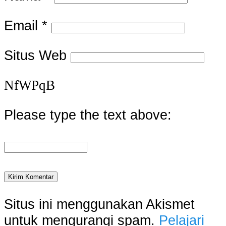
Email
*
Situs Web
NfWPqB
Please type the text above:
Situs ini menggunakan Akismet
untuk mengurangi spam.
Pelajari