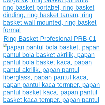
Ring Basket Profesional PRB-01