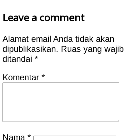
Leave a comment
Alamat email Anda tidak akan
dipublikasikan.
Ruas yang wajib
ditandai
*
Komentar
*
Nama
*