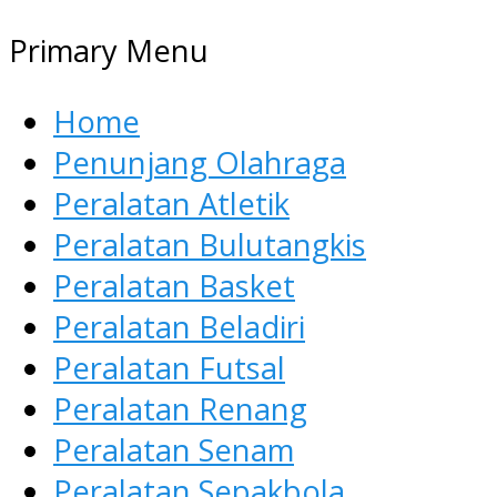
Primary Menu
Home
Penunjang Olahraga
Peralatan Atletik
Peralatan Bulutangkis
Peralatan Basket
Peralatan Beladiri
Peralatan Futsal
Peralatan Renang
Peralatan Senam
Peralatan Sepakbola