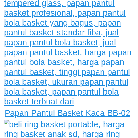
Papan Pantul Basket Kaca BB-02