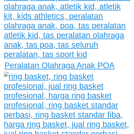
Peralatan Olahraga Anak POA