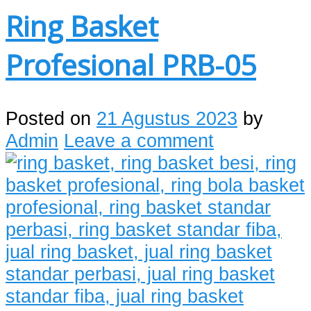
Ring Basket
Profesional PRB-05
Posted on
21 Agustus 2023
by
Admin
Leave a comment