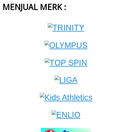
MENJUAL MERK :