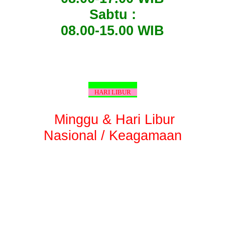
Sabtu :
08.00-15.00 WIB
HARI LIBUR
Minggu & Hari Libur
Nasional / Keagamaan