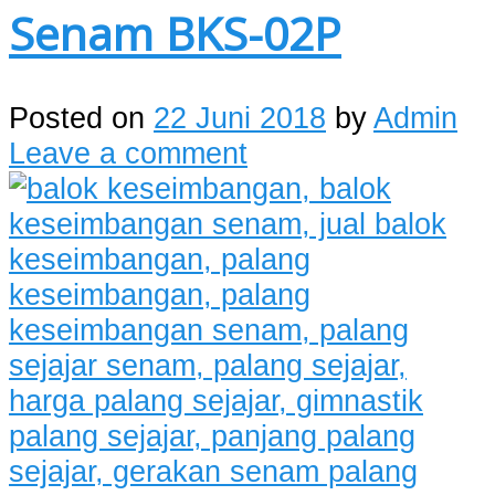
Senam BKS-02P
Posted on
22 Juni 2018
by
Admin
Leave a comment