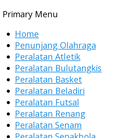
Primary Menu
Home
Penunjang Olahraga
Peralatan Atletik
Peralatan Bulutangkis
Peralatan Basket
Peralatan Beladiri
Peralatan Futsal
Peralatan Renang
Peralatan Senam
Peralatan Sepakbola