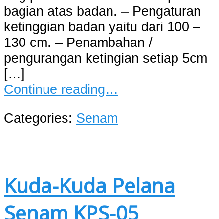
bagian atas badan. – Pengaturan
ketinggian badan yaitu dari 100 –
130 cm. – Penambahan /
pengurangan ketingian setiap 5cm
[…]
Continue reading…
Categories:
Senam
Kuda-Kuda Pelana
Senam KPS-05