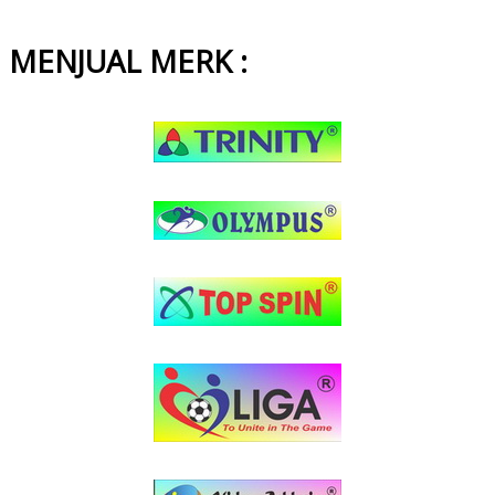
MENJUAL MERK :