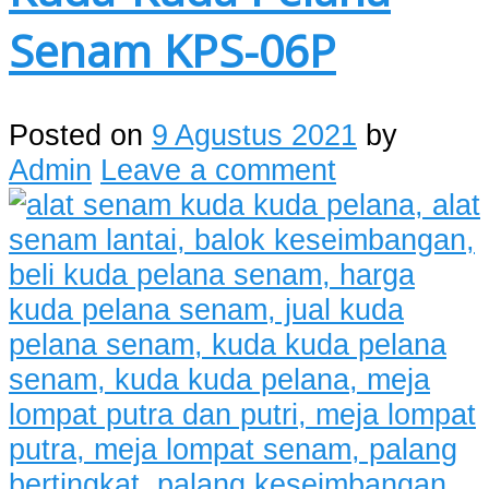
Senam KPS-06P
Posted on
9 Agustus 2021
by
Admin
Leave a comment