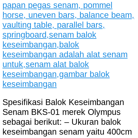
Spesifikasi Balok Keseimbangan
Senam BKS-01 merek Olympus
sebagai berikut: – Ukuran balok
keseimbangan senam yaitu 400cm