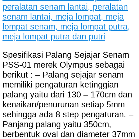
Spesifikasi Palang Sejajar Senam
PSS-01 merek Olympus sebagai
berikut : – Palang sejajar senam
memiliki pengaturan ketinggian
palang yaitu dari 130 – 170cm dan
kenaikan/penurunan setiap 5mm
sehingga ada 8 step pengaturan. –
Panjang palang yaitu 350cm,
berbentuk oval dan diameter 37mm