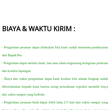
BIAYA & WAKTU KIRIM :
- Pengiriman pesanan dapat dilakukan bila kami sudah menerima pembayaran
dari Bapak/Ibu.
- Pengiriman dapat melalui darat, laut atau udara tergantung keinginan pemesan
dan kondisi lapangan.
- Biaya dan waktu pengiriman dapat kami ketahui bila alamat lengkap sudah
diberitahukan kepada kami karena setiap perusahaan expedisi memilik biaya
dan waktu sampai yang berbeda.
- Pengiriman pesanan Anda dapat lebih lama 2-5 hari dari waktu sampai yang