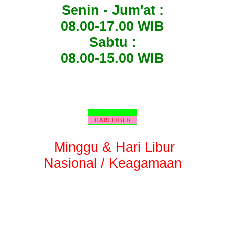
Senin - Jum'at :
08.00-17.00 WIB
Sabtu :
08.00-15.00 WIB
HARI LIBUR
Minggu & Hari Libur
Nasional / Keagamaan