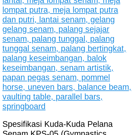
Spesifikasi Kuda-Kuda Pelana
Senam KPS-05 (Gymnastics