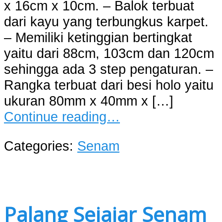
x 16cm x 10cm. – Balok terbuat
dari kayu yang terbungkus karpet.
– Memiliki ketinggian bertingkat
yaitu dari 88cm, 103cm dan 120cm
sehingga ada 3 step pengaturan. –
Rangka terbuat dari besi holo yaitu
ukuran 80mm x 40mm x […]
Continue reading…
Categories:
Senam
Palang Sejajar Senam