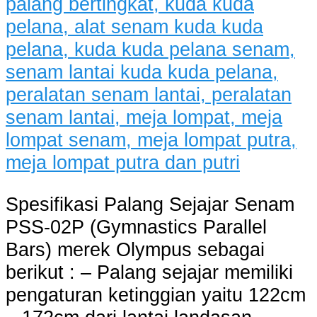
Spesifikasi Palang Sejajar Senam
PSS-02P (Gymnastics Parallel
Bars) merek Olympus sebagai
berikut : – Palang sejajar memiliki
pengaturan ketinggian yaitu 122cm