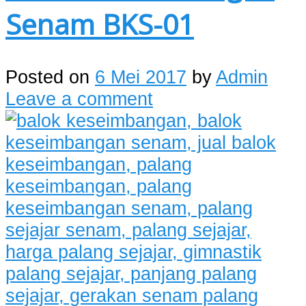
Senam BKS-01
Posted on
6 Mei 2017
by
Admin
Leave a comment