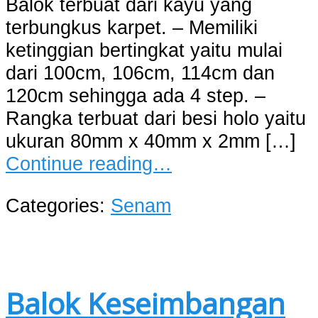
Balok terbuat dari kayu yang
terbungkus karpet. – Memiliki
ketinggian bertingkat yaitu mulai
dari 100cm, 106cm, 114cm dan
120cm sehingga ada 4 step. –
Rangka terbuat dari besi holo yaitu
ukuran 80mm x 40mm x 2mm […]
Continue reading…
Categories:
Senam
Balok Keseimbangan