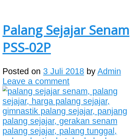
Palang Sejajar Senam
PSS-02P
Posted on
3 Juli 2018
by
Admin
Leave a comment