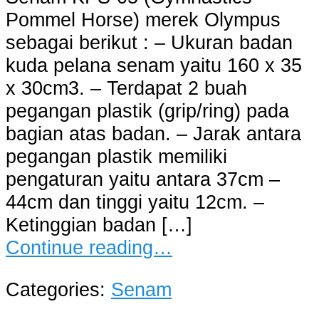
Pommel Horse) merek Olympus
sebagai berikut : – Ukuran badan
kuda pelana senam yaitu 160 x 35
x 30cm3. – Terdapat 2 buah
pegangan plastik (grip/ring) pada
bagian atas badan. – Jarak antara
pegangan plastik memiliki
pengaturan yaitu antara 37cm –
44cm dan tinggi yaitu 12cm. –
Ketinggian badan […]
Continue reading…
Categories:
Senam