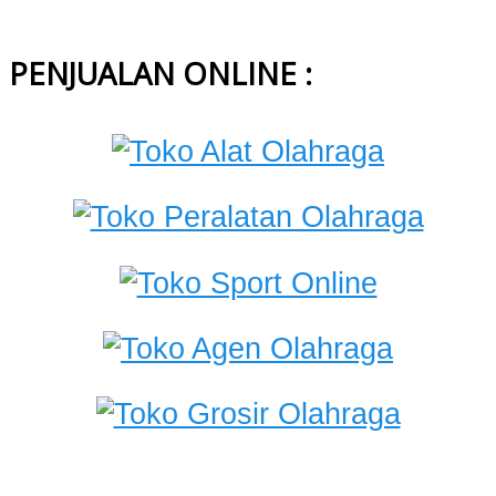
PENJUALAN ONLINE :