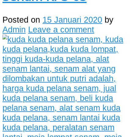
Posted on
15 Januari 2020
by
Admin
Leave a comment