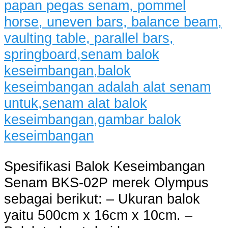
Spesifikasi Balok Keseimbangan
Senam BKS-02P merek Olympus
sebagai berikut: – Ukuran balok
yaitu 500cm x 16cm x 10cm. –