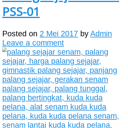
PSS-01
Posted on
2 Mei 2017
by
Admin
Leave a comment