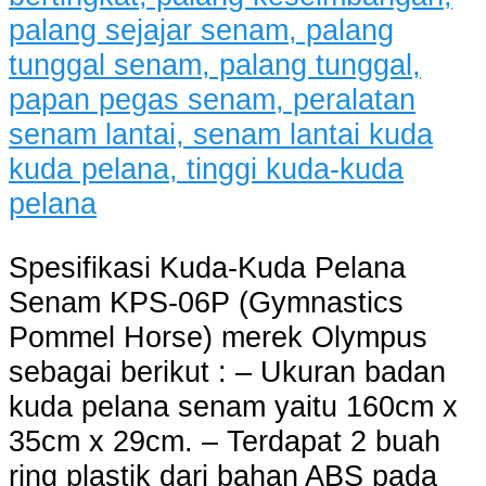
Spesifikasi Kuda-Kuda Pelana
Senam KPS-06P (Gymnastics
Pommel Horse) merek Olympus
sebagai berikut : – Ukuran badan
kuda pelana senam yaitu 160cm x
35cm x 29cm. – Terdapat 2 buah
ring plastik dari bahan ABS pada