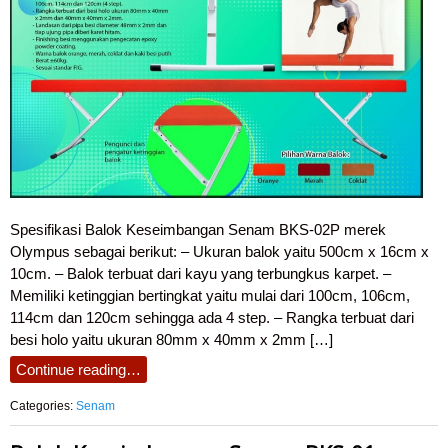
Spesifikasi Balok Keseimbangan Senam BKS-02P merek
Olympus sebagai berikut: – Ukuran balok yaitu 500cm x 16cm x
10cm. – Balok terbuat dari kayu yang terbungkus karpet. –
Memiliki ketinggian bertingkat yaitu mulai dari 100cm, 106cm,
114cm dan 120cm sehingga ada 4 step. – Rangka terbuat dari
besi holo yaitu ukuran 80mm x 40mm x 2mm […]
Continue reading…
Categories:
Senam