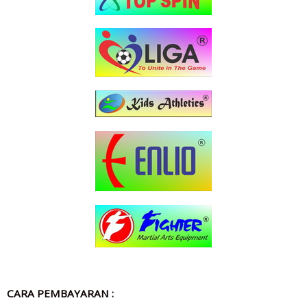
CARA PEMBAYARAN :