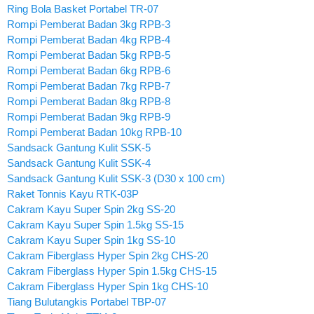
Ring Bola Basket Portabel TR-07
Rompi Pemberat Badan 3kg RPB-3
Rompi Pemberat Badan 4kg RPB-4
Rompi Pemberat Badan 5kg RPB-5
Rompi Pemberat Badan 6kg RPB-6
Rompi Pemberat Badan 7kg RPB-7
Rompi Pemberat Badan 8kg RPB-8
Rompi Pemberat Badan 9kg RPB-9
Rompi Pemberat Badan 10kg RPB-10
Sandsack Gantung Kulit SSK-5
Sandsack Gantung Kulit SSK-4
Sandsack Gantung Kulit SSK-3 (D30 x 100 cm)
Raket Tonnis Kayu RTK-03P
Cakram Kayu Super Spin 2kg SS-20
Cakram Kayu Super Spin 1.5kg SS-15
Cakram Kayu Super Spin 1kg SS-10
Cakram Fiberglass Hyper Spin 2kg CHS-20
Cakram Fiberglass Hyper Spin 1.5kg CHS-15
Cakram Fiberglass Hyper Spin 1kg CHS-10
Tiang Bulutangkis Portabel TBP-07