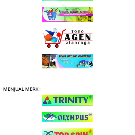
MENJUAL MERK :