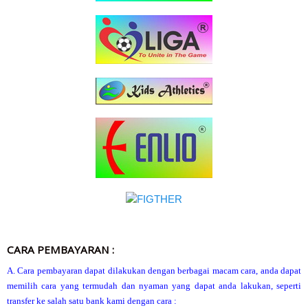
CARA PEMBAYARAN :
A. Cara pembayaran dapat dilakukan dengan berbagai macam cara, anda dapat
memilih cara yang termudah dan nyaman yang dapat anda lakukan, seperti
transfer ke salah satu bank kami dengan cara :