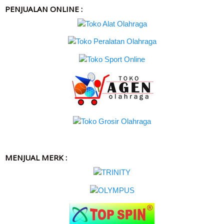
PENJUALAN ONLINE :
MENJUAL MERK :