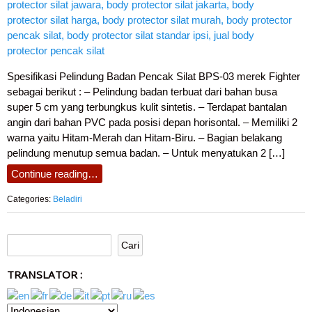
Spesifikasi Pelindung Badan Pencak Silat BPS-03 merek Fighter
sebagai berikut : – Pelindung badan terbuat dari bahan busa
super 5 cm yang terbungkus kulit sintetis. – Terdapat bantalan
angin dari bahan PVC pada posisi depan horisontal. – Memiliki 2
warna yaitu Hitam-Merah dan Hitam-Biru. – Bagian belakang
pelindung menutup semua badan. – Untuk menyatukan 2 […]
Continue reading…
Categories:
Beladiri
TRANSLATOR :