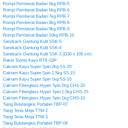
Rompi Pemberat Badan 5kg RPB-5
Rompi Pemberat Badan 6kg RPB-6
Rompi Pemberat Badan 7kg RPB-7
Rompi Pemberat Badan 8kg RPB-8
Rompi Pemberat Badan 9kg RPB-9
Rompi Pemberat Badan 10kg RPB-10
Sandsack Gantung Kulit SSK-5
Sandsack Gantung Kulit SSK-4
Sandsack Gantung Kulit SSK-3 (D30 x 100 cm)
Raket Tonnis Kayu RTK-03P
Cakram Kayu Super Spin 2kg SS-20
Cakram Kayu Super Spin 1.5kg SS-15
Cakram Kayu Super Spin 1kg SS-10
Cakram Fiberglass Hyper Spin 2kg CHS-20
Cakram Fiberglass Hyper Spin 1.5kg CHS-15
Cakram Fiberglass Hyper Spin 1kg CHS-10
Tiang Bulutangkis Portabel TBP-07
Tiang Tenis Meja TTM-2
Tiang Tenis Meja TTM-3
Tiang Bulutangkis Portabel TBP-08