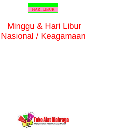
HARI LIBUR
Minggu & Hari Libur
Nasional / Keagamaan