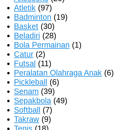
Atletik
(97)
Badminton
(19)
Basket
(30)
Beladiri
(28)
Bola Permainan
(1)
Catur
(2)
Futsal
(11)
Peralatan Olahraga Anak
(6)
Pickleball
(6)
Senam
(39)
Sepakbola
(49)
Softball
(7)
Takraw
(9)
Tenis
(18)