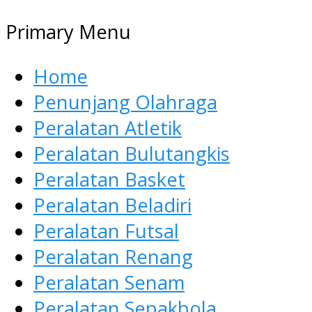
Primary Menu
Home
Penunjang Olahraga
Peralatan Atletik
Peralatan Bulutangkis
Peralatan Basket
Peralatan Beladiri
Peralatan Futsal
Peralatan Renang
Peralatan Senam
Peralatan Sepakbola