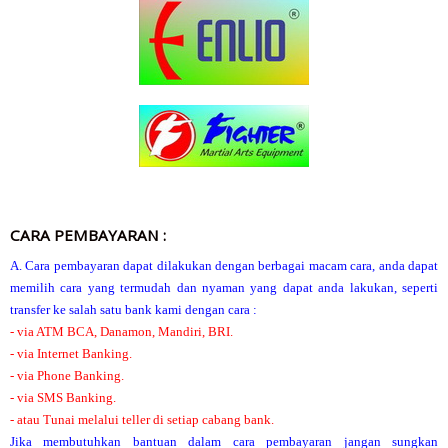
CARA PEMBAYARAN :
A. Cara pembayaran dapat dilakukan dengan berbagai macam cara, anda dapat
memilih cara yang termudah dan nyaman yang dapat anda lakukan, seperti
transfer ke salah satu bank kami dengan cara :
- via ATM BCA, Danamon, Mandiri, BRI.
- via Internet Banking.
- via Phone Banking.
- via SMS Banking.
- atau Tunai melalui teller di setiap cabang bank.
Jika membutuhkan bantuan dalam cara pembayaran jangan sungkan