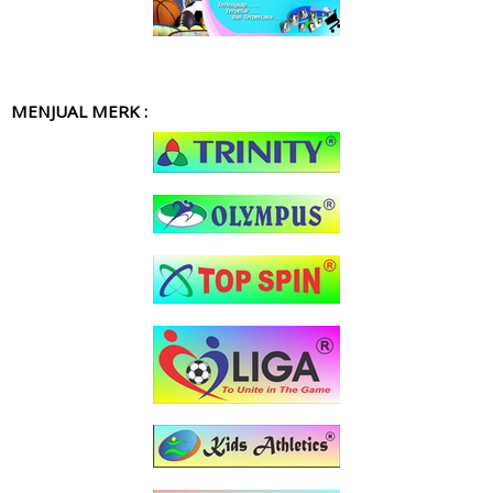
MENJUAL MERK :