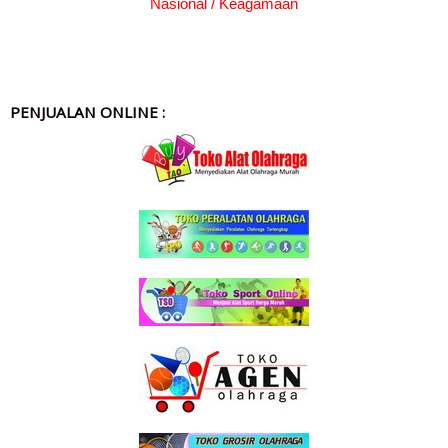
Nasional / Keagamaan
PENJUALAN ONLINE :