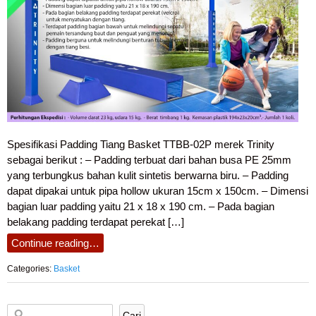
Spesifikasi Padding Tiang Basket TTBB-02P merek Trinity
sebagai berikut : – Padding terbuat dari bahan busa PE 25mm
yang terbungkus bahan kulit sintetis berwarna biru. – Padding
dapat dipakai untuk pipa hollow ukuran 15cm x 150cm. – Dimensi
bagian luar padding yaitu 21 x 18 x 190 cm. – Pada bagian
belakang padding terdapat perekat […]
Continue reading…
Categories:
Basket