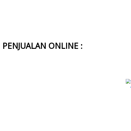
PENJUALAN ONLINE :