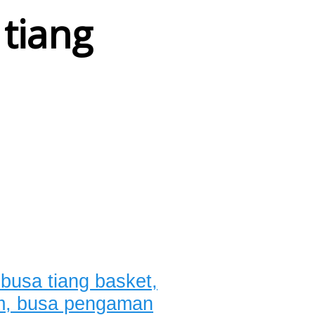
tiang