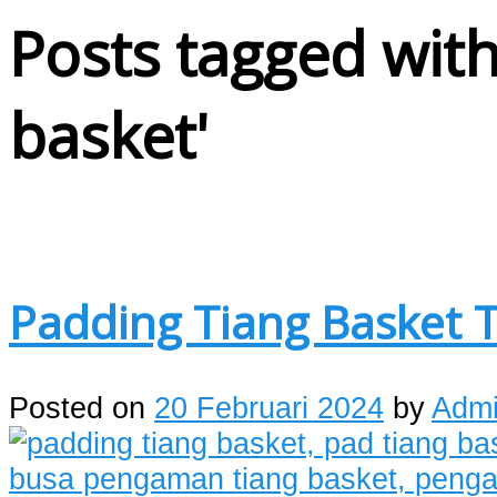
Posts tagged with
basket
'
Padding Tiang Basket 
Posted on
20 Februari 2024
by
Adm