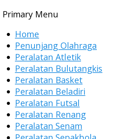
Primary Menu
Home
Penunjang Olahraga
Peralatan Atletik
Peralatan Bulutangkis
Peralatan Basket
Peralatan Beladiri
Peralatan Futsal
Peralatan Renang
Peralatan Senam
Peralatan Sepakbola