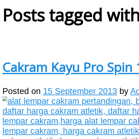
Posts tagged with
Cakram Kayu Pro Spin 
Posted on
15 September 2013
by
A