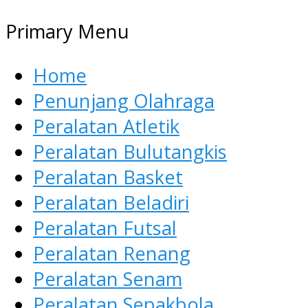
Primary Menu
Home
Penunjang Olahraga
Peralatan Atletik
Peralatan Bulutangkis
Peralatan Basket
Peralatan Beladiri
Peralatan Futsal
Peralatan Renang
Peralatan Senam
Peralatan Sepakbola