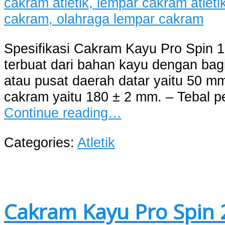
Spesifikasi Cakram Kayu Pro Spin 1
terbuat dari bahan kayu dengan bagi
atau pusat daerah datar yaitu 50 mm
cakram yaitu 180 ± 2 mm. – Tebal pe
Continue reading…
Categories:
Atletik
Cakram Kayu Pro Spin 