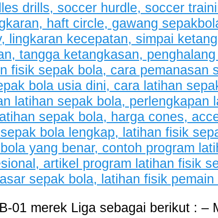
B-01 merek Liga sebagai berikut : – Ma