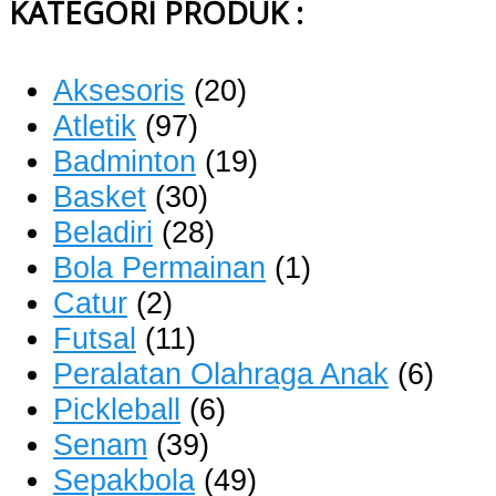
KATEGORI PRODUK :
Aksesoris
(20)
Atletik
(97)
Badminton
(19)
Basket
(30)
Beladiri
(28)
Bola Permainan
(1)
Catur
(2)
Futsal
(11)
Peralatan Olahraga Anak
(6)
Pickleball
(6)
Senam
(39)
Sepakbola
(49)