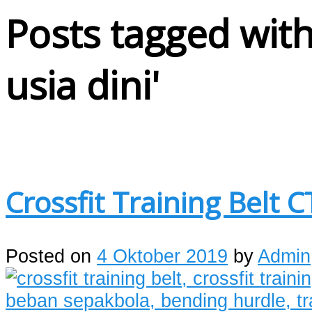
Posts tagged with
usia dini
'
Crossfit Training Belt 
Posted on
4 Oktober 2019
by
Admin