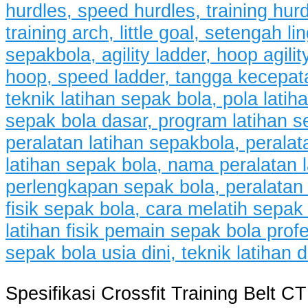
Spesifikasi Crossfit Training Belt CT