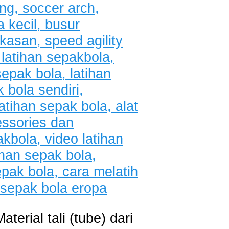
terial tali (tube) dari