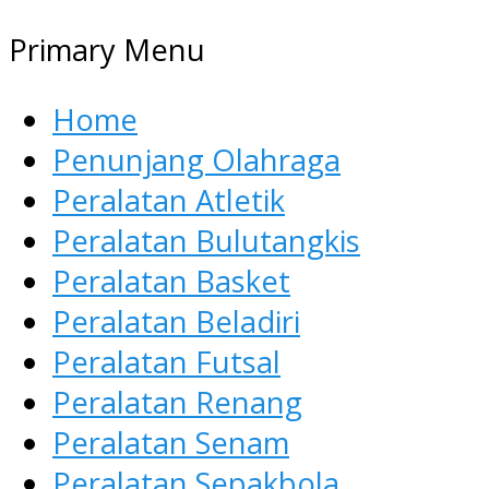
Primary Menu
Home
Penunjang Olahraga
Peralatan Atletik
Peralatan Bulutangkis
Peralatan Basket
Peralatan Beladiri
Peralatan Futsal
Peralatan Renang
Peralatan Senam
Peralatan Sepakbola