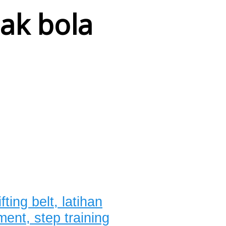
pak bola