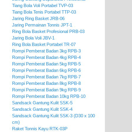
Tiang Bola Voli Portabel TVP-03
Tiang Bola Tenis Portabel TTP-03
Jaring Ring Basket JRB-06
Jaring Permainan Tonnis JPT-1
Ring Bola Basket Profesional PRB-03
Jaring Bola Voli JBV-1
Ring Bola Basket Portabel TR-07
Rompi Pemberat Badan 3kg RPB-3
Rompi Pemberat Badan 4kg RPB-4
Rompi Pemberat Badan 5kg RPB-5
Rompi Pemberat Badan 6kg RPB-6
Rompi Pemberat Badan 7kg RPB-7
Rompi Pemberat Badan 8kg RPB-8
Rompi Pemberat Badan 9kg RPB-9
Rompi Pemberat Badan 10kg RPB-10
Sandsack Gantung Kulit SSK-5
Sandsack Gantung Kulit SSK-4
Sandsack Gantung Kulit SSK-3 (D30 x 100
cm)
Raket Tonnis Kayu RTK-03P