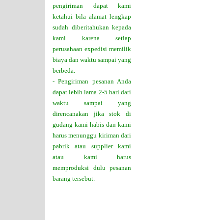
pengiriman dapat kami
ketahui bila alamat lengkap
sudah diberitahukan kepada
kami karena setiap
perusahaan expedisi memilik
biaya dan waktu sampai yang
berbeda.
- Pengiriman pesanan Anda
dapat lebih lama 2-5 hari dari
waktu sampai yang
direncanakan jika stok di
gudang kami habis dan kami
harus menunggu kiriman dari
pabrik atau supplier kami
atau kami harus
memproduksi dulu pesanan
barang tersebut.