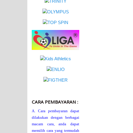
CARA PEMBAYARAN :
A. Cara pembayaran dapat
dilakukan dengan berbagai
macam cara, anda dapat
memilih cara yang termudah