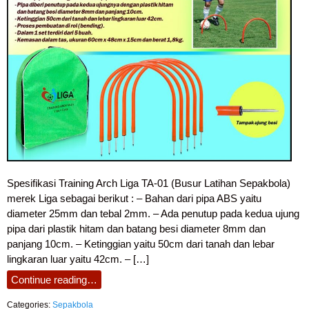
Spesifikasi Training Arch Liga TA-01 (Busur Latihan Sepakbola)
merek Liga sebagai berikut : – Bahan dari pipa ABS yaitu
diameter 25mm dan tebal 2mm. – Ada penutup pada kedua ujung
pipa dari plastik hitam dan batang besi diameter 8mm dan
panjang 10cm. – Ketinggian yaitu 50cm dari tanah dan lebar
lingkaran luar yaitu 42cm. – […]
Continue reading…
Categories:
Sepakbola