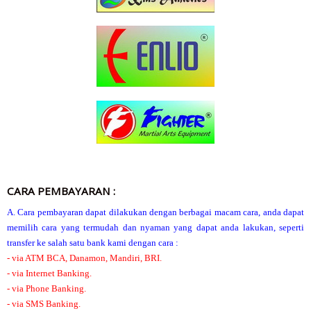
CARA PEMBAYARAN :
A. Cara pembayaran dapat dilakukan dengan berbagai macam cara, anda dapat
memilih cara yang termudah dan nyaman yang dapat anda lakukan, seperti
transfer ke salah satu bank kami dengan cara :
- via ATM BCA, Danamon, Mandiri, BRI.
- via Internet Banking.
- via Phone Banking.
- via SMS Banking.