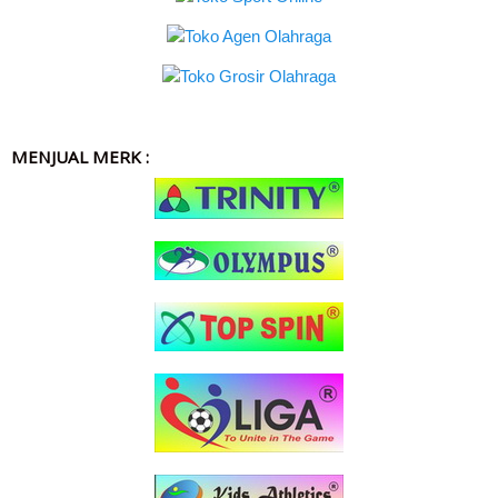
MENJUAL MERK :