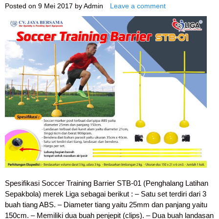
Posted on
9 Mei 2017
by
Admin
Leave a comment
Spesifikasi Soccer Training Barrier STB-01 (Penghalang Latihan
Sepakbola) merek Liga sebagai berikut : – Satu set terdiri dari 3
buah tiang ABS. – Diameter tiang yaitu 25mm dan panjang yaitu
150cm. – Memiliki dua buah penjepit (clips). – Dua buah landasan