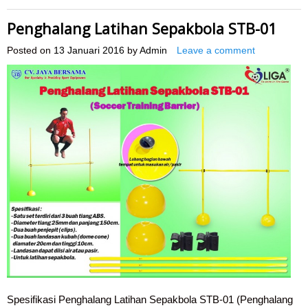
Penghalang Latihan Sepakbola STB-01
Posted on
13 Januari 2016
by
Admin
Leave a comment
Spesifikasi Penghalang Latihan Sepakbola STB-01 (Penghalang