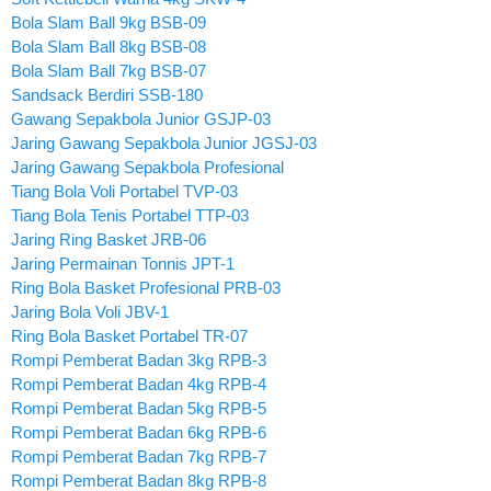
Bola Slam Ball 9kg BSB-09
Bola Slam Ball 8kg BSB-08
Bola Slam Ball 7kg BSB-07
Sandsack Berdiri SSB-180
Gawang Sepakbola Junior GSJP-03
Jaring Gawang Sepakbola Junior JGSJ-03
Jaring Gawang Sepakbola Profesional
Tiang Bola Voli Portabel TVP-03
Tiang Bola Tenis Portabel TTP-03
Jaring Ring Basket JRB-06
Jaring Permainan Tonnis JPT-1
Ring Bola Basket Profesional PRB-03
Jaring Bola Voli JBV-1
Ring Bola Basket Portabel TR-07
Rompi Pemberat Badan 3kg RPB-3
Rompi Pemberat Badan 4kg RPB-4
Rompi Pemberat Badan 5kg RPB-5
Rompi Pemberat Badan 6kg RPB-6
Rompi Pemberat Badan 7kg RPB-7
Rompi Pemberat Badan 8kg RPB-8