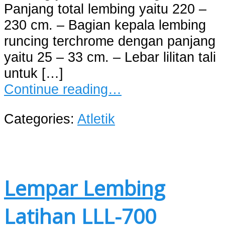
Panjang total lembing yaitu 220 –
230 cm. – Bagian kepala lembing
runcing terchrome dengan panjang
yaitu 25 – 33 cm. – Lebar lilitan tali
untuk […]
Continue reading…
Categories:
Atletik
Lempar Lembing
Latihan LLL-700