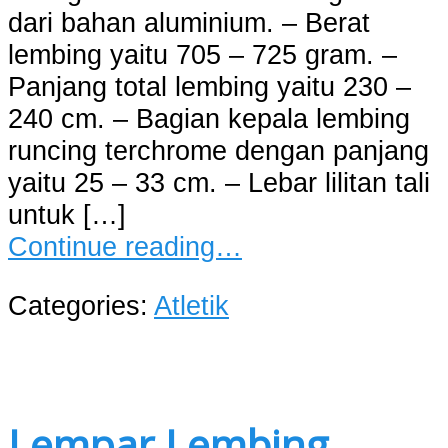
dari bahan aluminium. – Berat
lembing yaitu 705 – 725 gram. –
Panjang total lembing yaitu 230 –
240 cm. – Bagian kepala lembing
runcing terchrome dengan panjang
yaitu 25 – 33 cm. – Lebar lilitan tali
untuk […]
Continue reading…
Categories:
Atletik
Lempar Lembing