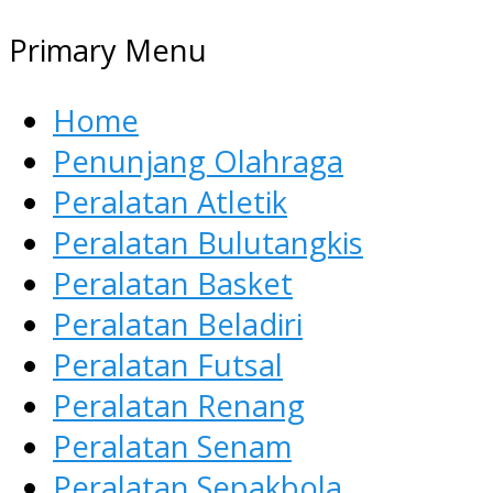
Primary Menu
Home
Penunjang Olahraga
Peralatan Atletik
Peralatan Bulutangkis
Peralatan Basket
Peralatan Beladiri
Peralatan Futsal
Peralatan Renang
Peralatan Senam
Peralatan Sepakbola