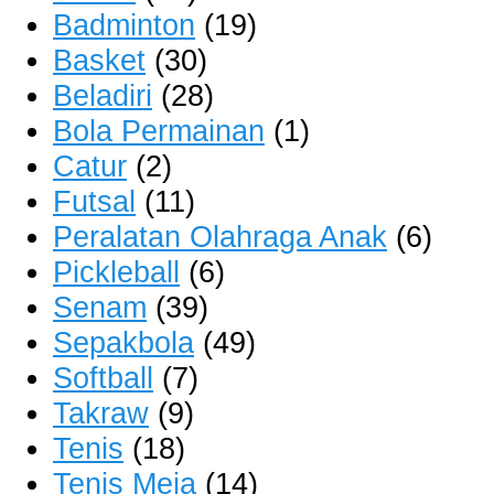
Badminton
(19)
Basket
(30)
Beladiri
(28)
Bola Permainan
(1)
Catur
(2)
Futsal
(11)
Peralatan Olahraga Anak
(6)
Pickleball
(6)
Senam
(39)
Sepakbola
(49)
Softball
(7)
Takraw
(9)
Tenis
(18)
Tenis Meja
(14)