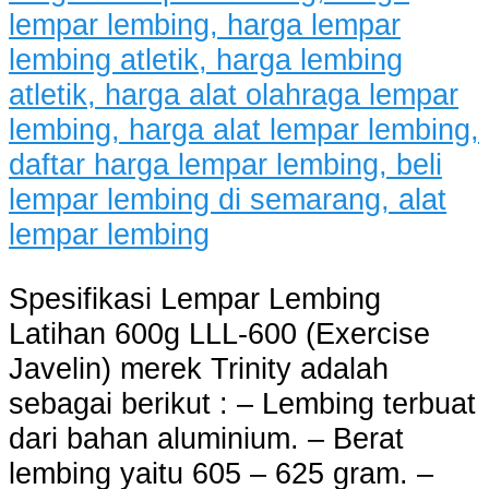
Spesifikasi Lempar Lembing
Latihan 600g LLL-600 (Exercise
Javelin) merek Trinity adalah
sebagai berikut : – Lembing terbuat
dari bahan aluminium. – Berat
lembing yaitu 605 – 625 gram. –