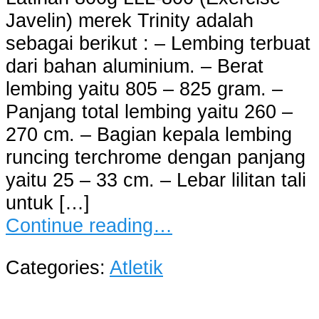
Javelin) merek Trinity adalah
sebagai berikut : – Lembing terbuat
dari bahan aluminium. – Berat
lembing yaitu 805 – 825 gram. –
Panjang total lembing yaitu 260 –
270 cm. – Bagian kepala lembing
runcing terchrome dengan panjang
yaitu 25 – 33 cm. – Lebar lilitan tali
untuk […]
Continue reading…
Categories:
Atletik