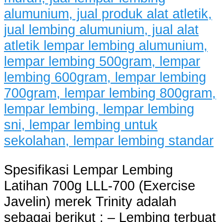
Spesifikasi Lempar Lembing
Latihan 700g LLL-700 (Exercise
Javelin) merek Trinity adalah
sebagai berikut : – Lembing terbuat