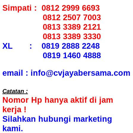
Simpati : 0812 2999 6693
0812 2507 7003
0813 3389 2121
0813 3389 3330
XL : 0819 2888 2248
0819 1460 4888
email : info@cvjayabersama.com
Catatan :
Nomor Hp hanya aktif di jam
kerja !
Silahkan hubungi marketing
kami.