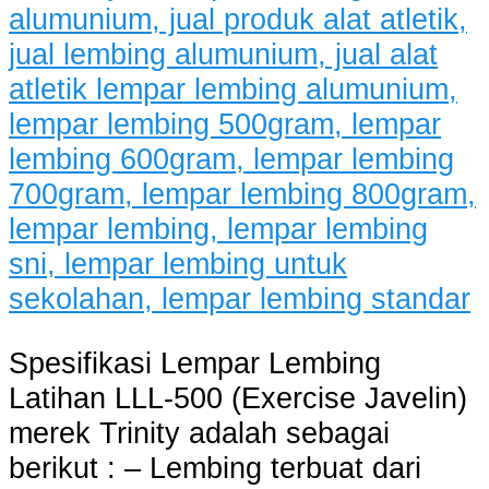
Spesifikasi Lempar Lembing
Latihan LLL-500 (Exercise Javelin)
merek Trinity adalah sebagai
berikut : – Lembing terbuat dari