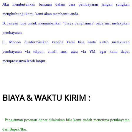
Jika membutuhkan bantuan dalam cara pembayaran jangan sungkan
menghubungi kami, kami akan membantu anda.
B. Jangan lupa untuk menambahkan “biaya pengiriman” pada saat melakukan
pembayaran.
C. Mohon diinformasikan kepada kami bila Anda sudah melakukan
pembayaran via telpon, email, sms, atau via YM, agar kami dapat
memprosesnya lebih lanjut.
BIAYA & WAKTU KIRIM :
- Pengiriman pesanan dapat dilakukan bila kami sudah menerima pembayaran
dari Bapak/Ibu.