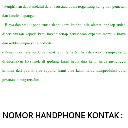
- Pengiriman dapat melalui darat, laut atau udara tergantung keinginan pemesan
dan kondisi lapangan.
- Biaya dan waktu pengiriman dapat kami ketahui bila alamat lengkap sudah
diberitahukan kepada kami karena setiap perusahaan expedisi memilik biaya
dan waktu sampai yang berbeda.
- Pengiriman pesanan Anda dapat lebih lama 2-5 hari dari waktu sampai yang
direncanakan jika stok di gudang kami habis dan kami harus menunggu
kiriman dari pabrik atau supplier kami atau kami harus memproduksi dulu
pesanan barang tersebut.
NOMOR HANDPHONE KONTAK :