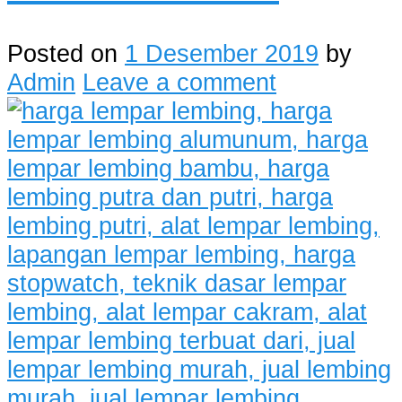
Posted on
1 Desember 2019
by
Admin
Leave a comment