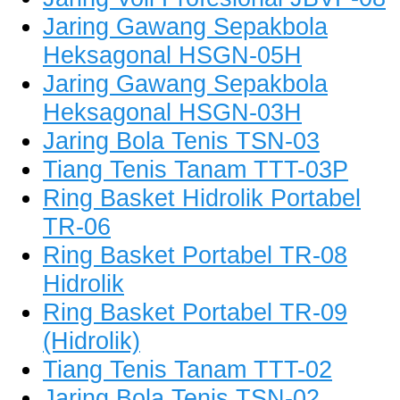
Jaring Gawang Sepakbola
Heksagonal HSGN-05H
Jaring Gawang Sepakbola
Heksagonal HSGN-03H
Jaring Bola Tenis TSN-03
Tiang Tenis Tanam TTT-03P
Ring Basket Hidrolik Portabel
TR-06
Ring Basket Portabel TR-08
Hidrolik
Ring Basket Portabel TR-09
(Hidrolik)
Tiang Tenis Tanam TTT-02
Jaring Bola Tenis TSN-02