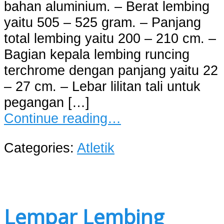
bahan aluminium. – Berat lembing
yaitu 505 – 525 gram. – Panjang
total lembing yaitu 200 – 210 cm. –
Bagian kepala lembing runcing
terchrome dengan panjang yaitu 22
– 27 cm. – Lebar lilitan tali untuk
pegangan […]
Continue reading…
Categories:
Atletik
Lempar Lembing