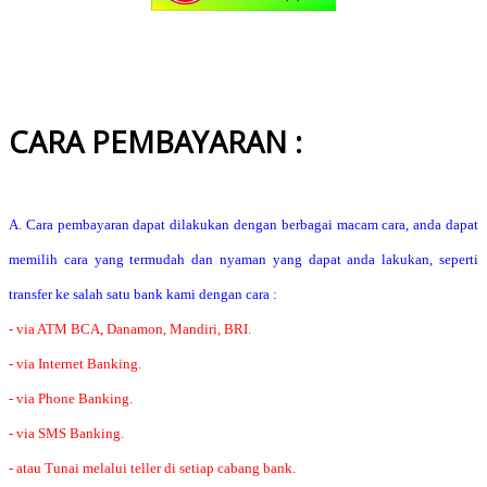
CARA PEMBAYARAN :
A. Cara pembayaran dapat dilakukan dengan berbagai macam cara, anda dapat
memilih cara yang termudah dan nyaman yang dapat anda lakukan, seperti
transfer ke salah satu bank kami dengan cara :
- via ATM BCA, Danamon, Mandiri, BRI.
- via Internet Banking.
- via Phone Banking.
- via SMS Banking.
- atau Tunai melalui teller di setiap cabang bank.