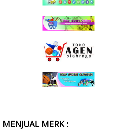
MENJUAL MERK :