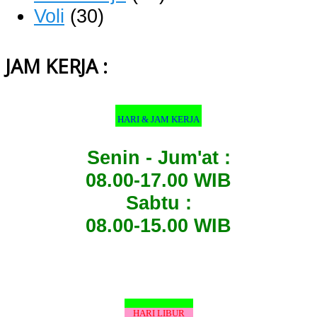
Voli
(30)
JAM KERJA :
HARI & JAM KERJA
Senin - Jum'at :
08.00-17.00 WIB
Sabtu :
08.00-15.00 WIB
HARI LIBUR