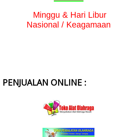
Minggu & Hari Libur
Nasional / Keagamaan
PENJUALAN ONLINE :