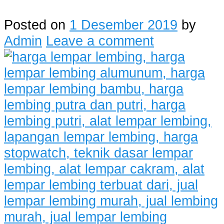
Posted on
1 Desember 2019
by
Admin
Leave a comment