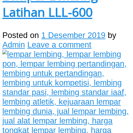
Latihan LLL-600
Posted on
1 Desember 2019
by
Admin
Leave a comment