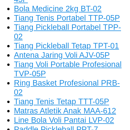
Bola Medicine 2kg BT-02
Tiang Tenis Portabel TTP-05P
Tiang Pickleball Portabel TPP-
02
Tiang Pickleball Tetap TPT-01
Antena Jaring Voli AJV-05P
Tiang Voli Portable Profesional
TVP-05P
Ring Basket Profesional PRB-
02
Tiang Tenis Tetap TTT-05P
Matras Atletik Anak MAA-612
Line Bola Voli Pantai LVP-02
Paddle Pickleball PPT-7