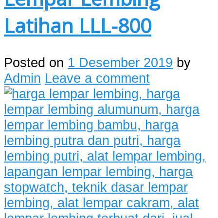
Latihan LLL-800
Posted on
1 Desember 2019
by
Admin
Leave a comment