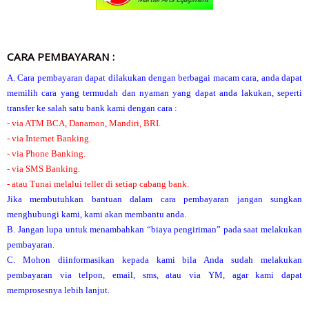
CARA PEMBAYARAN :
A. Cara pembayaran dapat dilakukan dengan berbagai macam cara, anda dapat
memilih cara yang termudah dan nyaman yang dapat anda lakukan, seperti
transfer ke salah satu bank kami dengan cara :
- via ATM BCA, Danamon, Mandiri, BRI.
- via Internet Banking.
- via Phone Banking.
- via SMS Banking.
- atau Tunai melalui teller di setiap cabang bank.
Jika membutuhkan bantuan dalam cara pembayaran jangan sungkan
menghubungi kami, kami akan membantu anda.
B. Jangan lupa untuk menambahkan “biaya pengiriman” pada saat melakukan
pembayaran.
C. Mohon diinformasikan kepada kami bila Anda sudah melakukan
pembayaran via telpon, email, sms, atau via YM, agar kami dapat
memprosesnya lebih lanjut.