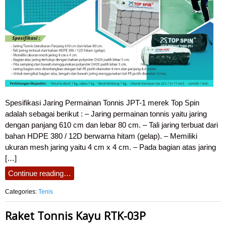
Spesifikasi Jaring Permainan Tonnis JPT-1 merek Top Spin
adalah sebagai berikut : – Jaring permainan tonnis yaitu jaring
dengan panjang 610 cm dan lebar 80 cm. – Tali jaring terbuat dari
bahan HDPE 380 / 12D berwarna hitam (gelap). – Memiliki
ukuran mesh jaring yaitu 4 cm x 4 cm. – Pada bagian atas jaring
[…]
Continue reading…
Categories:
Tenis
Raket Tonnis Kayu RTK-03P