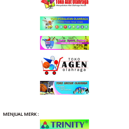
MENJUAL MERK :