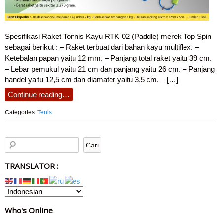
Spesifikasi Raket Tonnis Kayu RTK-02 (Paddle) merek Top Spin
sebagai berikut : – Raket terbuat dari bahan kayu multiflex. –
Ketebalan papan yaitu 12 mm. – Panjang total raket yaitu 39 cm.
– Lebar pemukul yaitu 21 cm dan panjang yaitu 26 cm. – Panjang
handel yaitu 12,5 cm dan diamater yaitu 3,5 cm. – […]
Continue reading…
Categories:
Tenis
TRANSLATOR :
Who's Online