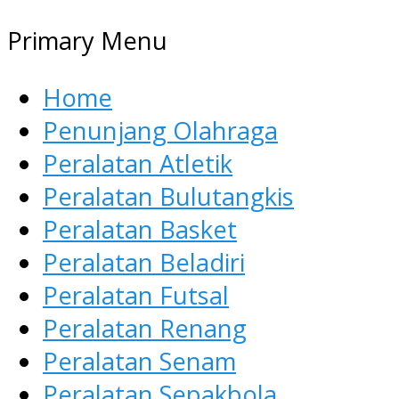
Primary Menu
Home
Penunjang Olahraga
Peralatan Atletik
Peralatan Bulutangkis
Peralatan Basket
Peralatan Beladiri
Peralatan Futsal
Peralatan Renang
Peralatan Senam
Peralatan Sepakbola