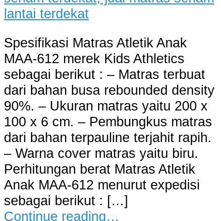
Spesifikasi Matras Atletik Anak
MAA-612 merek Kids Athletics
sebagai berikut : – Matras terbuat
dari bahan busa rebounded density
90%. – Ukuran matras yaitu 200 x
100 x 6 cm. – Pembungkus matras
dari bahan terpauline terjahit rapih.
– Warna cover matras yaitu biru.
Perhitungan berat Matras Atletik
Anak MAA-612 menurut expedisi
sebagai berikut : […]
Continue reading…