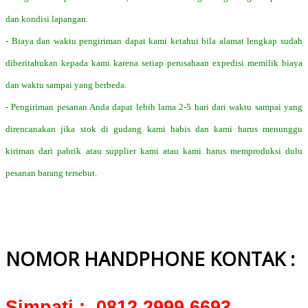
dan kondisi lapangan.
- Biaya dan waktu pengiriman dapat kami ketahui bila alamat lengkap sudah
diberitahukan kepada kami karena setiap perusahaan expedisi memilik biaya
dan waktu sampai yang berbeda.
- Pengiriman pesanan Anda dapat lebih lama 2-5 hari dari waktu sampai yang
direncanakan jika stok di gudang kami habis dan kami harus menunggu
kiriman dari pabrik atau supplier kami atau kami harus memproduksi dulu
pesanan barang tersebut.
NOMOR HANDPHONE KONTAK :
Simpati : 0812 2999 6693