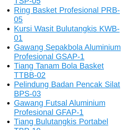
TSP-05
Ring Basket Profesional PRB-
05
Kursi Wasit Bulutangkis KWB-
01
Gawang Sepakbola Aluminium
Profesional GSAP-1
Tiang Tanam Bola Basket
TTBB-02
Pelindung Badan Pencak Silat
BPS-03
Gawang Futsal Aluminium
Profesional GFAP-1
Tiang Bulutangkis Portabel