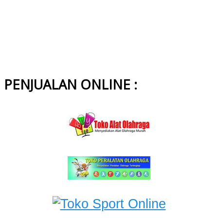
PENJUALAN ONLINE :