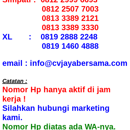
0812 2507 7003
0813 3389 2121
0813 3389 3330
XL : 0819 2888 2248
0819 1460 4888
email : info@cvjayabersama.com
Catatan :
Nomor Hp hanya aktif di jam
kerja !
Silahkan hubungi marketing
kami.
Nomor Hp diatas ada WA-nya.