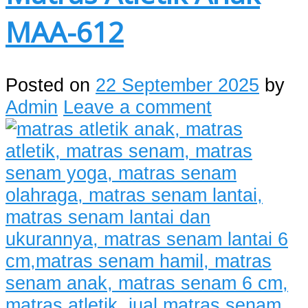
MAA-612
Posted on
22 September 2025
by
Admin
Leave a comment