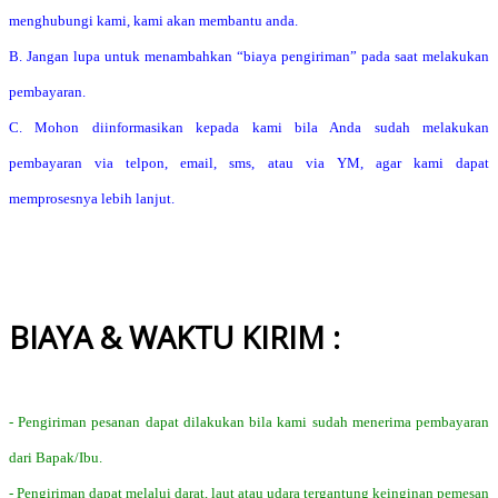
menghubungi kami, kami akan membantu anda.
B. Jangan lupa untuk menambahkan “biaya pengiriman” pada saat melakukan
pembayaran.
C. Mohon diinformasikan kepada kami bila Anda sudah melakukan
pembayaran via telpon, email, sms, atau via YM, agar kami dapat
memprosesnya lebih lanjut.
BIAYA & WAKTU KIRIM :
- Pengiriman pesanan dapat dilakukan bila kami sudah menerima pembayaran
dari Bapak/Ibu.
- Pengiriman dapat melalui darat, laut atau udara tergantung keinginan pemesan