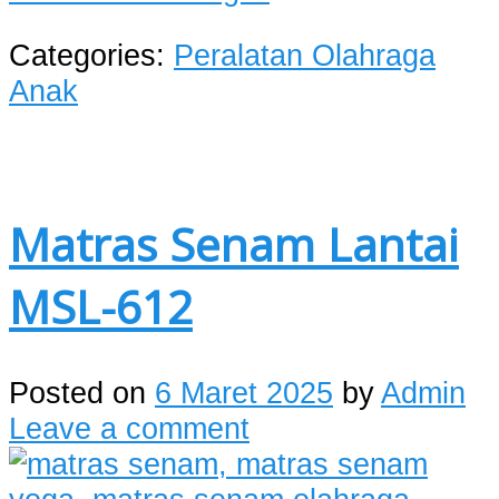
Categories:
Peralatan Olahraga
Anak
Matras Senam Lantai
MSL-612
Posted on
6 Maret 2025
by
Admin
Leave a comment