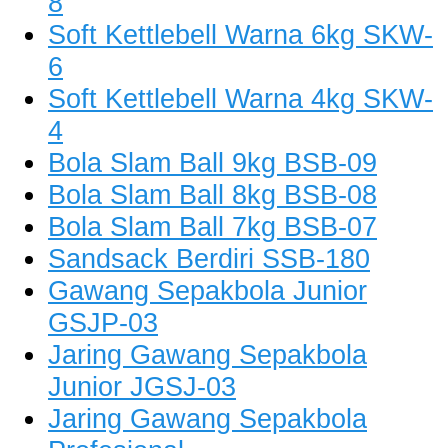
8
Soft Kettlebell Warna 6kg SKW-
6
Soft Kettlebell Warna 4kg SKW-
4
Bola Slam Ball 9kg BSB-09
Bola Slam Ball 8kg BSB-08
Bola Slam Ball 7kg BSB-07
Sandsack Berdiri SSB-180
Gawang Sepakbola Junior
GSJP-03
Jaring Gawang Sepakbola
Junior JGSJ-03
Jaring Gawang Sepakbola