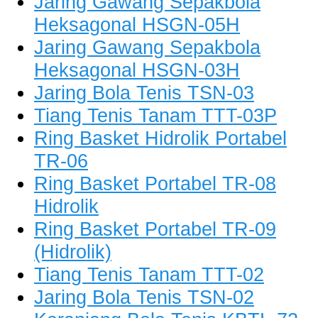
Jaring Gawang Sepakbola
Heksagonal HSGN-05H
Jaring Gawang Sepakbola
Heksagonal HSGN-03H
Jaring Bola Tenis TSN-03
Tiang Tenis Tanam TTT-03P
Ring Basket Hidrolik Portabel
TR-06
Ring Basket Portabel TR-08
Hidrolik
Ring Basket Portabel TR-09
(Hidrolik)
Tiang Tenis Tanam TTT-02
Jaring Bola Tenis TSN-02