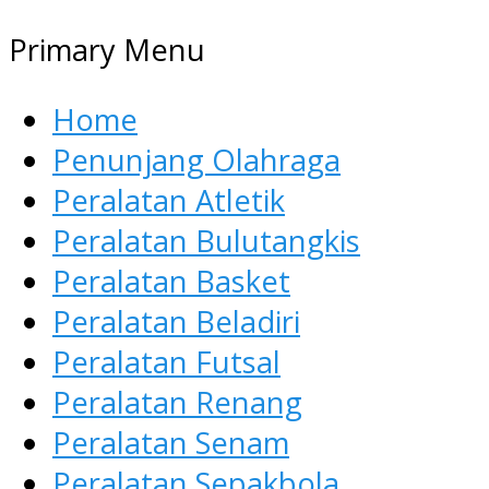
Primary Menu
Home
Penunjang Olahraga
Peralatan Atletik
Peralatan Bulutangkis
Peralatan Basket
Peralatan Beladiri
Peralatan Futsal
Peralatan Renang
Peralatan Senam
Peralatan Sepakbola