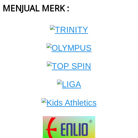
MENJUAL MERK :