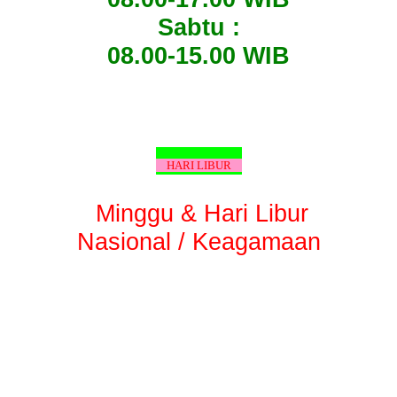
Sabtu :
08.00-15.00 WIB
HARI LIBUR
Minggu & Hari Libur
Nasional / Keagamaan