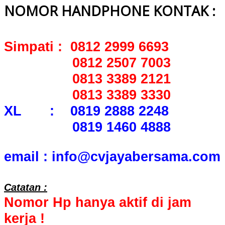
NOMOR HANDPHONE KONTAK :
Simpati : 0812 2999 6693
0812 2507 7003
0813 3389 2121
0813 3389 3330
XL : 0819 2888 2248
0819 1460 4888
email : info@cvjayabersama.com
Catatan :
Nomor Hp hanya aktif di jam
kerja !