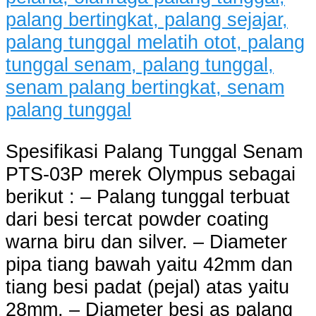
Spesifikasi Palang Tunggal Senam
PTS-03P merek Olympus sebagai
berikut : – Palang tunggal terbuat
dari besi tercat powder coating
warna biru dan silver. – Diameter
pipa tiang bawah yaitu 42mm dan
tiang besi padat (pejal) atas yaitu
28mm. – Diameter besi as palang