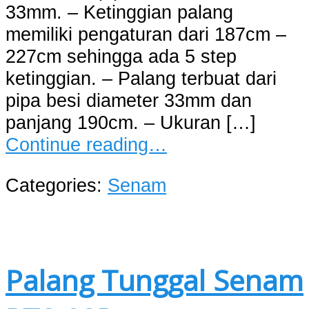
33mm. – Ketinggian palang
memiliki pengaturan dari 187cm –
227cm sehingga ada 5 step
ketinggian. – Palang terbuat dari
pipa besi diameter 33mm dan
panjang 190cm. – Ukuran […]
Continue reading…
Categories:
Senam
Palang Tunggal Senam