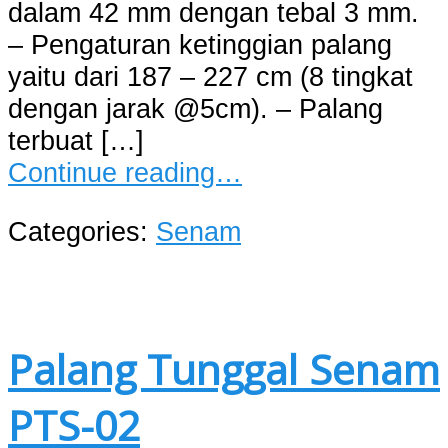
dalam 42 mm dengan tebal 3 mm.
– Pengaturan ketinggian palang
yaitu dari 187 – 227 cm (8 tingkat
dengan jarak @5cm). – Palang
terbuat […]
Continue reading…
Categories:
Senam
Palang Tunggal Senam
PTS-02