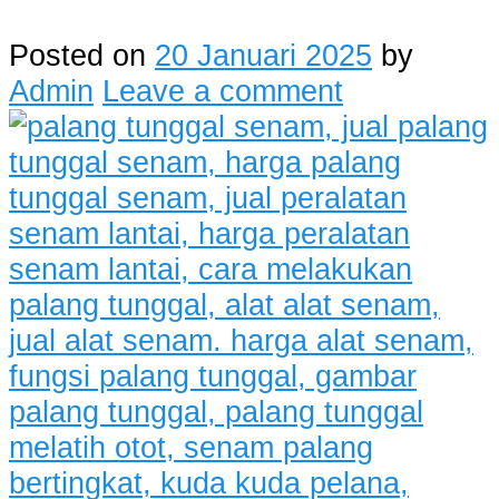
Posted on
20 Januari 2025
by
Admin
Leave a comment