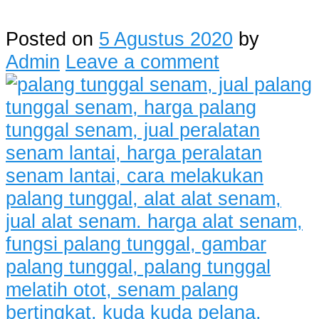
Posted on
5 Agustus 2020
by
Admin
Leave a comment