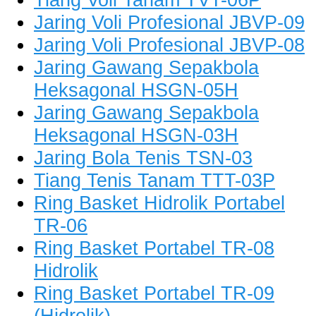
Jaring Voli Profesional JBVP-09
Jaring Voli Profesional JBVP-08
Jaring Gawang Sepakbola
Heksagonal HSGN-05H
Jaring Gawang Sepakbola
Heksagonal HSGN-03H
Jaring Bola Tenis TSN-03
Tiang Tenis Tanam TTT-03P
Ring Basket Hidrolik Portabel
TR-06
Ring Basket Portabel TR-08
Hidrolik
Ring Basket Portabel TR-09
(Hidrolik)