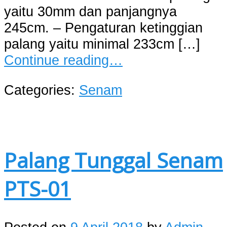
yaitu 30mm dan panjangnya
245cm. – Pengaturan ketinggian
palang yaitu minimal 233cm […]
Continue reading…
Categories:
Senam
Palang Tunggal Senam
PTS-01