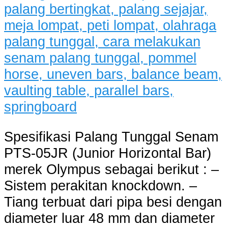
Spesifikasi Palang Tunggal Senam
PTS-05JR (Junior Horizontal Bar)
merek Olympus sebagai berikut : –
Sistem perakitan knockdown. –
Tiang terbuat dari pipa besi dengan
diameter luar 48 mm dan diameter