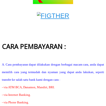
CARA PEMBAYARAN :
A. Cara pembayaran dapat dilakukan dengan berbagai macam cara, anda dapat
memilih cara yang termudah dan nyaman yang dapat anda lakukan, seperti
transfer ke salah satu bank kami dengan cara :
- via ATM BCA, Danamon, Mandiri, BRI.
- via Internet Banking.
- via Phone Banking.