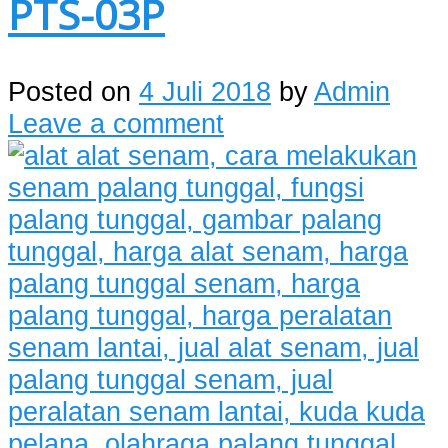
PTS-03P
Posted on
4 Juli 2018
by
Admin
Leave a comment