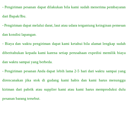
- Pengiriman pesanan dapat dilakukan bila kami sudah menerima pembayaran
dari Bapak/Ibu.
- Pengiriman dapat melalui darat, laut atau udara tergantung keinginan pemesan
dan kondisi lapangan.
- Biaya dan waktu pengiriman dapat kami ketahui bila alamat lengkap sudah
diberitahukan kepada kami karena setiap perusahaan expedisi memilik biaya
dan waktu sampai yang berbeda.
- Pengiriman pesanan Anda dapat lebih lama 2-5 hari dari waktu sampai yang
direncanakan jika stok di gudang kami habis dan kami harus menunggu
kiriman dari pabrik atau supplier kami atau kami harus memproduksi dulu
pesanan barang tersebut.