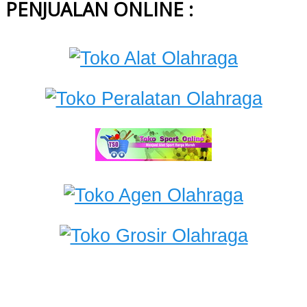
PENJUALAN ONLINE :