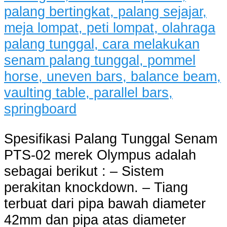
Spesifikasi Palang Tunggal Senam
PTS-02 merek Olympus adalah
sebagai berikut : – Sistem
perakitan knockdown. – Tiang
terbuat dari pipa bawah diameter
42mm dan pipa atas diameter