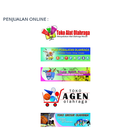
PENJUALAN ONLINE :