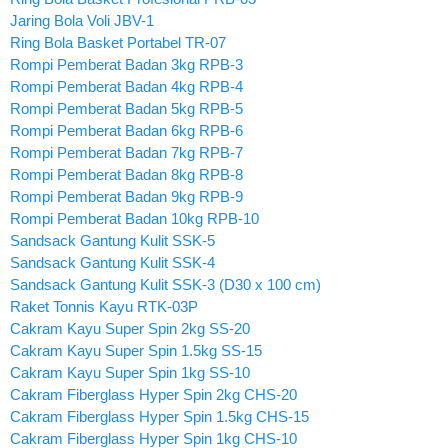
Jaring Bola Voli JBV-1
Ring Bola Basket Portabel TR-07
Rompi Pemberat Badan 3kg RPB-3
Rompi Pemberat Badan 4kg RPB-4
Rompi Pemberat Badan 5kg RPB-5
Rompi Pemberat Badan 6kg RPB-6
Rompi Pemberat Badan 7kg RPB-7
Rompi Pemberat Badan 8kg RPB-8
Rompi Pemberat Badan 9kg RPB-9
Rompi Pemberat Badan 10kg RPB-10
Sandsack Gantung Kulit SSK-5
Sandsack Gantung Kulit SSK-4
Sandsack Gantung Kulit SSK-3 (D30 x 100 cm)
Raket Tonnis Kayu RTK-03P
Cakram Kayu Super Spin 2kg SS-20
Cakram Kayu Super Spin 1.5kg SS-15
Cakram Kayu Super Spin 1kg SS-10
Cakram Fiberglass Hyper Spin 2kg CHS-20
Cakram Fiberglass Hyper Spin 1.5kg CHS-15
Cakram Fiberglass Hyper Spin 1kg CHS-10