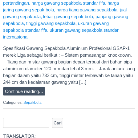
Spesifikasi Gawang Sepakbola Aluminium Profesional GSAP-1
merek Liga sebagai berikut : – Sistem pemasangan knockdown.
– Tiang dan mistar gawang bagian depan terbuat dari bahan pipa
aluminium diameter 120 mm dan tebal 3 mm. – Jarak antara tiang
bagian dalam yaitu 732 cm, tinggi mistar terbawah ke tanah yaitu
244 cm dan kedalaman gawang yaitu […]
Continue reading…
Categories:
Sepakbola
TRANSLATOR :