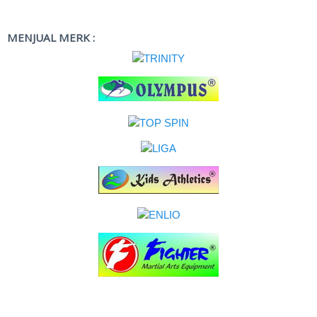
MENJUAL MERK :