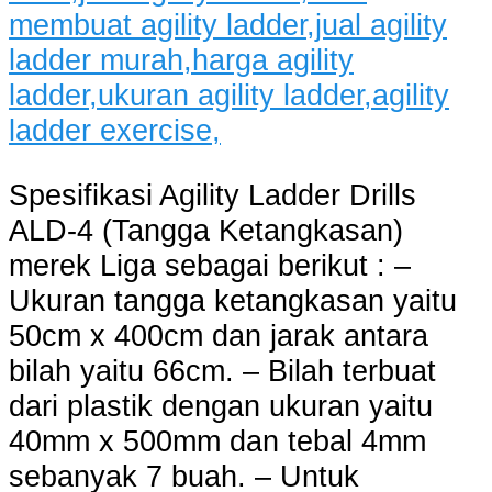
Spesifikasi Agility Ladder Drills
ALD-4 (Tangga Ketangkasan)
merek Liga sebagai berikut : –
Ukuran tangga ketangkasan yaitu
50cm x 400cm dan jarak antara
bilah yaitu 66cm. – Bilah terbuat
dari plastik dengan ukuran yaitu
40mm x 500mm dan tebal 4mm
sebanyak 7 buah. – Untuk