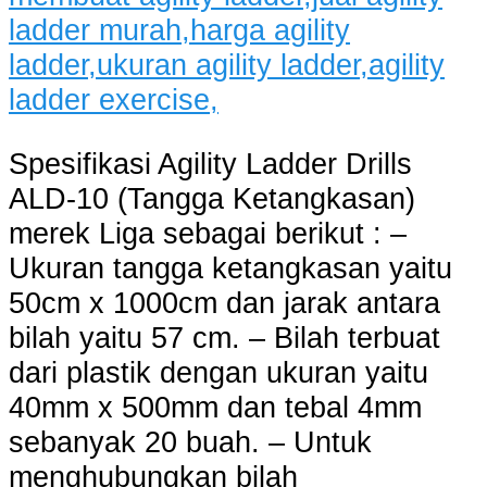
Spesifikasi Agility Ladder Drills
ALD-10 (Tangga Ketangkasan)
merek Liga sebagai berikut : –
Ukuran tangga ketangkasan yaitu
50cm x 1000cm dan jarak antara
bilah yaitu 57 cm. – Bilah terbuat
dari plastik dengan ukuran yaitu
40mm x 500mm dan tebal 4mm
sebanyak 20 buah. – Untuk
menghubungkan bilah