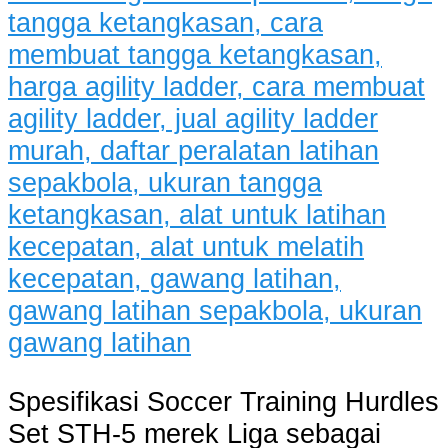
Spesifikasi Soccer Training Hurdles
Set STH-5 merek Liga sebagai