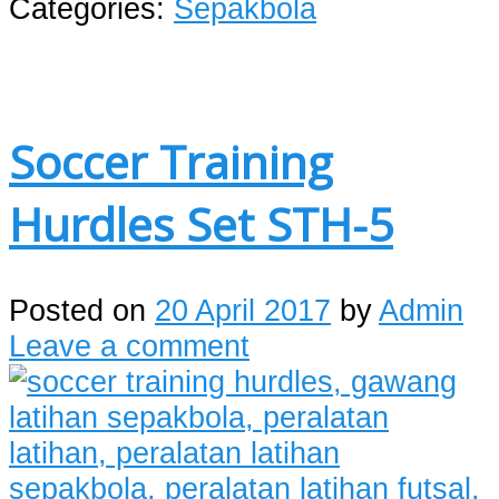
Categories:
Sepakbola
Soccer Training
Hurdles Set STH-5
Posted on
20 April 2017
by
Admin
Leave a comment