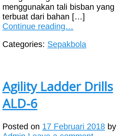
menggunakan tali bisban yang
terbuat dari bahan […]
Continue reading…
Categories:
Sepakbola
Agility Ladder Drills
ALD-6
Posted on
17 Februari 2018
by