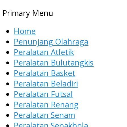
Primary Menu
Home
Penunjang Olahraga
Peralatan Atletik
Peralatan Bulutangkis
Peralatan Basket
Peralatan Beladiri
Peralatan Futsal
Peralatan Renang
Peralatan Senam
Peralatan Sepakbola