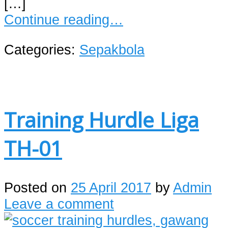
[…]
Continue reading…
Categories:
Sepakbola
Training Hurdle Liga
TH-01
Posted on
25 April 2017
by
Admin
Leave a comment