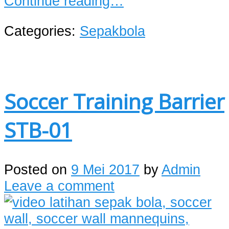
Continue reading…
Categories:
Sepakbola
Soccer Training Barrier
STB-01
Posted on
9 Mei 2017
by
Admin
Leave a comment