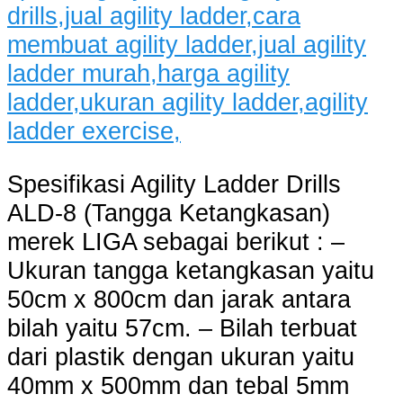
Spesifikasi Agility Ladder Drills
ALD-8 (Tangga Ketangkasan)
merek LIGA sebagai berikut : –
Ukuran tangga ketangkasan yaitu
50cm x 800cm dan jarak antara
bilah yaitu 57cm. – Bilah terbuat
dari plastik dengan ukuran yaitu
40mm x 500mm dan tebal 5mm