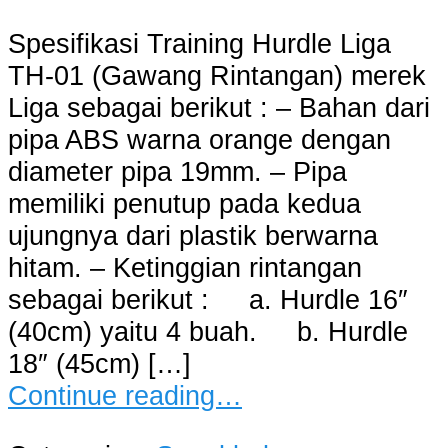
Spesifikasi Training Hurdle Liga
TH-01 (Gawang Rintangan) merek
Liga sebagai berikut : – Bahan dari
pipa ABS warna orange dengan
diameter pipa 19mm. – Pipa
memiliki penutup pada kedua
ujungnya dari plastik berwarna
hitam. – Ketinggian rintangan
sebagai berikut : a. Hurdle 16″
(40cm) yaitu 4 buah. b. Hurdle
18″ (45cm) […]
Continue reading…