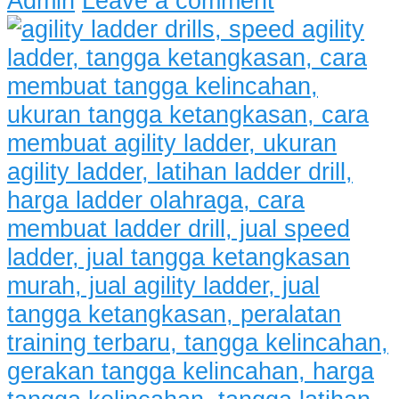
Admin
Leave a comment