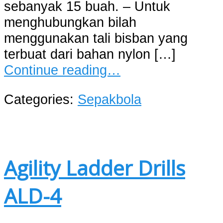
sebanyak 15 buah. – Untuk
menghubungkan bilah
menggunakan tali bisban yang
terbuat dari bahan nylon […]
Continue reading…
Categories:
Sepakbola
Agility Ladder Drills
ALD-4