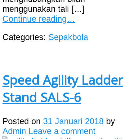
menggunakan tali […]
Continue reading…
Categories:
Sepakbola
Speed Agility Ladder
Stand SALS-6
Posted on
31 Januari 2018
by
Admin
Leave a comment