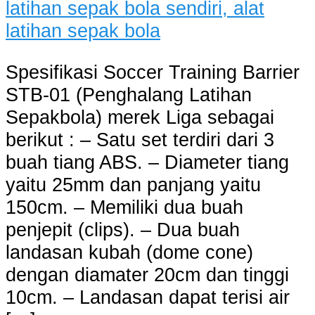
Spesifikasi Soccer Training Barrier
STB-01 (Penghalang Latihan
Sepakbola) merek Liga sebagai
berikut : – Satu set terdiri dari 3
buah tiang ABS. – Diameter tiang
yaitu 25mm dan panjang yaitu
150cm. – Memiliki dua buah
penjepit (clips). – Dua buah
landasan kubah (dome cone)
dengan diamater 20cm dan tinggi
10cm. – Landasan dapat terisi air