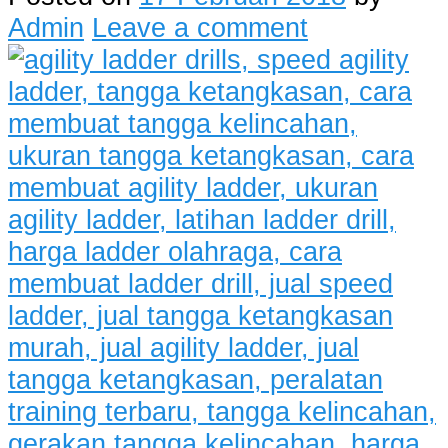
Admin
Leave a comment