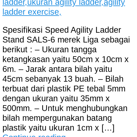
Spesifikasi Speed Agility Ladder
Stand SALS-6 merek Liga sebagai
berikut : – Ukuran tangga
ketangkasan yaitu 50cm x 10cm x
6m. – Jarak antara bilah yaitu
45cm sebanyak 13 buah. – Bilah
terbuat dari plastik PE tebal 5mm
dengan ukuran yaitu 35mm x
500mm. – Untuk menghubungkan
bilah mempergunakan batang
plastik yaitu ukuran 1cm x […]