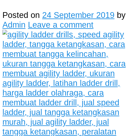
Posted on
24 September 2019
by
Admin
Leave a comment