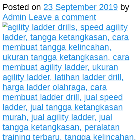
Posted on
23 September 2019
by
Admin
Leave a comment