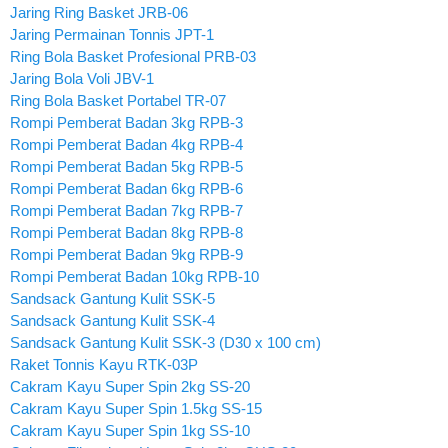
Jaring Ring Basket JRB-06
Jaring Permainan Tonnis JPT-1
Ring Bola Basket Profesional PRB-03
Jaring Bola Voli JBV-1
Ring Bola Basket Portabel TR-07
Rompi Pemberat Badan 3kg RPB-3
Rompi Pemberat Badan 4kg RPB-4
Rompi Pemberat Badan 5kg RPB-5
Rompi Pemberat Badan 6kg RPB-6
Rompi Pemberat Badan 7kg RPB-7
Rompi Pemberat Badan 8kg RPB-8
Rompi Pemberat Badan 9kg RPB-9
Rompi Pemberat Badan 10kg RPB-10
Sandsack Gantung Kulit SSK-5
Sandsack Gantung Kulit SSK-4
Sandsack Gantung Kulit SSK-3 (D30 x 100 cm)
Raket Tonnis Kayu RTK-03P
Cakram Kayu Super Spin 2kg SS-20
Cakram Kayu Super Spin 1.5kg SS-15
Cakram Kayu Super Spin 1kg SS-10