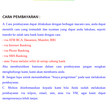
CARA PEMBAYARAN :
A. Cara pembayaran dapat dilakukan dengan berbagai macam cara, anda dapat
memilih cara yang termudah dan nyaman yang dapat anda lakukan, seperti
transfer ke salah satu bank kami dengan cara :
- via ATM BCA, Danamon, Mandiri, BRI.
- via Internet Banking.
- via Phone Banking.
- via SMS Banking.
- atau Tunai melalui teller di setiap cabang bank.
Jika membutuhkan bantuan dalam cara pembayaran jangan sungkan
menghubungi kami, kami akan membantu anda.
B. Jangan lupa untuk menambahkan “biaya pengiriman” pada saat melakukan
pembayaran.
C. Mohon diinformasikan kepada kami bila Anda sudah melakukan
pembayaran via telpon, email, sms, atau via YM, agar kami dapat
memprosesnya lebih lanjut.