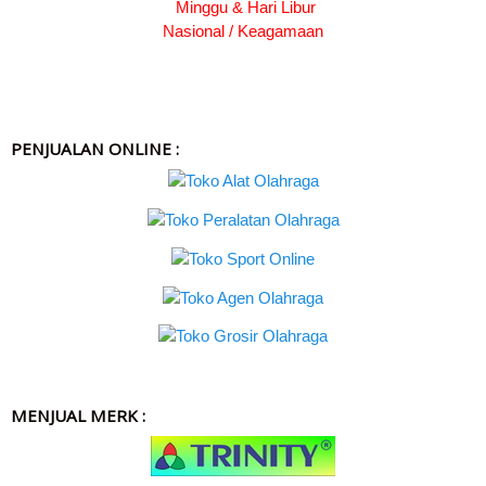
Minggu & Hari Libur
Nasional / Keagamaan
PENJUALAN ONLINE :
MENJUAL MERK :