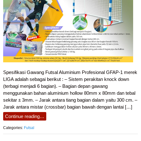
Spesifikasi Gawang Futsal Aluminium Profesional GFAP-1 merek
LIGA adalah sebagai berikut : – Sistem perakitan knock down
(terbagi menjadi 6 bagian). – Bagian depan gawang
menggunakan bahan aluminium hollow 80mm x 80mm dan tebal
sekitar ± 3mm. – Jarak antara tiang bagian dalam yaitu 300 cm. –
Jarak antara mistar (crossbar) bagian bawah dengan lantai […]
Continue reading…
Categories:
Futsal