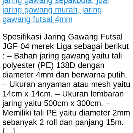
Spesifikasi Jaring Gawang Futsal
JGF-04 merek Liga sebagai berikut
: – Bahan jaring gawang yaitu tali
polyester (PE) 138D dengan
diameter 4mm dan berwarna putih.
– Ukuran anyaman atau mesh yaitu
14cm x 14cm. – Ukuran lembaran
jaring yaitu 500cm x 300cm. –
Memiliki tali PE yaitu diameter 2mm
sebanyak 2 roll dan panjang 15m.
[…]