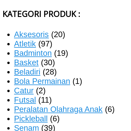
KATEGORI PRODUK :
Aksesoris
(20)
Atletik
(97)
Badminton
(19)
Basket
(30)
Beladiri
(28)
Bola Permainan
(1)
Catur
(2)
Futsal
(11)
Peralatan Olahraga Anak
(6)
Pickleball
(6)
Senam
(39)