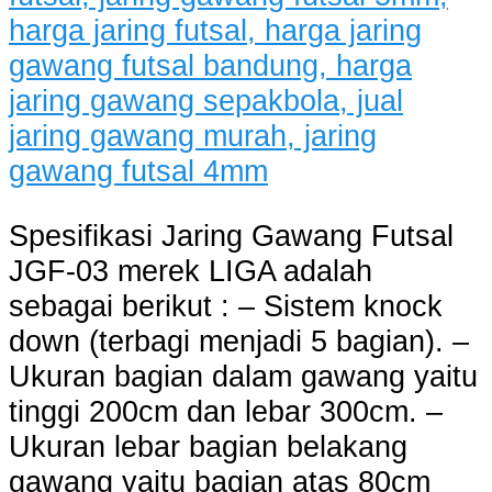
Spesifikasi Jaring Gawang Futsal
JGF-03 merek LIGA adalah
sebagai berikut : – Sistem knock
down (terbagi menjadi 5 bagian). –
Ukuran bagian dalam gawang yaitu
tinggi 200cm dan lebar 300cm. –
Ukuran lebar bagian belakang
gawang yaitu bagian atas 80cm