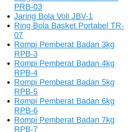
PRB-03
Jaring Bola Voli JBV-1
Ring Bola Basket Portabel TR-
07
Rompi Pemberat Badan 3kg
RPB-3
Rompi Pemberat Badan 4kg
RPB-4
Rompi Pemberat Badan 5kg
RPB-5
Rompi Pemberat Badan 6kg
RPB-6
Rompi Pemberat Badan 7kg
RPB-7