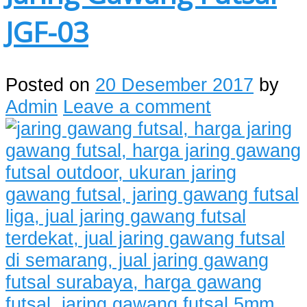
JGF-03
Posted on
20 Desember 2017
by
Admin
Leave a comment