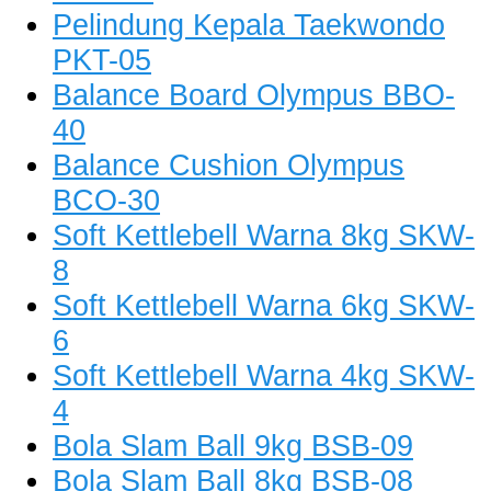
Pelindung Kepala Taekwondo
PKT-05
Balance Board Olympus BBO-
40
Balance Cushion Olympus
BCO-30
Soft Kettlebell Warna 8kg SKW-
8
Soft Kettlebell Warna 6kg SKW-
6
Soft Kettlebell Warna 4kg SKW-
4
Bola Slam Ball 9kg BSB-09
Bola Slam Ball 8kg BSB-08