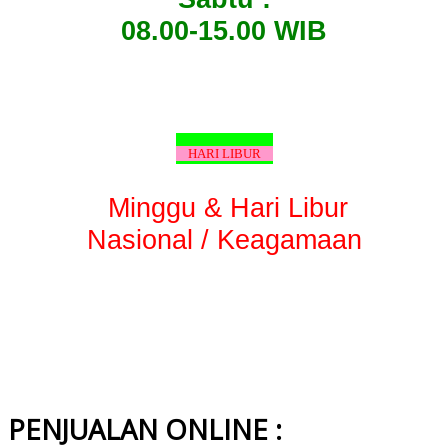
08.00-15.00 WIB
HARI LIBUR
Minggu & Hari Libur
Nasional / Keagamaan
PENJUALAN ONLINE :