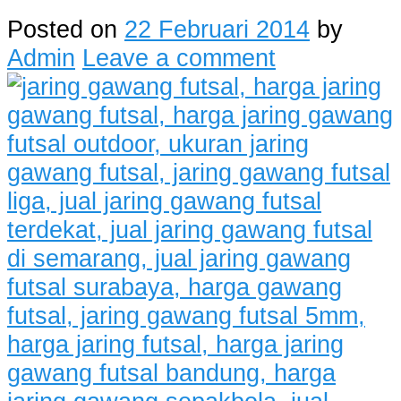
Posted on
22 Februari 2014
by
Admin
Leave a comment