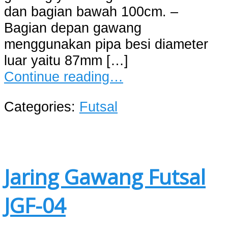
dan bagian bawah 100cm. –
Bagian depan gawang
menggunakan pipa besi diameter
luar yaitu 87mm […]
Continue reading…
Categories:
Futsal
Jaring Gawang Futsal
JGF-04