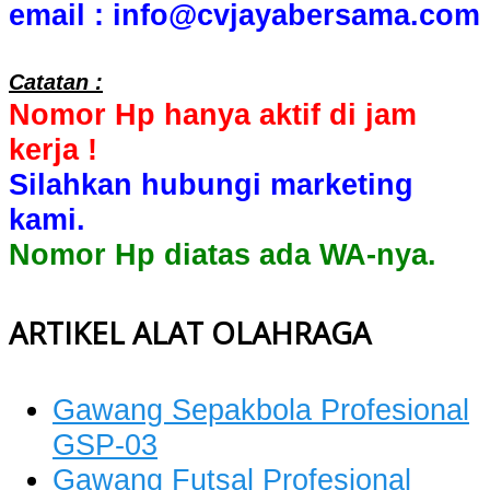
email : info@cvjayabersama.com
Catatan :
Nomor Hp hanya aktif di jam
kerja !
Silahkan hubungi marketing
kami.
Nomor Hp diatas ada WA-nya.
ARTIKEL ALAT OLAHRAGA
Gawang Sepakbola Profesional
GSP-03
Gawang Futsal Profesional