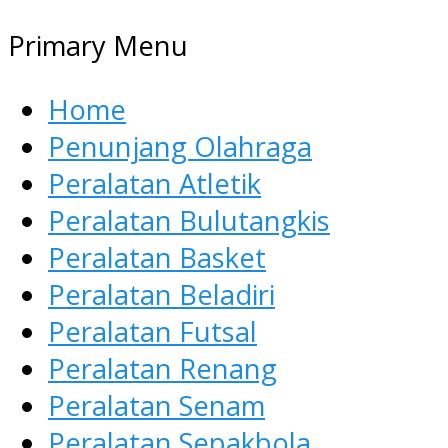
Primary Menu
Home
Penunjang Olahraga
Peralatan Atletik
Peralatan Bulutangkis
Peralatan Basket
Peralatan Beladiri
Peralatan Futsal
Peralatan Renang
Peralatan Senam
Peralatan Sepakbola