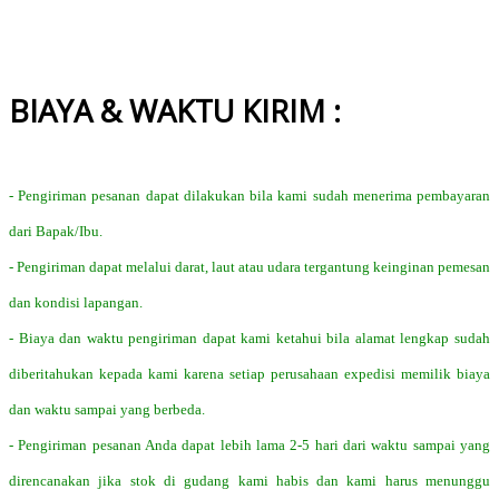
BIAYA & WAKTU KIRIM :
- Pengiriman pesanan dapat dilakukan bila kami sudah menerima pembayaran
dari Bapak/Ibu.
- Pengiriman dapat melalui darat, laut atau udara tergantung keinginan pemesan
dan kondisi lapangan.
- Biaya dan waktu pengiriman dapat kami ketahui bila alamat lengkap sudah
diberitahukan kepada kami karena setiap perusahaan expedisi memilik biaya
dan waktu sampai yang berbeda.
- Pengiriman pesanan Anda dapat lebih lama 2-5 hari dari waktu sampai yang
direncanakan jika stok di gudang kami habis dan kami harus menunggu