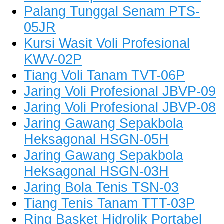
Palang Tunggal Senam PTS-
05JR
Kursi Wasit Voli Profesional
KWV-02P
Tiang Voli Tanam TVT-06P
Jaring Voli Profesional JBVP-09
Jaring Voli Profesional JBVP-08
Jaring Gawang Sepakbola
Heksagonal HSGN-05H
Jaring Gawang Sepakbola
Heksagonal HSGN-03H
Jaring Bola Tenis TSN-03
Tiang Tenis Tanam TTT-03P
Ring Basket Hidrolik Portabel