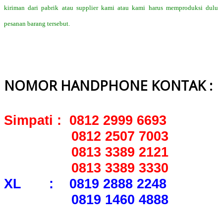
kiriman dari pabrik atau supplier kami atau kami harus memproduksi dulu
pesanan barang tersebut.
NOMOR HANDPHONE KONTAK :
Simpati : 0812 2999 6693
0812 2507 7003
0813 3389 2121
0813 3389 3330
XL : 0819 2888 2248
0819 1460 4888