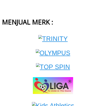
MENJUAL MERK :