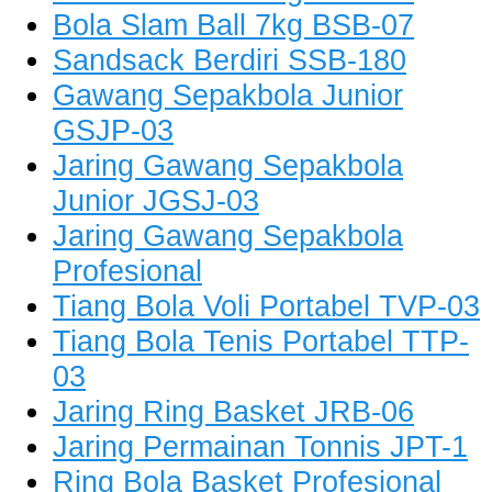
Bola Slam Ball 7kg BSB-07
Sandsack Berdiri SSB-180
Gawang Sepakbola Junior
GSJP-03
Jaring Gawang Sepakbola
Junior JGSJ-03
Jaring Gawang Sepakbola
Profesional
Tiang Bola Voli Portabel TVP-03
Tiang Bola Tenis Portabel TTP-
03
Jaring Ring Basket JRB-06
Jaring Permainan Tonnis JPT-1
Ring Bola Basket Profesional