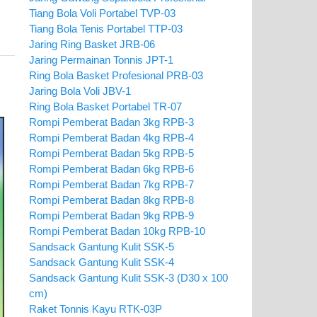
Tiang Bola Voli Portabel TVP-03
Tiang Bola Tenis Portabel TTP-03
Jaring Ring Basket JRB-06
Jaring Permainan Tonnis JPT-1
Ring Bola Basket Profesional PRB-03
Jaring Bola Voli JBV-1
Ring Bola Basket Portabel TR-07
Rompi Pemberat Badan 3kg RPB-3
Rompi Pemberat Badan 4kg RPB-4
Rompi Pemberat Badan 5kg RPB-5
Rompi Pemberat Badan 6kg RPB-6
Rompi Pemberat Badan 7kg RPB-7
Rompi Pemberat Badan 8kg RPB-8
Rompi Pemberat Badan 9kg RPB-9
Rompi Pemberat Badan 10kg RPB-10
Sandsack Gantung Kulit SSK-5
Sandsack Gantung Kulit SSK-4
Sandsack Gantung Kulit SSK-3 (D30 x 100
cm)
Raket Tonnis Kayu RTK-03P