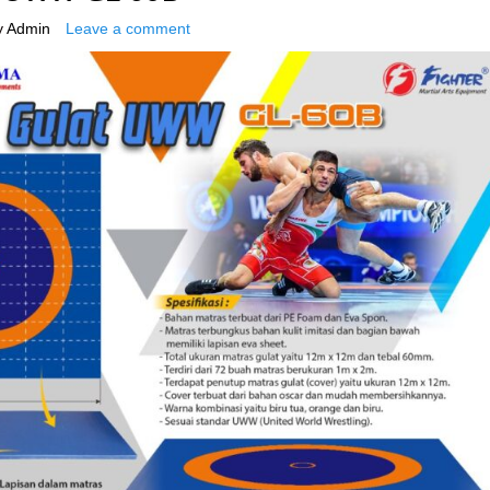
y
Admin
Leave a comment