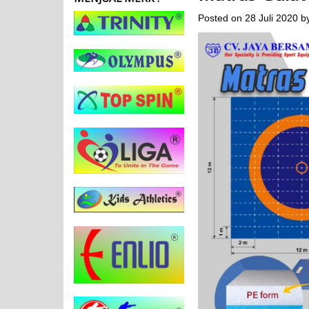
Posted on
28 Juli 2020
b