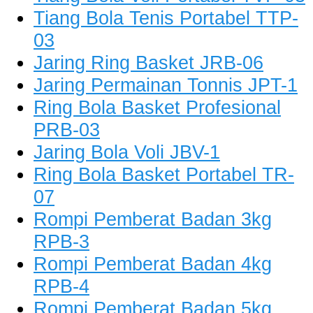
Tiang Bola Tenis Portabel TTP-
03
Jaring Ring Basket JRB-06
Jaring Permainan Tonnis JPT-1
Ring Bola Basket Profesional
PRB-03
Jaring Bola Voli JBV-1
Ring Bola Basket Portabel TR-
07
Rompi Pemberat Badan 3kg
RPB-3
Rompi Pemberat Badan 4kg
RPB-4
Rompi Pemberat Badan 5kg