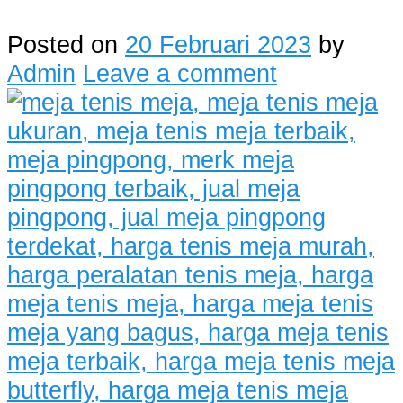
Posted on
20 Februari 2023
by
Admin
Leave a comment