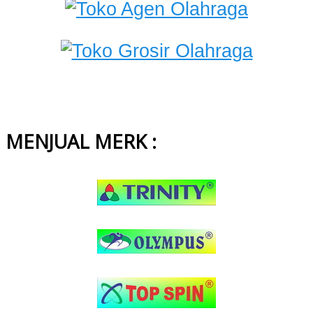
MENJUAL MERK :