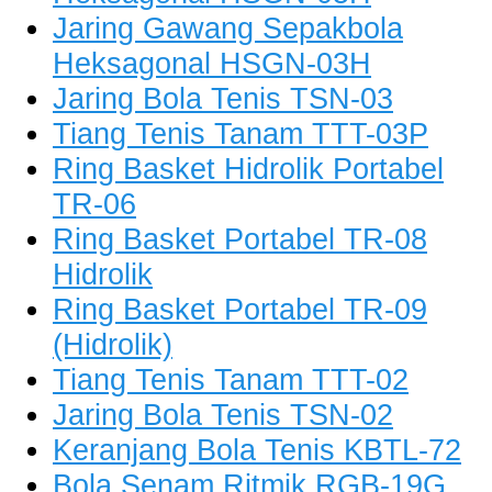
Jaring Gawang Sepakbola
Heksagonal HSGN-03H
Jaring Bola Tenis TSN-03
Tiang Tenis Tanam TTT-03P
Ring Basket Hidrolik Portabel
TR-06
Ring Basket Portabel TR-08
Hidrolik
Ring Basket Portabel TR-09
(Hidrolik)
Tiang Tenis Tanam TTT-02
Jaring Bola Tenis TSN-02
Keranjang Bola Tenis KBTL-72
Bola Senam Ritmik RGB-19G