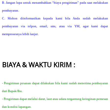
B. Jangan lupa untuk menambahkan “biaya pengiriman” pada saat melakukan
pembayaran.
C. Mohon diinformasikan kepada kami bila Anda sudah melakukan
pembayaran via telpon, email, sms, atau via YM, agar kami dapat
memprosesnya lebih lanjut.
BIAYA & WAKTU KIRIM :
- Pengiriman pesanan dapat dilakukan bila kami sudah menerima pembayaran
dari Bapak/Ibu.
- Pengiriman dapat melalui darat, laut atau udara tergantung keinginan pemesan
dan kondisi lapangan.