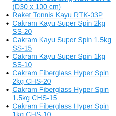
(D30 x 100 cm)
Raket Tonnis Kayu RTK-03P
Cakram Kayu Super Spin 2kg
SS-20
Cakram Kayu Super Spin 1.5kg
SS-15
Cakram Kayu Super Spin 1kg
SS-10
Cakram Fiberglass Hyper Spin
2kg CHS-20
Cakram Fiberglass Hyper Spin
1.5kg CHS-15
Cakram Fiberglass Hyper Spin
1kg CHS-10