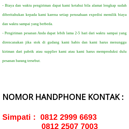
- Biaya dan waktu pengiriman dapat kami ketahui bila alamat lengkap sudah
diberitahukan kepada kami karena setiap perusahaan expedisi memilik biaya
dan waktu sampai yang berbeda.
- Pengiriman pesanan Anda dapat lebih lama 2-5 hari dari waktu sampai yang
direncanakan jika stok di gudang kami habis dan kami harus menunggu
kiriman dari pabrik atau supplier kami atau kami harus memproduksi dulu
pesanan barang tersebut.
NOMOR HANDPHONE KONTAK :
Simpati : 0812 2999 6693
0812 2507 7003