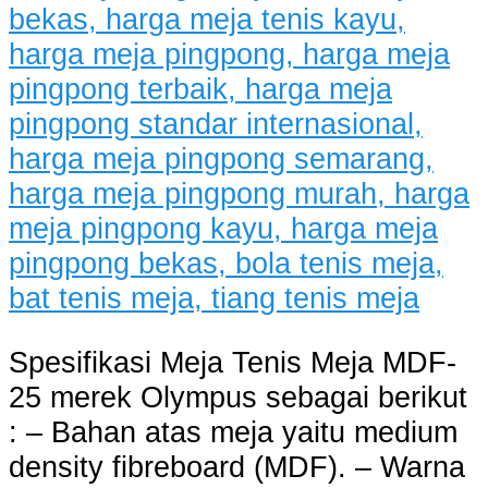
Spesifikasi Meja Tenis Meja MDF-
25 merek Olympus sebagai berikut
: – Bahan atas meja yaitu medium
density fibreboard (MDF). – Warna