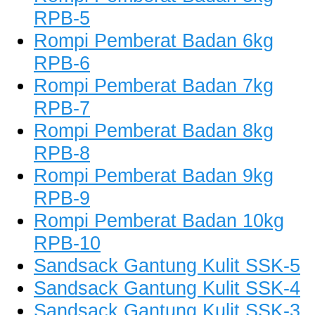
RPB-5
Rompi Pemberat Badan 6kg
RPB-6
Rompi Pemberat Badan 7kg
RPB-7
Rompi Pemberat Badan 8kg
RPB-8
Rompi Pemberat Badan 9kg
RPB-9
Rompi Pemberat Badan 10kg
RPB-10
Sandsack Gantung Kulit SSK-5
Sandsack Gantung Kulit SSK-4
Sandsack Gantung Kulit SSK-3