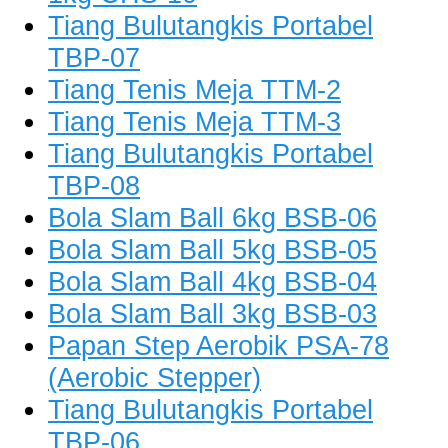
Tiang Bulutangkis Portabel
TBP-07
Tiang Tenis Meja TTM-2
Tiang Tenis Meja TTM-3
Tiang Bulutangkis Portabel
TBP-08
Bola Slam Ball 6kg BSB-06
Bola Slam Ball 5kg BSB-05
Bola Slam Ball 4kg BSB-04
Bola Slam Ball 3kg BSB-03
Papan Step Aerobik PSA-78
(Aerobic Stepper)
Tiang Bulutangkis Portabel
TBP-06