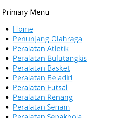
Primary Menu
Home
Penunjang Olahraga
Peralatan Atletik
Peralatan Bulutangkis
Peralatan Basket
Peralatan Beladiri
Peralatan Futsal
Peralatan Renang
Peralatan Senam
Peralatan Sepakbola