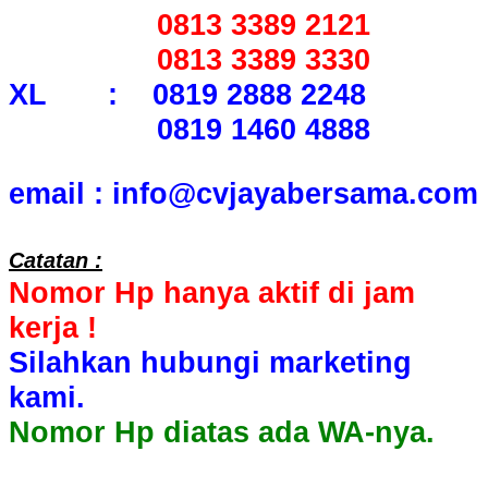
0813 3389 2121
0813 3389 3330
XL : 0819 2888 2248
0819 1460 4888
email : info@cvjayabersama.com
Catatan :
Nomor Hp hanya aktif di jam
kerja !
Silahkan hubungi marketing
kami.
Nomor Hp diatas ada WA-nya.