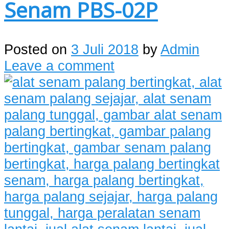
Senam PBS-02P
Posted on
3 Juli 2018
by
Admin
Leave a comment