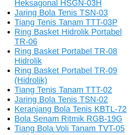
Heksagonal HSGN-03H
Jaring Bola Tenis TSN-03
Tiang Tenis Tanam TTT-03P
Ring Basket Hidrolik Portabel
TR-06
Ring Basket Portabel TR-08
Hidrolik
Ring Basket Portabel TR-09
(Hidrolik)
Tiang Tenis Tanam TTT-02
Jaring Bola Tenis TSN-02
Keranjang Bola Tenis KBTL-72
Bola Senam Ritmik RGB-19G
Tiang Bola Voli Tanam TVT-05