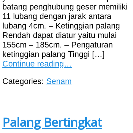
batang penghubung geser memiliki
11 lubang dengan jarak antara
lubang 4cm. – Ketinggian palang
Rendah dapat diatur yaitu mulai
155cm – 185cm. – Pengaturan
ketinggian palang Tinggi […]
Continue reading…
Categories:
Senam
Palang Bertingkat