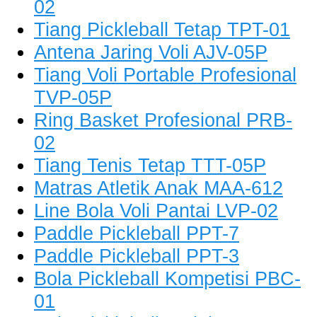
02
Tiang Pickleball Tetap TPT-01
Antena Jaring Voli AJV-05P
Tiang Voli Portable Profesional
TVP-05P
Ring Basket Profesional PRB-
02
Tiang Tenis Tetap TTT-05P
Matras Atletik Anak MAA-612
Line Bola Voli Pantai LVP-02
Paddle Pickleball PPT-7
Paddle Pickleball PPT-3
Bola Pickleball Kompetisi PBC-
01