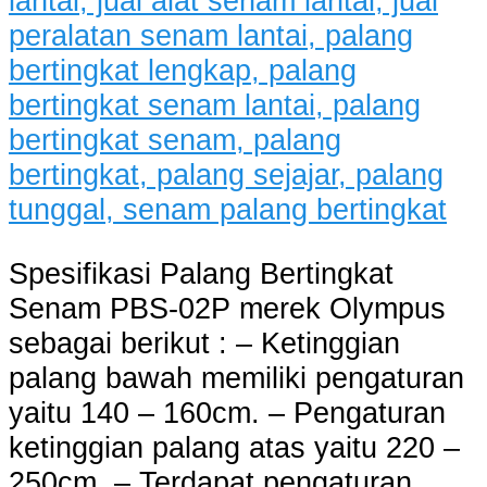
Spesifikasi Palang Bertingkat
Senam PBS-02P merek Olympus
sebagai berikut : – Ketinggian
palang bawah memiliki pengaturan
yaitu 140 – 160cm. – Pengaturan
ketinggian palang atas yaitu 220 –
250cm. – Terdapat pengaturan