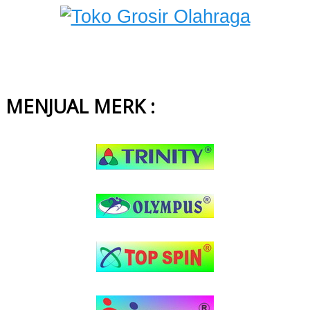
MENJUAL MERK :