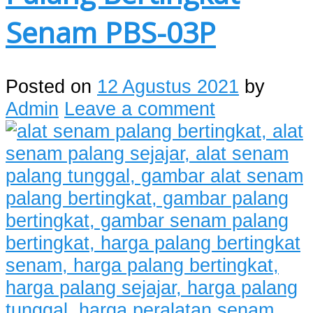
Senam PBS-03P
Posted on
12 Agustus 2021
by
Admin
Leave a comment