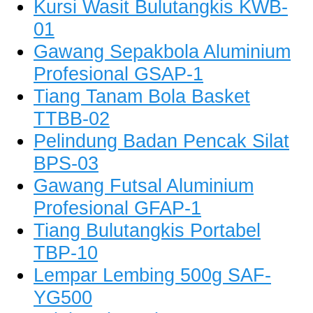
Kursi Wasit Bulutangkis KWB-
01
Gawang Sepakbola Aluminium
Profesional GSAP-1
Tiang Tanam Bola Basket
TTBB-02
Pelindung Badan Pencak Silat
BPS-03
Gawang Futsal Aluminium
Profesional GFAP-1
Tiang Bulutangkis Portabel
TBP-10
Lempar Lembing 500g SAF-
YG500