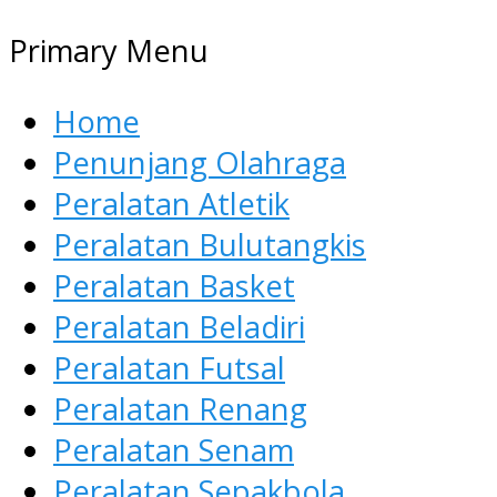
Primary Menu
Home
Penunjang Olahraga
Peralatan Atletik
Peralatan Bulutangkis
Peralatan Basket
Peralatan Beladiri
Peralatan Futsal
Peralatan Renang
Peralatan Senam
Peralatan Sepakbola