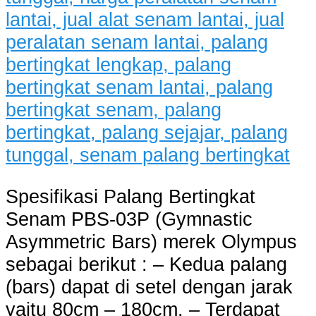
Spesifikasi Palang Bertingkat
Senam PBS-03P (Gymnastic
Asymmetric Bars) merek Olympus
sebagai berikut : – Kedua palang
(bars) dapat di setel dengan jarak
yaitu 80cm – 180cm. – Terdapat