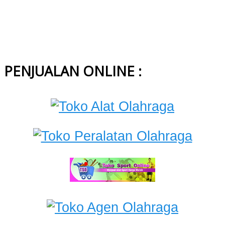
PENJUALAN ONLINE :