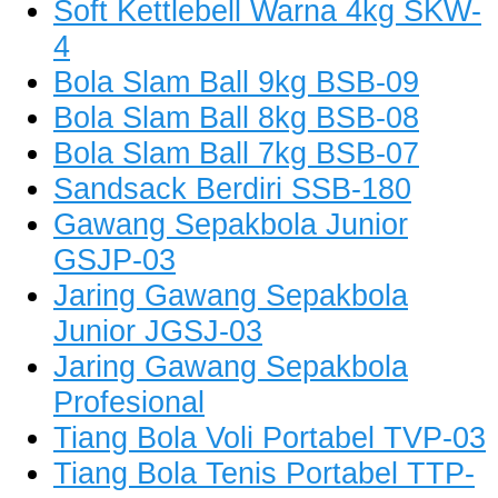
Soft Kettlebell Warna 4kg SKW-
4
Bola Slam Ball 9kg BSB-09
Bola Slam Ball 8kg BSB-08
Bola Slam Ball 7kg BSB-07
Sandsack Berdiri SSB-180
Gawang Sepakbola Junior
GSJP-03
Jaring Gawang Sepakbola
Junior JGSJ-03
Jaring Gawang Sepakbola
Profesional
Tiang Bola Voli Portabel TVP-03
Tiang Bola Tenis Portabel TTP-