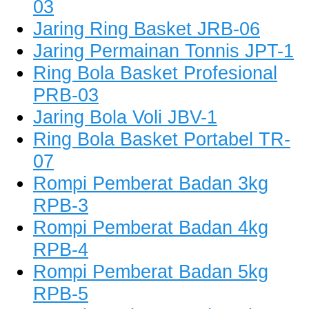
03
Jaring Ring Basket JRB-06
Jaring Permainan Tonnis JPT-1
Ring Bola Basket Profesional
PRB-03
Jaring Bola Voli JBV-1
Ring Bola Basket Portabel TR-
07
Rompi Pemberat Badan 3kg
RPB-3
Rompi Pemberat Badan 4kg
RPB-4
Rompi Pemberat Badan 5kg
RPB-5