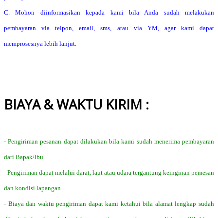
C. Mohon diinformasikan kepada kami bila Anda sudah melakukan
pembayaran via telpon, email, sms, atau via YM, agar kami dapat
memprosesnya lebih lanjut.
BIAYA & WAKTU KIRIM :
- Pengiriman pesanan dapat dilakukan bila kami sudah menerima pembayaran
dari Bapak/Ibu.
- Pengiriman dapat melalui darat, laut atau udara tergantung keinginan pemesan
dan kondisi lapangan.
- Biaya dan waktu pengiriman dapat kami ketahui bila alamat lengkap sudah