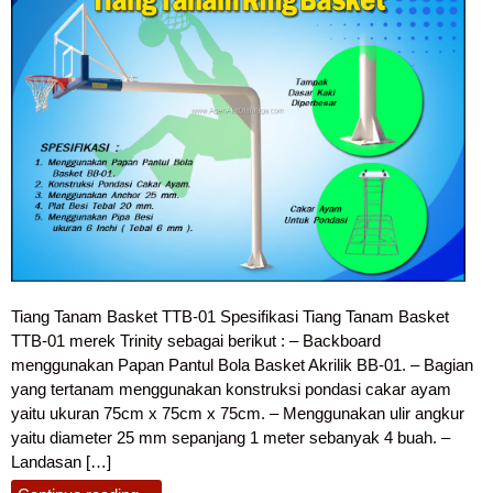
Tiang Tanam Basket TTB-01 Spesifikasi Tiang Tanam Basket
TTB-01 merek Trinity sebagai berikut : – Backboard
menggunakan Papan Pantul Bola Basket Akrilik BB-01. – Bagian
yang tertanam menggunakan konstruksi pondasi cakar ayam
yaitu ukuran 75cm x 75cm x 75cm. – Menggunakan ulir angkur
yaitu diameter 25 mm sepanjang 1 meter sebanyak 4 buah. –
Landasan […]