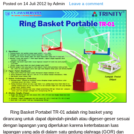
Posted on
14 Juli 2012
by
Admin
Leave a comment
Ring Basket Portabel TR-01 adalah ring basket yang
dirancang untuk dapat dipindah-pindah atau digeser-geser sesuai
dengan lapangan yang diperlukan karena keterbatasan luas
lapangan yang ada di dalam satu gedung olahraga (GOR) dan