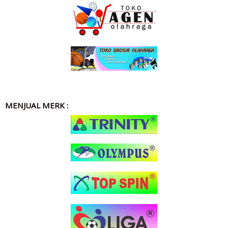
MENJUAL MERK :