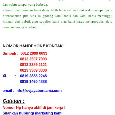
dan waktu sampai yang berbeda.
- Pengiriman pesanan Anda dapat lebih lama 2-5 hari dari waktu sampai yang
direncanakan jika stok di gudang kami habis dan kami harus menunggu
kiriman dari pabrik atau supplier kami atau kami harus memproduksi dulu
pesanan barang tersebut.
NOMOR HANDPHONE KONTAK :
Simpati : 0812 2999 6693
0812 2507 7003
0813 3389 2121
0813 3389 3330
XL : 0819 2888 2248
0819 1460 4888
email : info@cvjayabersama.com
Catatan :
Nomor Hp hanya aktif di jam kerja !
Silahkan hubungi marketing kami.