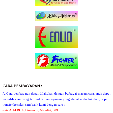
CARA PEMBAYARAN :
A. Cara pembayaran dapat dilakukan dengan berbagai macam cara, anda dapat
memilih cara yang termudah dan nyaman yang dapat anda lakukan, seperti
transfer ke salah satu bank kami dengan cara :
- via ATM BCA, Danamon, Mandiri, BRI.