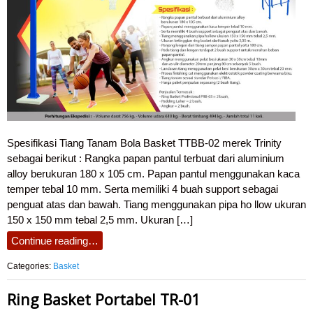
Spesifikasi Tiang Tanam Bola Basket TTBB-02 merek Trinity
sebagai berikut : Rangka papan pantul terbuat dari aluminium
alloy berukuran 180 x 105 cm. Papan pantul menggunakan kaca
temper tebal 10 mm. Serta memiliki 4 buah support sebagai
penguat atas dan bawah. Tiang menggunakan pipa ho llow ukuran
150 x 150 mm tebal 2,5 mm. Ukuran […]
Continue reading…
Categories:
Basket
Ring Basket Portabel TR-01