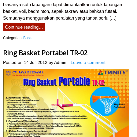
biasanya satu lapangan dapat dimanfaatkan untuk lapangan
basket, voli, badminton, sepak takraw atau bahkan futsal.
Semuanya menggunakan peralatan yang tanpa perlu […]
Continue reading…
Categories:
Basket
Ring Basket Portabel TR-02
Posted on
14 Juli 2012
by
Admin
Leave a comment