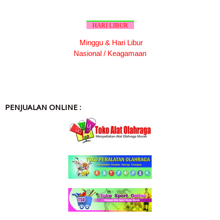
HARI LIBUR
Minggu & Hari Libur
Nasional / Keagamaan
PENJUALAN ONLINE :