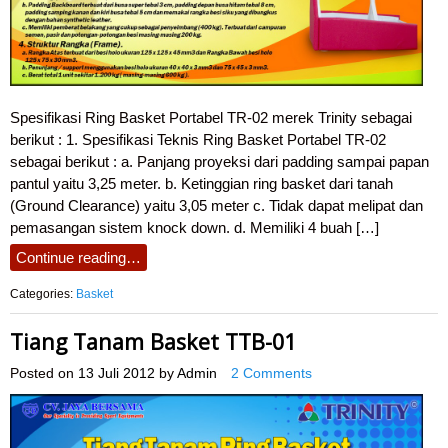
Spesifikasi Ring Basket Portabel TR-02 merek Trinity sebagai
berikut : 1. Spesifikasi Teknis Ring Basket Portabel TR-02
sebagai berikut : a. Panjang proyeksi dari padding sampai papan
pantul yaitu 3,25 meter. b. Ketinggian ring basket dari tanah
(Ground Clearance) yaitu 3,05 meter c. Tidak dapat melipat dan
pemasangan sistem knock down. d. Memiliki 4 buah […]
Continue reading…
Categories:
Basket
Tiang Tanam Basket TTB-01
Posted on
13 Juli 2012
by
Admin
2 Comments