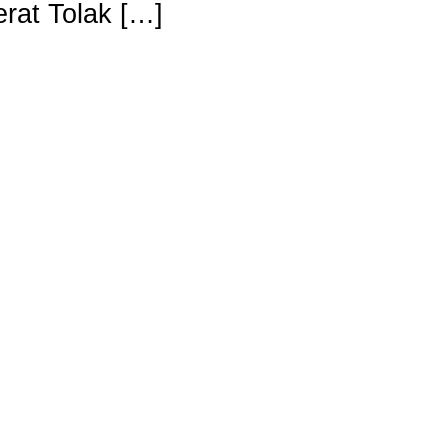
rat Tolak […]