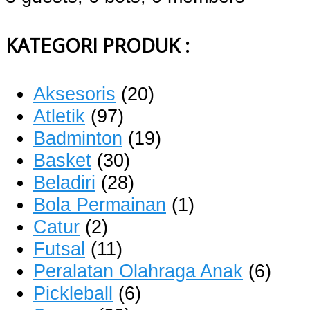
KATEGORI PRODUK :
Aksesoris
(20)
Atletik
(97)
Badminton
(19)
Basket
(30)
Beladiri
(28)
Bola Permainan
(1)
Catur
(2)
Futsal
(11)
Peralatan Olahraga Anak
(6)
Pickleball
(6)