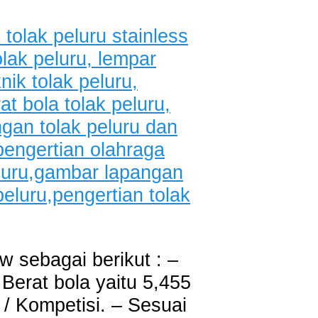
w sebagai berikut : –
Berat bola yaitu 5,455
 / Kompetisi. – Sesuai