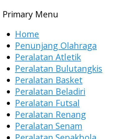
Primary Menu
Home
Penunjang Olahraga
Peralatan Atletik
Peralatan Bulutangkis
Peralatan Basket
Peralatan Beladiri
Peralatan Futsal
Peralatan Renang
Peralatan Senam
Peralatan Sepakbola