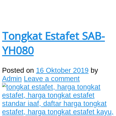
Tongkat Estafet SAB-
YH080
Posted on
16 Oktober 2019
by
Admin
Leave a comment