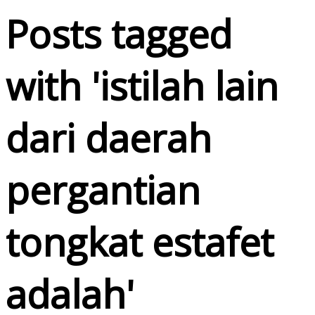
Posts tagged
with '
istilah lain
dari daerah
pergantian
tongkat estafet
adalah
'