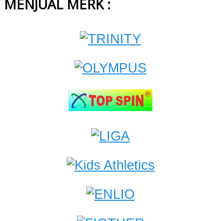
MENJUAL MERK :