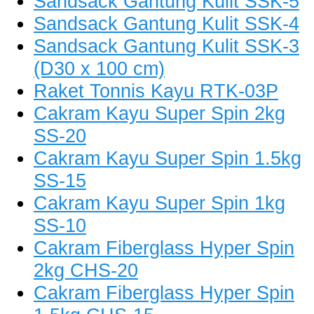
Sandsack Gantung Kulit SSK-5
Sandsack Gantung Kulit SSK-4
Sandsack Gantung Kulit SSK-3
(D30 x 100 cm)
Raket Tonnis Kayu RTK-03P
Cakram Kayu Super Spin 2kg
SS-20
Cakram Kayu Super Spin 1.5kg
SS-15
Cakram Kayu Super Spin 1kg
SS-10
Cakram Fiberglass Hyper Spin
2kg CHS-20
Cakram Fiberglass Hyper Spin