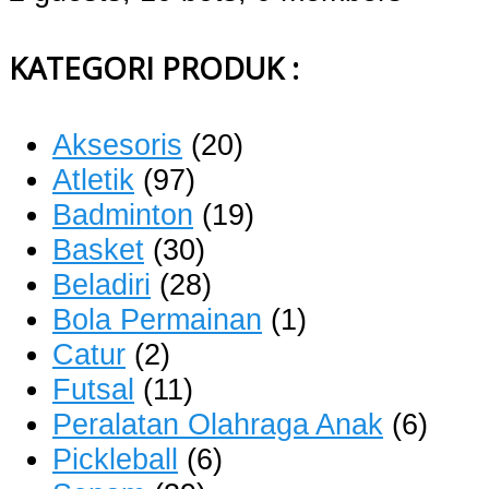
KATEGORI PRODUK :
Aksesoris
(20)
Atletik
(97)
Badminton
(19)
Basket
(30)
Beladiri
(28)
Bola Permainan
(1)
Catur
(2)
Futsal
(11)
Peralatan Olahraga Anak
(6)
Pickleball
(6)