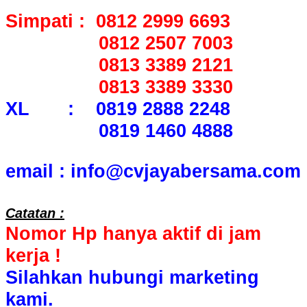
Simpati : 0812 2999 6693
0812 2507 7003
0813 3389 2121
0813 3389 3330
XL : 0819 2888 2248
0819 1460 4888
email : info@cvjayabersama.com
Catatan :
Nomor Hp hanya aktif di jam
kerja !
Silahkan hubungi marketing
kami.