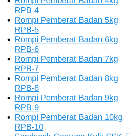
Rompi Pemberat Badan 4kg
RPB-4
Rompi Pemberat Badan 5kg
RPB-5
Rompi Pemberat Badan 6kg
RPB-6
Rompi Pemberat Badan 7kg
RPB-7
Rompi Pemberat Badan 8kg
RPB-8
Rompi Pemberat Badan 9kg
RPB-9
Rompi Pemberat Badan 10kg
RPB-10