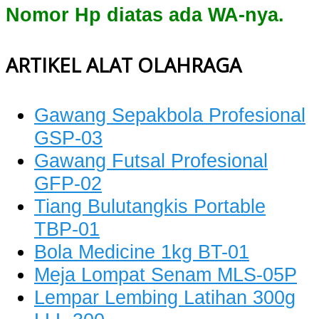
Nomor Hp diatas ada WA-nya.
ARTIKEL ALAT OLAHRAGA
Gawang Sepakbola Profesional
GSP-03
Gawang Futsal Profesional
GFP-02
Tiang Bulutangkis Portable
TBP-01
Bola Medicine 1kg BT-01
Meja Lompat Senam MLS-05P
Lempar Lembing Latihan 300g