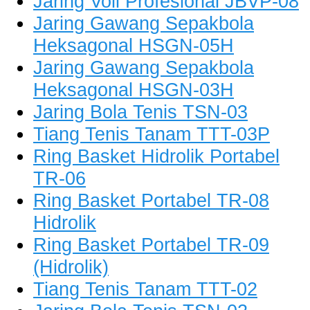
Jaring Voli Profesional JBVP-08
Jaring Gawang Sepakbola
Heksagonal HSGN-05H
Jaring Gawang Sepakbola
Heksagonal HSGN-03H
Jaring Bola Tenis TSN-03
Tiang Tenis Tanam TTT-03P
Ring Basket Hidrolik Portabel
TR-06
Ring Basket Portabel TR-08
Hidrolik
Ring Basket Portabel TR-09
(Hidrolik)
Tiang Tenis Tanam TTT-02