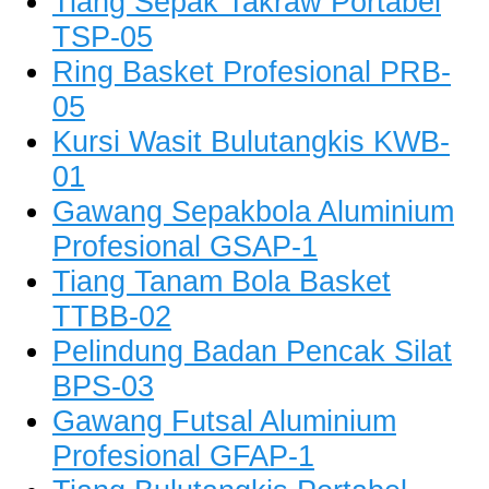
Tiang Sepak Takraw Portabel
TSP-05
Ring Basket Profesional PRB-
05
Kursi Wasit Bulutangkis KWB-
01
Gawang Sepakbola Aluminium
Profesional GSAP-1
Tiang Tanam Bola Basket
TTBB-02
Pelindung Badan Pencak Silat
BPS-03
Gawang Futsal Aluminium
Profesional GFAP-1