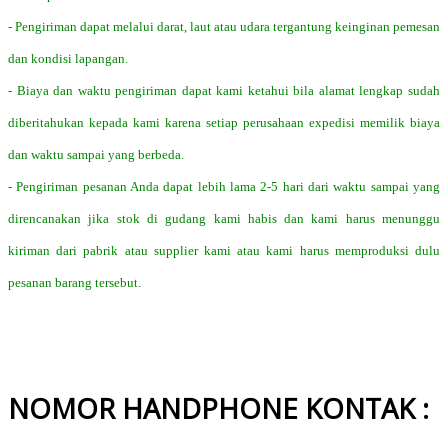
- Pengiriman dapat melalui darat, laut atau udara tergantung keinginan pemesan
dan kondisi lapangan.
- Biaya dan waktu pengiriman dapat kami ketahui bila alamat lengkap sudah
diberitahukan kepada kami karena setiap perusahaan expedisi memilik biaya
dan waktu sampai yang berbeda.
- Pengiriman pesanan Anda dapat lebih lama 2-5 hari dari waktu sampai yang
direncanakan jika stok di gudang kami habis dan kami harus menunggu
kiriman dari pabrik atau supplier kami atau kami harus memproduksi dulu
pesanan barang tersebut.
NOMOR HANDPHONE KONTAK :