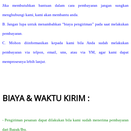
Jika membutuhkan bantuan dalam cara pembayaran jangan sungkan
menghubungi kami, kami akan membantu anda.
B. Jangan lupa untuk menambahkan “biaya pengiriman” pada saat melakukan
pembayaran.
C. Mohon diinformasikan kepada kami bila Anda sudah melakukan
pembayaran via telpon, email, sms, atau via YM, agar kami dapat
memprosesnya lebih lanjut.
BIAYA & WAKTU KIRIM :
- Pengiriman pesanan dapat dilakukan bila kami sudah menerima pembayaran
dari Bapak/Ibu.