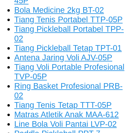
45P
Bola Medicine 2kg BT-02
Tiang Tenis Portabel TTP-05P
Tiang Pickleball Portabel TPP-
02
Tiang Pickleball Tetap TPT-01
Antena Jaring Voli AJV-05P
Tiang Voli Portable Profesional
TVP-05P
Ring Basket Profesional PRB-
02
Tiang Tenis Tetap TTT-05P
Matras Atletik Anak MAA-612
Line Bola Voli Pantai LVP-02