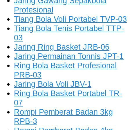
Jaring Gawang Sepakbola
Profesional
Tiang Bola Voli Portabel TVP-03
Tiang Bola Tenis Portabel TTP-
03
Jaring Ring Basket JRB-06
Jaring Permainan Tonnis JPT-1
Ring Bola Basket Profesional
PRB-03
Jaring Bola Voli JBV-1
Ring Bola Basket Portabel TR-
07
Rompi Pemberat Badan 3kg
RPB-3