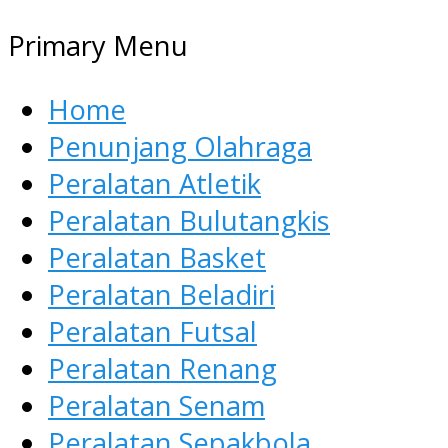
Primary Menu
Home
Penunjang Olahraga
Peralatan Atletik
Peralatan Bulutangkis
Peralatan Basket
Peralatan Beladiri
Peralatan Futsal
Peralatan Renang
Peralatan Senam
Peralatan Sepakbola