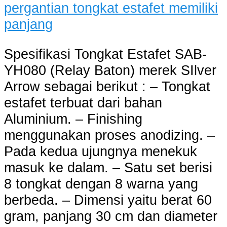
Spesifikasi Tongkat Estafet SAB-
YH080 (Relay Baton) merek SIlver
Arrow sebagai berikut : – Tongkat
estafet terbuat dari bahan
Aluminium. – Finishing
menggunakan proses anodizing. –
Pada kedua ujungnya menekuk
masuk ke dalam. – Satu set berisi
8 tongkat dengan 8 warna yang
berbeda. – Dimensi yaitu berat 60
gram, panjang 30 cm dan diameter