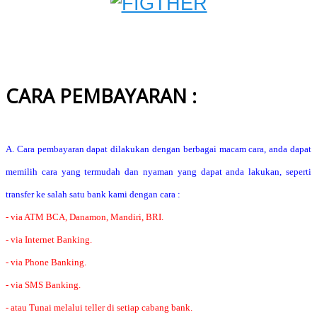
CARA PEMBAYARAN :
A. Cara pembayaran dapat dilakukan dengan berbagai macam cara, anda dapat
memilih cara yang termudah dan nyaman yang dapat anda lakukan, seperti
transfer ke salah satu bank kami dengan cara :
- via ATM BCA, Danamon, Mandiri, BRI.
- via Internet Banking.
- via Phone Banking.
- via SMS Banking.
- atau Tunai melalui teller di setiap cabang bank.