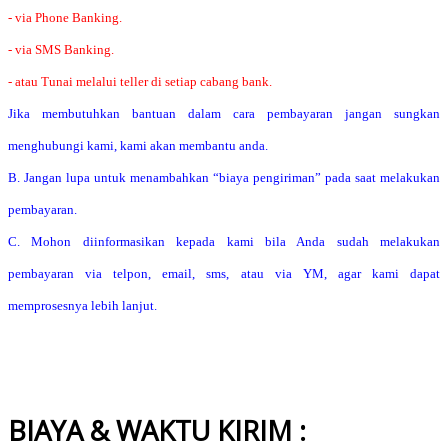
- via Phone Banking.
- via SMS Banking.
- atau Tunai melalui teller di setiap cabang bank.
Jika membutuhkan bantuan dalam cara pembayaran jangan sungkan
menghubungi kami, kami akan membantu anda.
B. Jangan lupa untuk menambahkan “biaya pengiriman” pada saat melakukan
pembayaran.
C. Mohon diinformasikan kepada kami bila Anda sudah melakukan
pembayaran via telpon, email, sms, atau via YM, agar kami dapat
memprosesnya lebih lanjut.
BIAYA & WAKTU KIRIM :