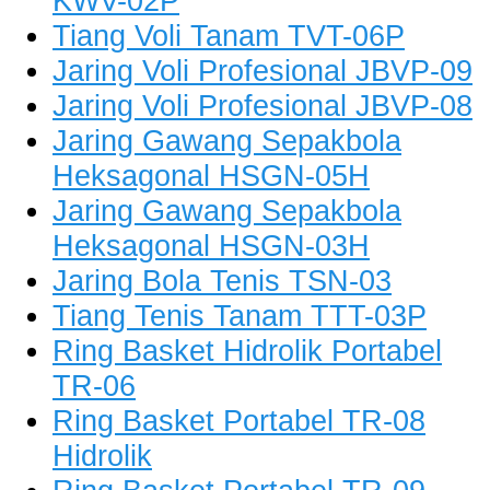
KWV-02P
Tiang Voli Tanam TVT-06P
Jaring Voli Profesional JBVP-09
Jaring Voli Profesional JBVP-08
Jaring Gawang Sepakbola
Heksagonal HSGN-05H
Jaring Gawang Sepakbola
Heksagonal HSGN-03H
Jaring Bola Tenis TSN-03
Tiang Tenis Tanam TTT-03P
Ring Basket Hidrolik Portabel
TR-06
Ring Basket Portabel TR-08
Hidrolik