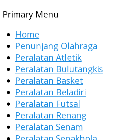
Primary Menu
Home
Penunjang Olahraga
Peralatan Atletik
Peralatan Bulutangkis
Peralatan Basket
Peralatan Beladiri
Peralatan Futsal
Peralatan Renang
Peralatan Senam
Peralatan Sepakbola