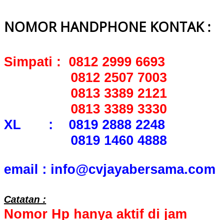
NOMOR HANDPHONE KONTAK :
Simpati : 0812 2999 6693
0812 2507 7003
0813 3389 2121
0813 3389 3330
XL : 0819 2888 2248
0819 1460 4888
email : info@cvjayabersama.com
Catatan :
Nomor Hp hanya aktif di jam