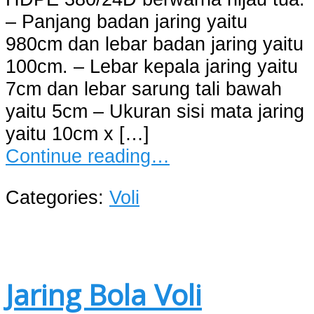
– Panjang badan jaring yaitu
980cm dan lebar badan jaring yaitu
100cm. – Lebar kepala jaring yaitu
7cm dan lebar sarung tali bawah
yaitu 5cm – Ukuran sisi mata jaring
yaitu 10cm x […]
Continue reading…
Categories:
Voli
Jaring Bola Voli