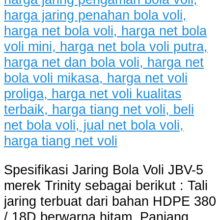
Spesifikasi Jaring Bola Voli JBV-5
merek Trinity sebagai berikut : Tali
jaring terbuat dari bahan HDPE 380
/ 18D berwarna hitam. Panjang