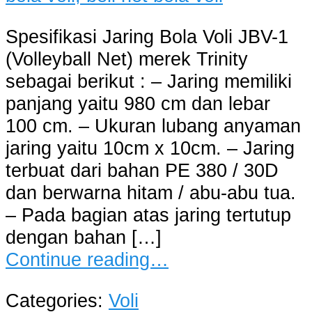
Spesifikasi Jaring Bola Voli JBV-1
(Volleyball Net) merek Trinity
sebagai berikut : – Jaring memiliki
panjang yaitu 980 cm dan lebar
100 cm. – Ukuran lubang anyaman
jaring yaitu 10cm x 10cm. – Jaring
terbuat dari bahan PE 380 / 30D
dan berwarna hitam / abu-abu tua.
– Pada bagian atas jaring tertutup
dengan bahan […]
Continue reading…
Categories:
Voli