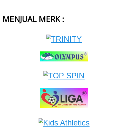
MENJUAL MERK :