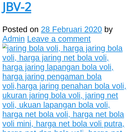
JBV-2
Posted on
28 Februari 2020
by
Admin
Leave a comment