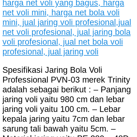
Spesifikasi Jaring Bola Voli
Professional PVN-03 merek Trinity
adalah sebagai berikut : – Panjang
jaring voli yaitu 980 cm dan lebar
jaring voli yaitu 100 cm. – Lebar
kepala jaring yaitu 7cm dan lebar
sarung tali bawah yaitu 5cm. –