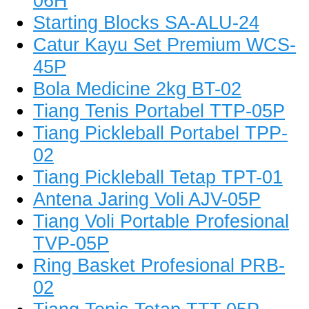
06H
Starting Blocks SA-ALU-24
Catur Kayu Set Premium WCS-
45P
Bola Medicine 2kg BT-02
Tiang Tenis Portabel TTP-05P
Tiang Pickleball Portabel TPP-
02
Tiang Pickleball Tetap TPT-01
Antena Jaring Voli AJV-05P
Tiang Voli Portable Profesional
TVP-05P
Ring Basket Profesional PRB-
02