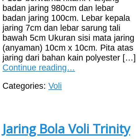
badan jaring 980cm dan lebar
badan jaring 100cm. Lebar kepala
jaring 7cm dan lebar sarung tali
bawah 5cm Ukuran sisi mata jaring
(anyaman) 10cm x 10cm. Pita atas
jaring dari bahan kain polyester […]
Continue reading…
Categories:
Voli
Jaring Bola Voli Trinity