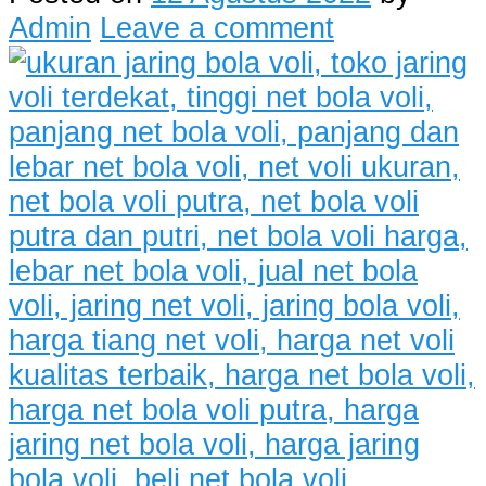
Admin
Leave a comment