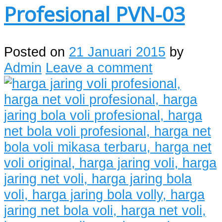
Profesional PVN-03
Posted on
21 Januari 2015
by
Admin
Leave a comment