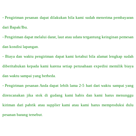
- Pengiriman pesanan dapat dilakukan bila kami sudah menerima pembayaran
dari Bapak/Ibu.
- Pengiriman dapat melalui darat, laut atau udara tergantung keinginan pemesan
dan kondisi lapangan.
- Biaya dan waktu pengiriman dapat kami ketahui bila alamat lengkap sudah
diberitahukan kepada kami karena setiap perusahaan expedisi memilik biaya
dan waktu sampai yang berbeda.
- Pengiriman pesanan Anda dapat lebih lama 2-5 hari dari waktu sampai yang
direncanakan jika stok di gudang kami habis dan kami harus menunggu
kiriman dari pabrik atau supplier kami atau kami harus memproduksi dulu
pesanan barang tersebut.