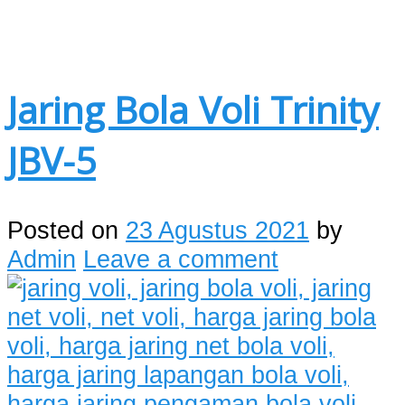
Jaring Bola Voli Trinity
JBV-5
Posted on
23 Agustus 2021
by
Admin
Leave a comment