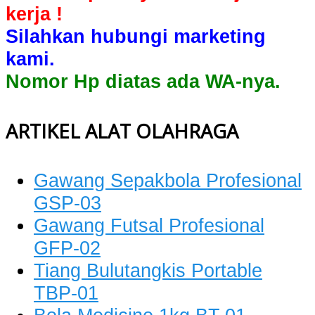
kerja !
Silahkan hubungi marketing
kami.
Nomor Hp diatas ada WA-nya.
ARTIKEL ALAT OLAHRAGA
Gawang Sepakbola Profesional
GSP-03
Gawang Futsal Profesional
GFP-02
Tiang Bulutangkis Portable
TBP-01