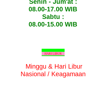
Senin - Jum'at :
08.00-17.00 WIB
Sabtu :
08.00-15.00 WIB
HARI LIBUR
Minggu & Hari Libur
Nasional / Keagamaan