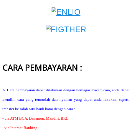
CARA PEMBAYARAN :
A. Cara pembayaran dapat dilakukan dengan berbagai macam cara, anda dapat
memilih cara yang termudah dan nyaman yang dapat anda lakukan, seperti
transfer ke salah satu bank kami dengan cara :
- via ATM BCA, Danamon, Mandiri, BRI.
- via Internet Banking.