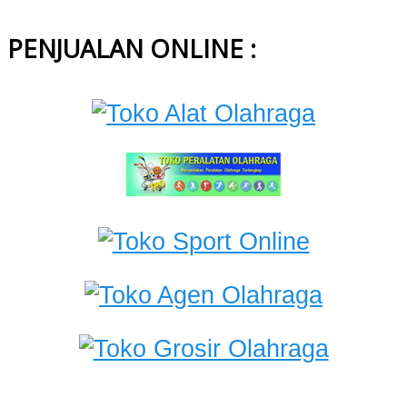
PENJUALAN ONLINE :