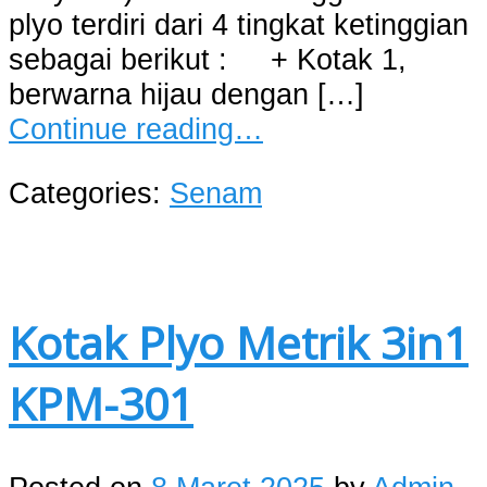
plyo terdiri dari 4 tingkat ketinggian
sebagai berikut : + Kotak 1,
berwarna hijau dengan […]
Continue reading…
Categories:
Senam
Kotak Plyo Metrik 3in1
KPM-301