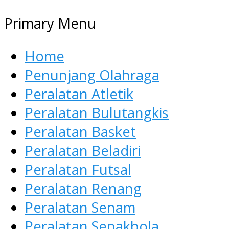
Primary Menu
Home
Penunjang Olahraga
Peralatan Atletik
Peralatan Bulutangkis
Peralatan Basket
Peralatan Beladiri
Peralatan Futsal
Peralatan Renang
Peralatan Senam
Peralatan Sepakbola