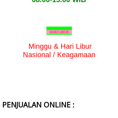
HARI LIBUR
Minggu & Hari Libur
Nasional / Keagamaan
PENJUALAN ONLINE :