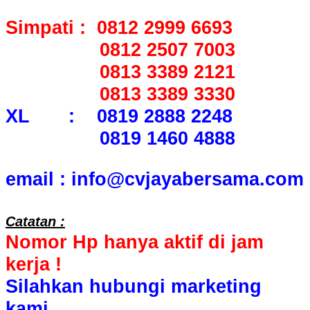
Simpati : 0812 2999 6693
0812 2507 7003
0813 3389 2121
0813 3389 3330
XL : 0819 2888 2248
0819 1460 4888
email : info@cvjayabersama.com
Catatan :
Nomor Hp hanya aktif di jam
kerja !
Silahkan hubungi marketing
kami.