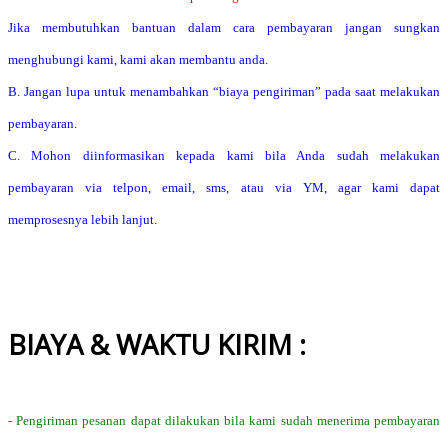
Jika membutuhkan bantuan dalam cara pembayaran jangan sungkan
menghubungi kami, kami akan membantu anda.
B. Jangan lupa untuk menambahkan “biaya pengiriman” pada saat melakukan
pembayaran.
C. Mohon diinformasikan kepada kami bila Anda sudah melakukan
pembayaran via telpon, email, sms, atau via YM, agar kami dapat
memprosesnya lebih lanjut.
BIAYA & WAKTU KIRIM :
- Pengiriman pesanan dapat dilakukan bila kami sudah menerima pembayaran