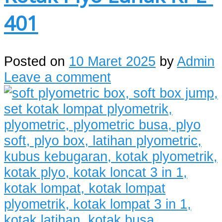
401
Posted on
10 Maret 2025
by
Admin
Leave a comment