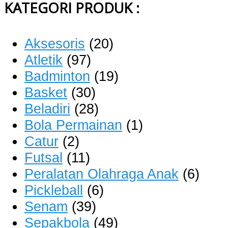
KATEGORI PRODUK :
Aksesoris
(20)
Atletik
(97)
Badminton
(19)
Basket
(30)
Beladiri
(28)
Bola Permainan
(1)
Catur
(2)
Futsal
(11)
Peralatan Olahraga Anak
(6)
Pickleball
(6)
Senam
(39)
Sepakbola
(49)