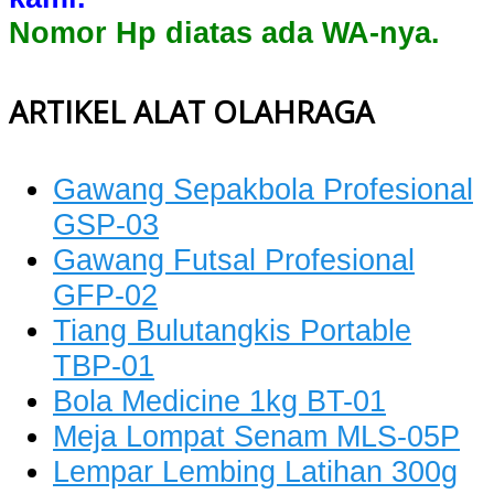
Nomor Hp diatas ada WA-nya.
ARTIKEL ALAT OLAHRAGA
Gawang Sepakbola Profesional
GSP-03
Gawang Futsal Profesional
GFP-02
Tiang Bulutangkis Portable
TBP-01
Bola Medicine 1kg BT-01
Meja Lompat Senam MLS-05P
Lempar Lembing Latihan 300g