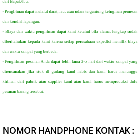
dari Bapak/Ibu.
- Pengiriman dapat melalui darat, laut atau udara tergantung keinginan pemesan
dan kondisi lapangan.
- Biaya dan waktu pengiriman dapat kami ketahui bila alamat lengkap sudah
diberitahukan kepada kami karena setiap perusahaan expedisi memilik biaya
dan waktu sampai yang berbeda.
- Pengiriman pesanan Anda dapat lebih lama 2-5 hari dari waktu sampai yang
direncanakan jika stok di gudang kami habis dan kami harus menunggu
kiriman dari pabrik atau supplier kami atau kami harus memproduksi dulu
pesanan barang tersebut.
NOMOR HANDPHONE KONTAK :