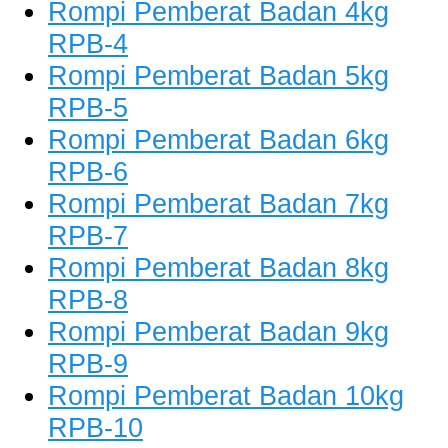
Rompi Pemberat Badan 4kg
RPB-4
Rompi Pemberat Badan 5kg
RPB-5
Rompi Pemberat Badan 6kg
RPB-6
Rompi Pemberat Badan 7kg
RPB-7
Rompi Pemberat Badan 8kg
RPB-8
Rompi Pemberat Badan 9kg
RPB-9
Rompi Pemberat Badan 10kg
RPB-10