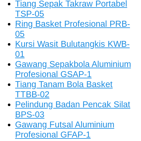
Tiang Sepak Takraw Portabel
TSP-05
Ring Basket Profesional PRB-
05
Kursi Wasit Bulutangkis KWB-
01
Gawang Sepakbola Aluminium
Profesional GSAP-1
Tiang Tanam Bola Basket
TTBB-02
Pelindung Badan Pencak Silat
BPS-03
Gawang Futsal Aluminium
Profesional GFAP-1