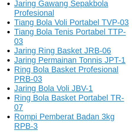
Jaring Gawang Sepakbola
Profesional
Tiang Bola Voli Portabel TVP-03
Tiang Bola Tenis Portabel TTP-
03
Jaring Ring Basket JRB-06
Jaring Permainan Tonnis JPT-1
Ring Bola Basket Profesional
PRB-03
Jaring Bola Voli JBV-1
Ring Bola Basket Portabel TR-
07
Rompi Pemberat Badan 3kg
RPB-3