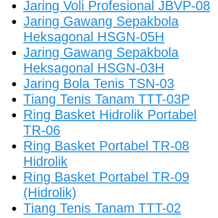
Jaring Voli Profesional JBVP-08
Jaring Gawang Sepakbola
Heksagonal HSGN-05H
Jaring Gawang Sepakbola
Heksagonal HSGN-03H
Jaring Bola Tenis TSN-03
Tiang Tenis Tanam TTT-03P
Ring Basket Hidrolik Portabel
TR-06
Ring Basket Portabel TR-08
Hidrolik
Ring Basket Portabel TR-09
(Hidrolik)
Tiang Tenis Tanam TTT-02