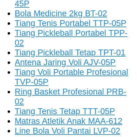
45P
Bola Medicine 2kg BT-02
Tiang Tenis Portabel TTP-05P
Tiang Pickleball Portabel TPP-
02
Tiang Pickleball Tetap TPT-01
Antena Jaring Voli AJV-05P
Tiang Voli Portable Profesional
TVP-05P
Ring Basket Profesional PRB-
02
Tiang Tenis Tetap TTT-05P
Matras Atletik Anak MAA-612
Line Bola Voli Pantai LVP-02