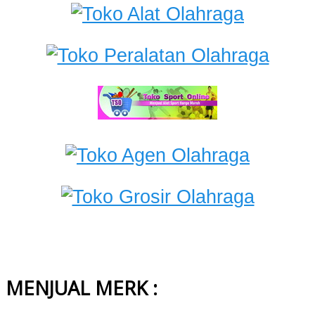
MENJUAL MERK :