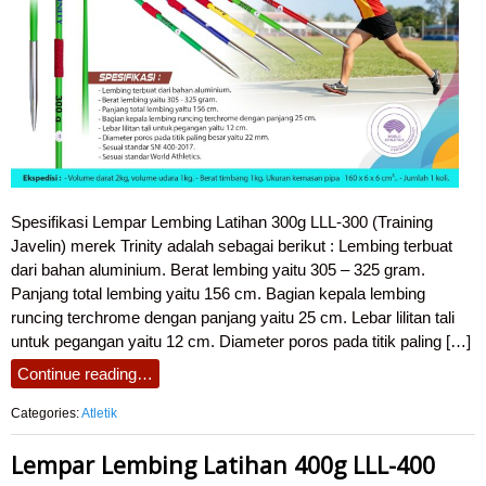
Spesifikasi Lempar Lembing Latihan 300g LLL-300 (Training
Javelin) merek Trinity adalah sebagai berikut : Lembing terbuat
dari bahan aluminium. Berat lembing yaitu 305 – 325 gram.
Panjang total lembing yaitu 156 cm. Bagian kepala lembing
runcing terchrome dengan panjang yaitu 25 cm. Lebar lilitan tali
untuk pegangan yaitu 12 cm. Diameter poros pada titik paling […]
Continue reading…
Categories:
Atletik
Lempar Lembing Latihan 400g LLL-400