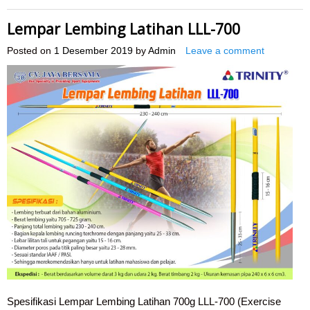
Lempar Lembing Latihan LLL-700
Posted on
1 Desember 2019
by
Admin
Leave a comment
Spesifikasi Lempar Lembing Latihan 700g LLL-700 (Exercise