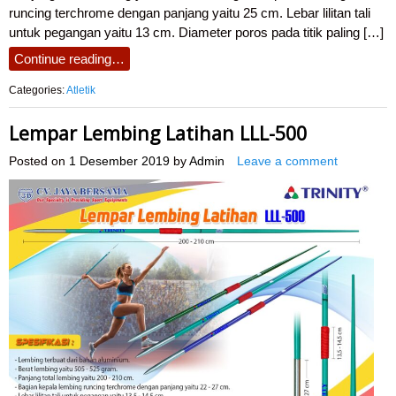
runcing terchrome dengan panjang yaitu 25 cm. Lebar lilitan tali
untuk pegangan yaitu 13 cm. Diameter poros pada titik paling […]
Continue reading…
Categories:
Atletik
Lempar Lembing Latihan LLL-500
Posted on
1 Desember 2019
by
Admin
Leave a comment