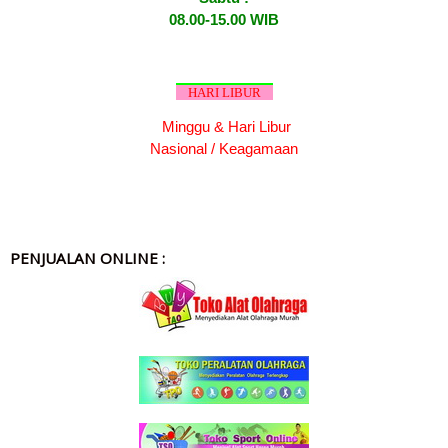
08.00-15.00 WIB
HARI LIBUR
Minggu & Hari Libur
Nasional / Keagamaan
PENJUALAN ONLINE :