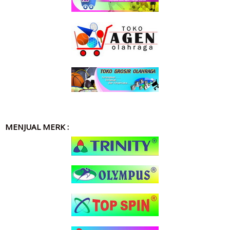
MENJUAL MERK :