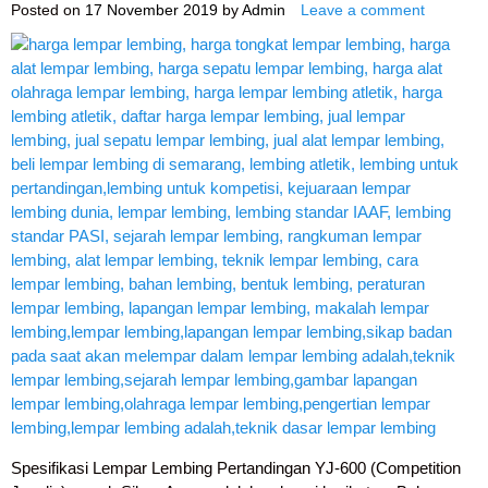
Posted on
17 November 2019
by
Admin
Leave a comment
Spesifikasi Lempar Lembing Pertandingan YJ-600 (Competition