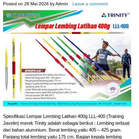
Posted on
28 Mei 2026
by
Admin
Leave a comment
Spesifikasi Lempar Lembing Latihan 400g LLL-400 (Training
Javelin) merek Trinity adalah sebagai berikut : Lembing terbuat
dari bahan aluminium. Berat lembing yaitu 405 – 425 gram.
Panjang total lembing yaitu 175 cm. Bagian kepala lembing