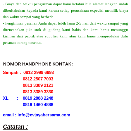
- Biaya dan waktu pengiriman dapat kami ketahui bila alamat lengkap sudah
diberitahukan kepada kami karena setiap perusahaan expedisi memilik biaya
dan waktu sampai yang berbeda.
- Pengiriman pesanan Anda dapat lebih lama 2-5 hari dari waktu sampai yang
direncanakan jika stok di gudang kami habis dan kami harus menunggu
kiriman dari pabrik atau supplier kami atau kami harus memproduksi dulu
pesanan barang tersebut.
NOMOR HANDPHONE KONTAK :
Simpati : 0812 2999 6693
0812 2507 7003
0813 3389 2121
0813 3389 3330
XL : 0819 2888 2248
0819 1460 4888
email : info@cvjayabersama.com
Catatan :