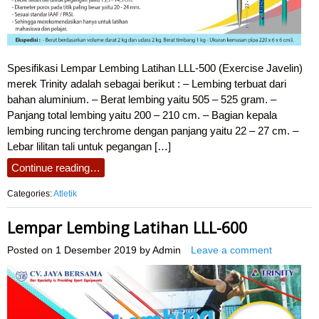
Spesifikasi Lempar Lembing Latihan LLL-500 (Exercise Javelin)
merek Trinity adalah sebagai berikut : – Lembing terbuat dari
bahan aluminium. – Berat lembing yaitu 505 – 525 gram. –
Panjang total lembing yaitu 200 – 210 cm. – Bagian kepala
lembing runcing terchrome dengan panjang yaitu 22 – 27 cm. –
Lebar lilitan tali untuk pegangan […]
Continue reading…
Categories:
Atletik
Lempar Lembing Latihan LLL-600
Posted on
1 Desember 2019
by
Admin
Leave a comment