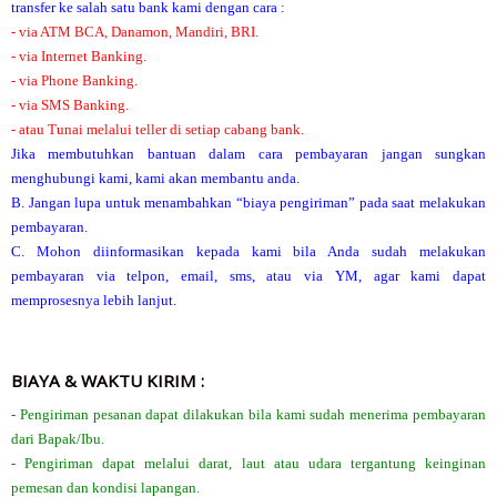
transfer ke salah satu bank kami dengan cara :
- via ATM BCA, Danamon, Mandiri, BRI.
- via Internet Banking.
- via Phone Banking.
- via SMS Banking.
- atau Tunai melalui teller di setiap cabang bank.
Jika membutuhkan bantuan dalam cara pembayaran jangan sungkan
menghubungi kami, kami akan membantu anda.
B. Jangan lupa untuk menambahkan “biaya pengiriman” pada saat melakukan
pembayaran.
C. Mohon diinformasikan kepada kami bila Anda sudah melakukan
pembayaran via telpon, email, sms, atau via YM, agar kami dapat
memprosesnya lebih lanjut.
BIAYA & WAKTU KIRIM :
- Pengiriman pesanan dapat dilakukan bila kami sudah menerima pembayaran
dari Bapak/Ibu.
- Pengiriman dapat melalui darat, laut atau udara tergantung keinginan
pemesan dan kondisi lapangan.