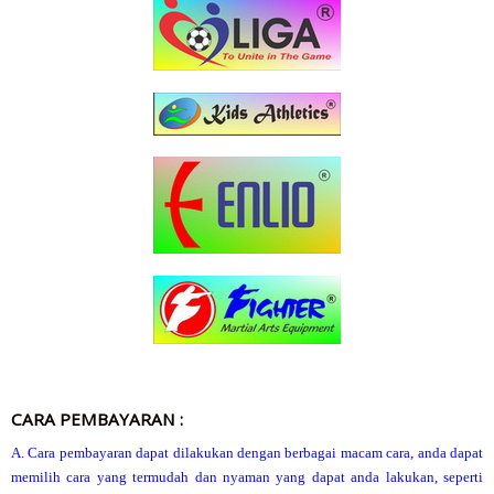
CARA PEMBAYARAN :
A. Cara pembayaran dapat dilakukan dengan berbagai macam cara, anda dapat
memilih cara yang termudah dan nyaman yang dapat anda lakukan, seperti