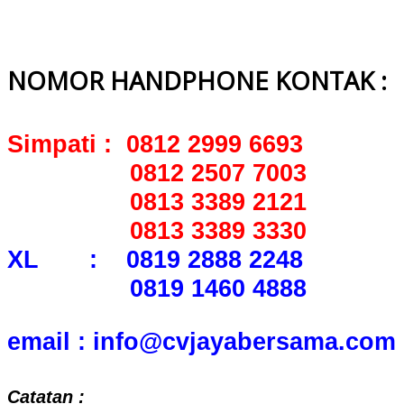
NOMOR HANDPHONE KONTAK :
Simpati : 0812 2999 6693
0812 2507 7003
0813 3389 2121
0813 3389 3330
XL : 0819 2888 2248
0819 1460 4888
email : info@cvjayabersama.com
Catatan :