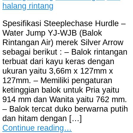
Spesifikasi Steeplechase Hurdle –
Water Jump YJ-WJB (Balok
Rintangan Air) merek Silver Arrow
sebagai berikut : – Balok rintangan
terbuat dari kayu keras dengan
ukuran yaitu 3,66m x 127mm x
127mm. – Memiliki pengaturan
ketinggian balok untuk Pria yaitu
914 mm dan Wanita yaitu 762 mm.
– Balok tercat duko berwarna putih
dan hitam dengan […]
Continue reading…