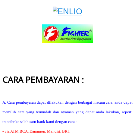
CARA PEMBAYARAN :
A. Cara pembayaran dapat dilakukan dengan berbagai macam cara, anda dapat
memilih cara yang termudah dan nyaman yang dapat anda lakukan, seperti
transfer ke salah satu bank kami dengan cara :
- via ATM BCA, Danamon, Mandiri, BRI.