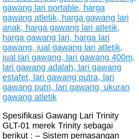
Spesifikasi Gawang Lari Trinity
GLT-01 merek Trinity sebagai
berikut : – Sistem pemasangan