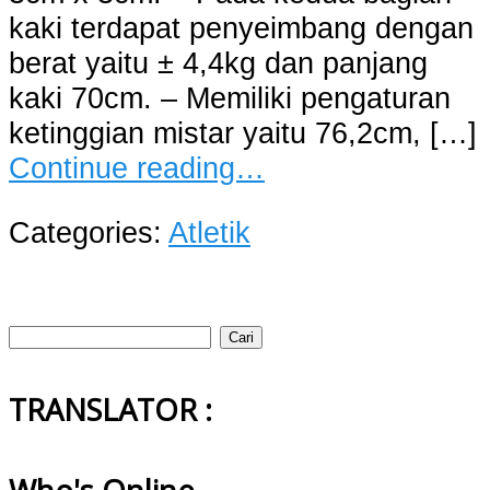
kaki terdapat penyeimbang dengan
berat yaitu ± 4,4kg dan panjang
kaki 70cm. – Memiliki pengaturan
ketinggian mistar yaitu 76,2cm, […]
Continue reading…
Categories:
Atletik
Cari
untuk:
TRANSLATOR :