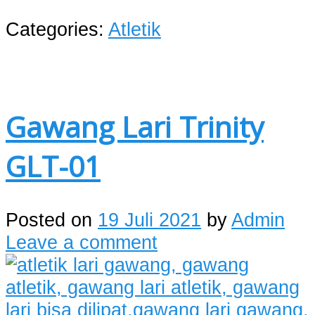
Categories:
Atletik
Gawang Lari Trinity
GLT-01
Posted on
19 Juli 2021
by
Admin
Leave a comment