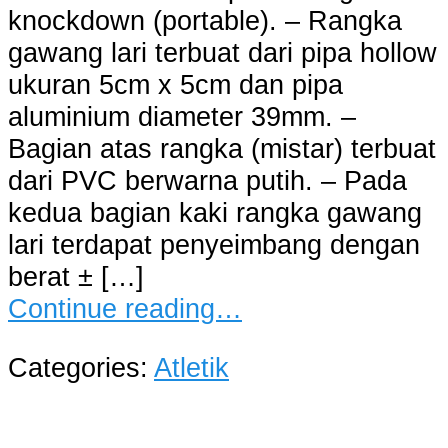
knockdown (portable). – Rangka
gawang lari terbuat dari pipa hollow
ukuran 5cm x 5cm dan pipa
aluminium diameter 39mm. –
Bagian atas rangka (mistar) terbuat
dari PVC berwarna putih. – Pada
kedua bagian kaki rangka gawang
lari terdapat penyeimbang dengan
berat ± […]
Continue reading…
Categories:
Atletik