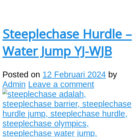
Steeplechase Hurdle –
Water Jump YJ-WJB
Posted on
12 Februari 2024
by
Admin
Leave a comment