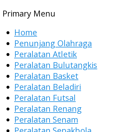
Primary Menu
Home
Penunjang Olahraga
Peralatan Atletik
Peralatan Bulutangkis
Peralatan Basket
Peralatan Beladiri
Peralatan Futsal
Peralatan Renang
Peralatan Senam
Peralatan Sepakbola