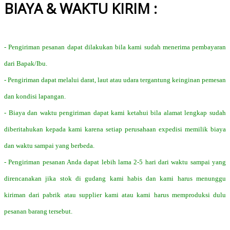
BIAYA & WAKTU KIRIM :
- Pengiriman pesanan dapat dilakukan bila kami sudah menerima pembayaran
dari Bapak/Ibu.
- Pengiriman dapat melalui darat, laut atau udara tergantung keinginan pemesan
dan kondisi lapangan.
- Biaya dan waktu pengiriman dapat kami ketahui bila alamat lengkap sudah
diberitahukan kepada kami karena setiap perusahaan expedisi memilik biaya
dan waktu sampai yang berbeda.
- Pengiriman pesanan Anda dapat lebih lama 2-5 hari dari waktu sampai yang
direncanakan jika stok di gudang kami habis dan kami harus menunggu
kiriman dari pabrik atau supplier kami atau kami harus memproduksi dulu
pesanan barang tersebut.