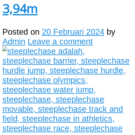
3,94m
Posted on
20 Februari 2024
by
Admin
Leave a comment