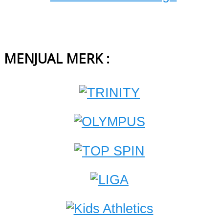
MENJUAL MERK :