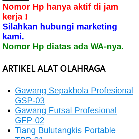
Nomor Hp hanya aktif di jam
kerja !
Silahkan hubungi marketing
kami.
Nomor Hp diatas ada WA-nya.
ARTIKEL ALAT OLAHRAGA
Gawang Sepakbola Profesional
GSP-03
Gawang Futsal Profesional
GFP-02
Tiang Bulutangkis Portable