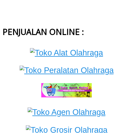
PENJUALAN ONLINE :