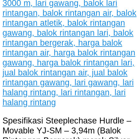
Spesifikasi Steeplechase Hurdle –
Movable YJ-SM – 3,94m (Balok