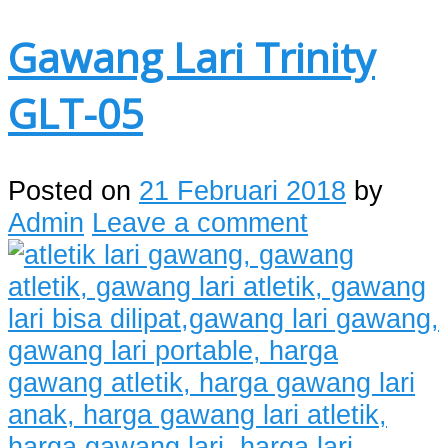
Gawang Lari Trinity
GLT-05
Posted on
21 Februari 2018
by
Admin
Leave a comment