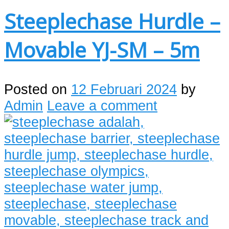
Steeplechase Hurdle –
Movable YJ-SM – 5m
Posted on
12 Februari 2024
by
Admin
Leave a comment