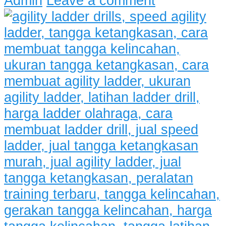
Admin
Leave a comment