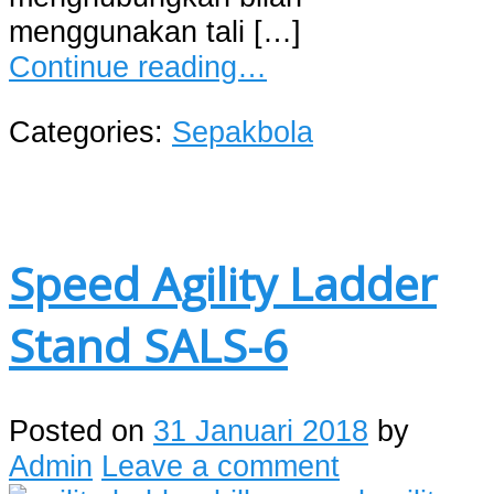
menggunakan tali […]
Continue reading…
Categories:
Sepakbola
Speed Agility Ladder
Stand SALS-6
Posted on
31 Januari 2018
by
Admin
Leave a comment