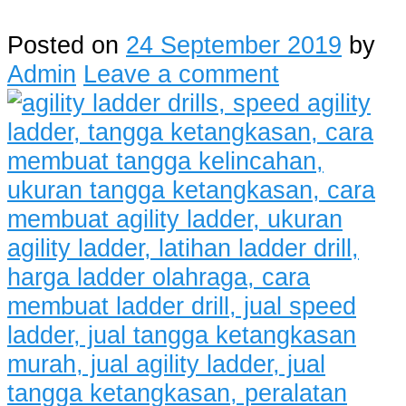
Posted on
24 September 2019
by
Admin
Leave a comment