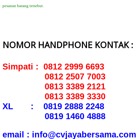
pesanan barang tersebut.
NOMOR HANDPHONE KONTAK :
Simpati : 0812 2999 6693
0812 2507 7003
0813 3389 2121
0813 3389 3330
XL : 0819 2888 2248
0819 1460 4888
email : info@cvjayabersama.com