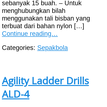
sebanyak 15 buah. – Untuk
menghubungkan bilah
menggunakan tali bisban yang
terbuat dari bahan nylon […]
Continue reading…
Categories:
Sepakbola
Agility Ladder Drills
ALD-4