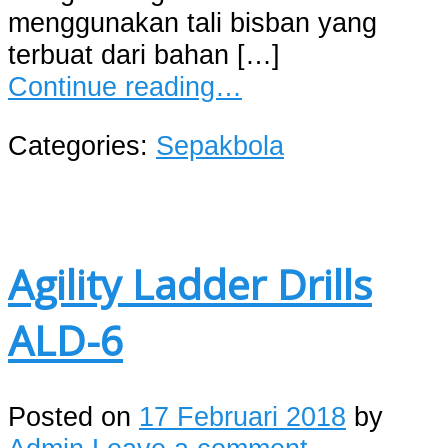
menggunakan tali bisban yang
terbuat dari bahan […]
Continue reading…
Categories:
Sepakbola
Agility Ladder Drills
ALD-6
Posted on
17 Februari 2018
by