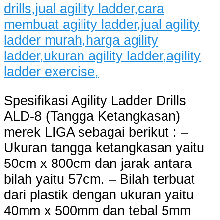
Spesifikasi Agility Ladder Drills
ALD-8 (Tangga Ketangkasan)
merek LIGA sebagai berikut : –
Ukuran tangga ketangkasan yaitu
50cm x 800cm dan jarak antara
bilah yaitu 57cm. – Bilah terbuat
dari plastik dengan ukuran yaitu
40mm x 500mm dan tebal 5mm