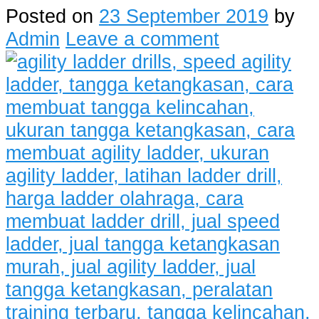
Posted on
23 September 2019
by
Admin
Leave a comment