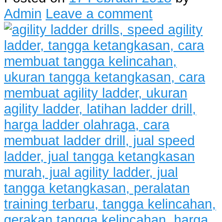
Admin
Leave a comment