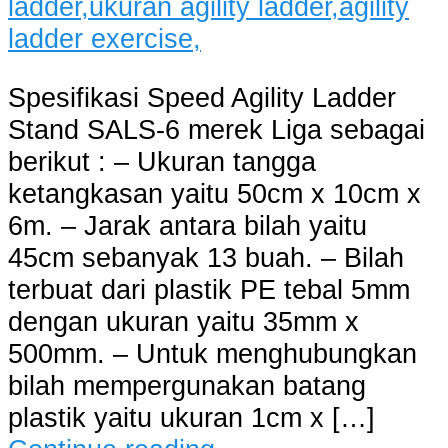
Spesifikasi Speed Agility Ladder
Stand SALS-6 merek Liga sebagai
berikut : – Ukuran tangga
ketangkasan yaitu 50cm x 10cm x
6m. – Jarak antara bilah yaitu
45cm sebanyak 13 buah. – Bilah
terbuat dari plastik PE tebal 5mm
dengan ukuran yaitu 35mm x
500mm. – Untuk menghubungkan
bilah mempergunakan batang
plastik yaitu ukuran 1cm x […]