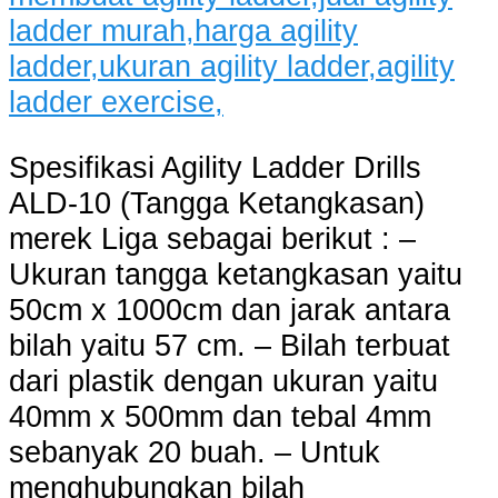
Spesifikasi Agility Ladder Drills
ALD-10 (Tangga Ketangkasan)
merek Liga sebagai berikut : –
Ukuran tangga ketangkasan yaitu
50cm x 1000cm dan jarak antara
bilah yaitu 57 cm. – Bilah terbuat
dari plastik dengan ukuran yaitu
40mm x 500mm dan tebal 4mm
sebanyak 20 buah. – Untuk
menghubungkan bilah