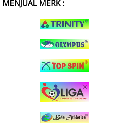
MENJUAL MERK :