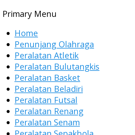
Primary Menu
Home
Penunjang Olahraga
Peralatan Atletik
Peralatan Bulutangkis
Peralatan Basket
Peralatan Beladiri
Peralatan Futsal
Peralatan Renang
Peralatan Senam
Peralatan Sepakbola