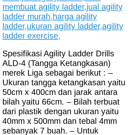
Spesifikasi Agility Ladder Drills
ALD-4 (Tangga Ketangkasan)
merek Liga sebagai berikut : –
Ukuran tangga ketangkasan yaitu
50cm x 400cm dan jarak antara
bilah yaitu 66cm. – Bilah terbuat
dari plastik dengan ukuran yaitu
40mm x 500mm dan tebal 4mm
sebanyak 7 buah. – Untuk