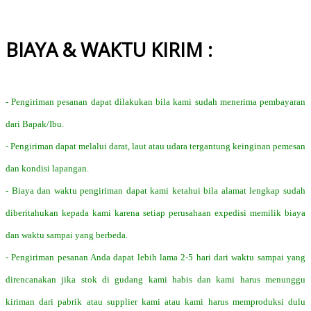
BIAYA & WAKTU KIRIM :
- Pengiriman pesanan dapat dilakukan bila kami sudah menerima pembayaran
dari Bapak/Ibu.
- Pengiriman dapat melalui darat, laut atau udara tergantung keinginan pemesan
dan kondisi lapangan.
- Biaya dan waktu pengiriman dapat kami ketahui bila alamat lengkap sudah
diberitahukan kepada kami karena setiap perusahaan expedisi memilik biaya
dan waktu sampai yang berbeda.
- Pengiriman pesanan Anda dapat lebih lama 2-5 hari dari waktu sampai yang
direncanakan jika stok di gudang kami habis dan kami harus menunggu
kiriman dari pabrik atau supplier kami atau kami harus memproduksi dulu