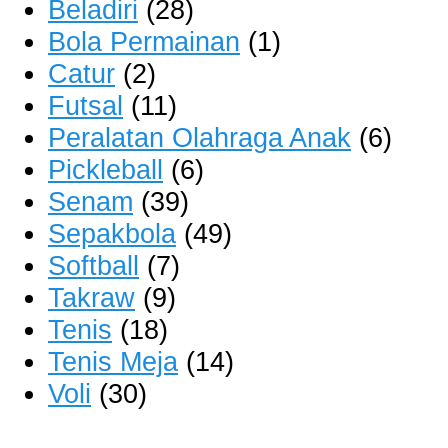
Beladiri
(28)
Bola Permainan
(1)
Catur
(2)
Futsal
(11)
Peralatan Olahraga Anak
(6)
Pickleball
(6)
Senam
(39)
Sepakbola
(49)
Softball
(7)
Takraw
(9)
Tenis
(18)
Tenis Meja
(14)
Voli
(30)