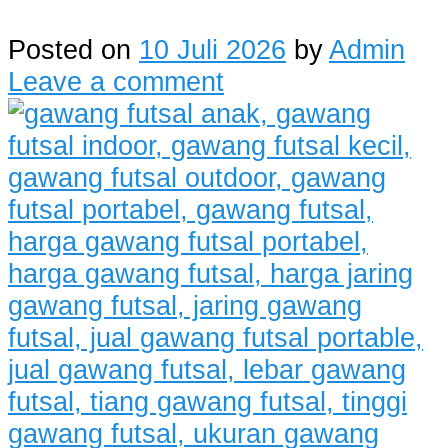
Posted on
10 Juli 2026
by
Admin
Leave a comment