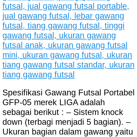
Spesifikasi Gawang Futsal Portabel
GFP-05 merek LIGA adalah
sebagai berikut : – Sistem knock
down (terbagi menjadi 5 bagian). –
Ukuran bagian dalam gawang yaitu