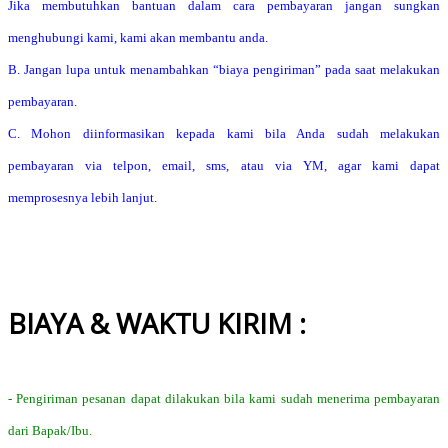
Jika membutuhkan bantuan dalam cara pembayaran jangan sungkan
menghubungi kami, kami akan membantu anda.
B. Jangan lupa untuk menambahkan “biaya pengiriman” pada saat melakukan
pembayaran.
C. Mohon diinformasikan kepada kami bila Anda sudah melakukan
pembayaran via telpon, email, sms, atau via YM, agar kami dapat
memprosesnya lebih lanjut.
BIAYA & WAKTU KIRIM :
- Pengiriman pesanan dapat dilakukan bila kami sudah menerima pembayaran
dari Bapak/Ibu.