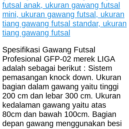
Spesifikasi Gawang Futsal
Profesional GFP-02 merek LIGA
adalah sebagai berikut : Sistem
pemasangan knock down. Ukuran
bagian dalam gawang yaitu tinggi
200 cm dan lebar 300 cm. Ukuran
kedalaman gawang yaitu atas
80cm dan bawah 100cm. Bagian
depan gawang menggunakan besi