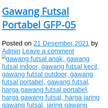
Gawang Futsal
Portabel GFP-05
Posted on
21 Desember 2021
by
Admin
Leave a comment