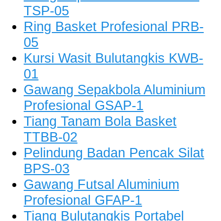
TSP-05
Ring Basket Profesional PRB-
05
Kursi Wasit Bulutangkis KWB-
01
Gawang Sepakbola Aluminium
Profesional GSAP-1
Tiang Tanam Bola Basket
TTBB-02
Pelindung Badan Pencak Silat
BPS-03
Gawang Futsal Aluminium
Profesional GFAP-1
Tiang Bulutangkis Portabel