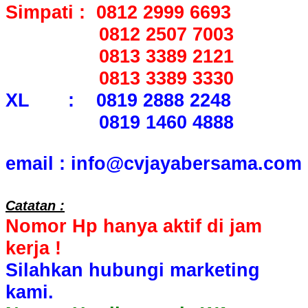
Simpati : 0812 2999 6693
0812 2507 7003
0813 3389 2121
0813 3389 3330
XL : 0819 2888 2248
0819 1460 4888
email : info@cvjayabersama.com
Catatan :
Nomor Hp hanya aktif di jam
kerja !
Silahkan hubungi marketing
kami.