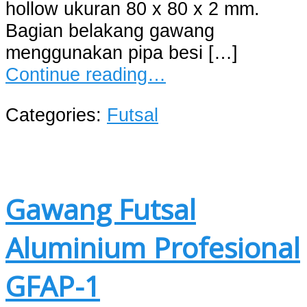
hollow ukuran 80 x 80 x 2 mm.
Bagian belakang gawang
menggunakan pipa besi […]
Continue reading…
Categories:
Futsal
Gawang Futsal
Aluminium Profesional
GFAP-1