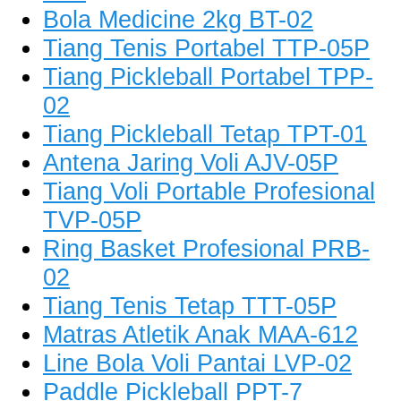
Bola Medicine 2kg BT-02
Tiang Tenis Portabel TTP-05P
Tiang Pickleball Portabel TPP-
02
Tiang Pickleball Tetap TPT-01
Antena Jaring Voli AJV-05P
Tiang Voli Portable Profesional
TVP-05P
Ring Basket Profesional PRB-
02
Tiang Tenis Tetap TTT-05P
Matras Atletik Anak MAA-612
Line Bola Voli Pantai LVP-02
Paddle Pickleball PPT-7