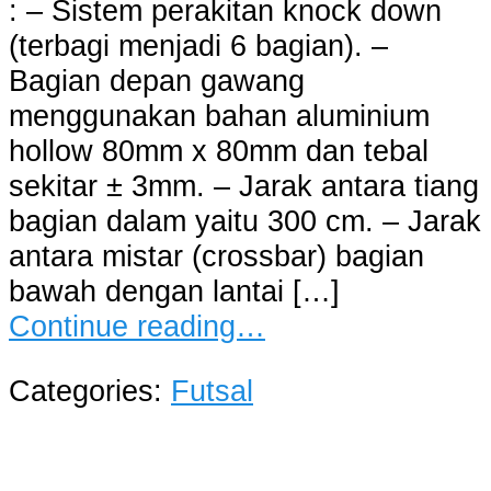
: – Sistem perakitan knock down
(terbagi menjadi 6 bagian). –
Bagian depan gawang
menggunakan bahan aluminium
hollow 80mm x 80mm dan tebal
sekitar ± 3mm. – Jarak antara tiang
bagian dalam yaitu 300 cm. – Jarak
antara mistar (crossbar) bagian
bawah dengan lantai […]
Continue reading…
Categories:
Futsal