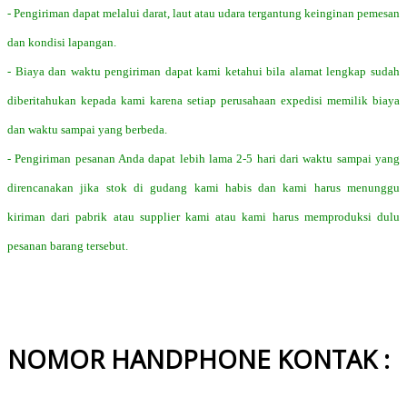
- Pengiriman dapat melalui darat, laut atau udara tergantung keinginan pemesan
dan kondisi lapangan.
- Biaya dan waktu pengiriman dapat kami ketahui bila alamat lengkap sudah
diberitahukan kepada kami karena setiap perusahaan expedisi memilik biaya
dan waktu sampai yang berbeda.
- Pengiriman pesanan Anda dapat lebih lama 2-5 hari dari waktu sampai yang
direncanakan jika stok di gudang kami habis dan kami harus menunggu
kiriman dari pabrik atau supplier kami atau kami harus memproduksi dulu
pesanan barang tersebut.
NOMOR HANDPHONE KONTAK :