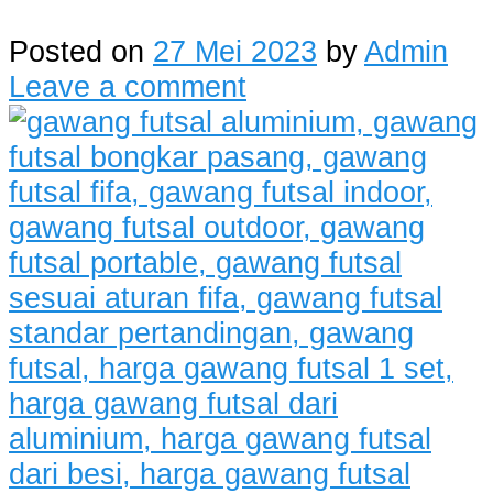
Posted on
27 Mei 2023
by
Admin
Leave a comment