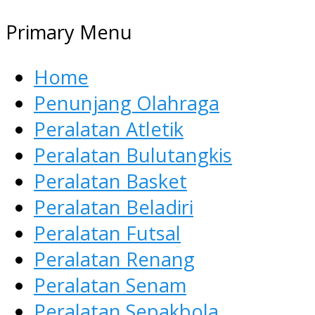
Primary Menu
Home
Penunjang Olahraga
Peralatan Atletik
Peralatan Bulutangkis
Peralatan Basket
Peralatan Beladiri
Peralatan Futsal
Peralatan Renang
Peralatan Senam
Peralatan Sepakbola