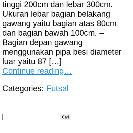
tinggi 200cm dan lebar 300cm. –
Ukuran lebar bagian belakang
gawang yaitu bagian atas 80cm
dan bagian bawah 100cm. –
Bagian depan gawang
menggunakan pipa besi diameter
luar yaitu 87 […]
Continue reading…
Categories:
Futsal
Cari
untuk: