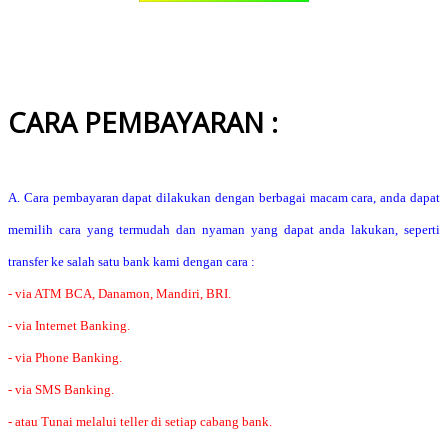
CARA PEMBAYARAN :
A. Cara pembayaran dapat dilakukan dengan berbagai macam cara, anda dapat
memilih cara yang termudah dan nyaman yang dapat anda lakukan, seperti
transfer ke salah satu bank kami dengan cara :
- via ATM BCA, Danamon, Mandiri, BRI.
- via Internet Banking.
- via Phone Banking.
- via SMS Banking.
- atau Tunai melalui teller di setiap cabang bank.