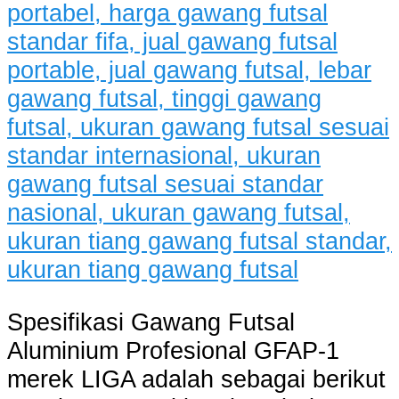
Spesifikasi Gawang Futsal
Aluminium Profesional GFAP-1
merek LIGA adalah sebagai berikut