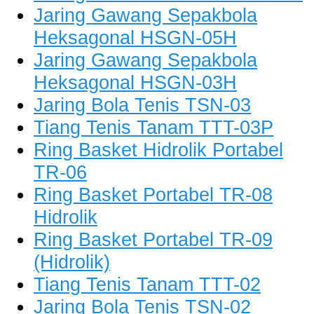
Jaring Gawang Sepakbola
Heksagonal HSGN-05H
Jaring Gawang Sepakbola
Heksagonal HSGN-03H
Jaring Bola Tenis TSN-03
Tiang Tenis Tanam TTT-03P
Ring Basket Hidrolik Portabel
TR-06
Ring Basket Portabel TR-08
Hidrolik
Ring Basket Portabel TR-09
(Hidrolik)
Tiang Tenis Tanam TTT-02
Jaring Bola Tenis TSN-02