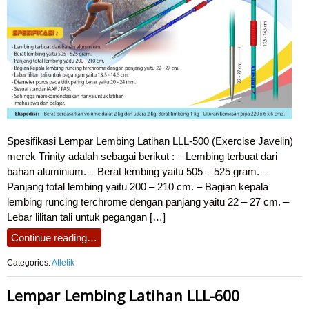
Spesifikasi Lempar Lembing Latihan LLL-500 (Exercise Javelin)
merek Trinity adalah sebagai berikut : – Lembing terbuat dari
bahan aluminium. – Berat lembing yaitu 505 – 525 gram. –
Panjang total lembing yaitu 200 – 210 cm. – Bagian kepala
lembing runcing terchrome dengan panjang yaitu 22 – 27 cm. –
Lebar lilitan tali untuk pegangan […]
Continue reading…
Categories:
Atletik
Lempar Lembing Latihan LLL-600