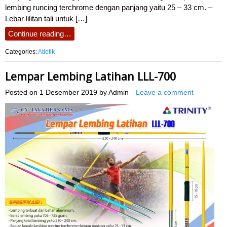
lembing runcing terchrome dengan panjang yaitu 25 – 33 cm. –
Lebar lilitan tali untuk […]
Continue reading…
Categories:
Atletik
Lempar Lembing Latihan LLL-700
Posted on
1 Desember 2019
by
Admin
Leave a comment