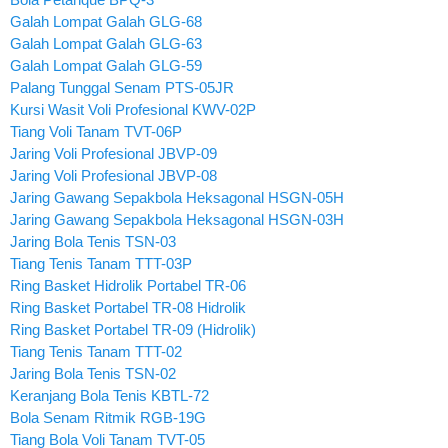
Galah Lompat Galah GLG-68
Galah Lompat Galah GLG-63
Galah Lompat Galah GLG-59
Palang Tunggal Senam PTS-05JR
Kursi Wasit Voli Profesional KWV-02P
Tiang Voli Tanam TVT-06P
Jaring Voli Profesional JBVP-09
Jaring Voli Profesional JBVP-08
Jaring Gawang Sepakbola Heksagonal HSGN-05H
Jaring Gawang Sepakbola Heksagonal HSGN-03H
Jaring Bola Tenis TSN-03
Tiang Tenis Tanam TTT-03P
Ring Basket Hidrolik Portabel TR-06
Ring Basket Portabel TR-08 Hidrolik
Ring Basket Portabel TR-09 (Hidrolik)
Tiang Tenis Tanam TTT-02
Jaring Bola Tenis TSN-02
Keranjang Bola Tenis KBTL-72
Bola Senam Ritmik RGB-19G
Tiang Bola Voli Tanam TVT-05