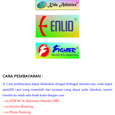
CARA PEMBAYARAN :
A. Cara pembayaran dapat dilakukan dengan berbagai macam cara, anda dapat
memilih cara yang termudah dan nyaman yang dapat anda lakukan, seperti
transfer ke salah satu bank kami dengan cara :
- via ATM BCA, Danamon, Mandiri, BRI.
- via Internet Banking.
- via Phone Banking.