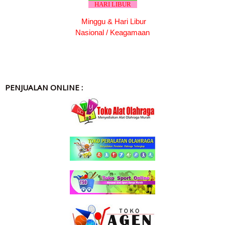
HARI LIBUR
Minggu & Hari Libur
Nasional / Keagamaan
PENJUALAN ONLINE :