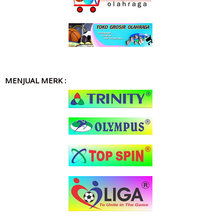
MENJUAL MERK :